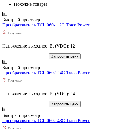
Похожие товары
Быстрый просмотр
Преобразователь TCL 060-112C Traco Power
Под заказ
Напряжение выходное, В. (VDC): 12
Запросить цену
Быстрый просмотр
Преобразователь TCL 060-124C Traco Power
Под заказ
Напряжение выходное, В. (VDC): 24
Запросить цену
Быстрый просмотр
Преобразователь TCL 060-148C Traco Power
Под заказ