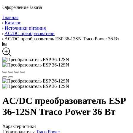
Оформление заказа
Главная
Каталог
Источники питания
AC/DC преобразователи
AC/DC преобразователь ESP 36-12SN Traco Power 36 Вт
AC/DC преобразователь ESP
36-12SN Traco Power 36 Вт
Характеристики
Производитель:
Traco Power