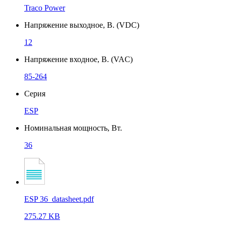
Traco Power
Напряжение выходное, В. (VDC)
12
Напряжение входное, В. (VAC)
85-264
Серия
ESP
Номинальная мощность, Вт.
36
ESP 36_datasheet.pdf
275.27 KB