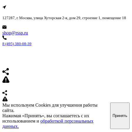
127287, г. Москва, улица Хуторская 2-я, дом 29, строение 1, помещение 18
shop@rssp.ru
8 (495) 380-08-39
Мы используем Cookies для улучшения работы
сайта.
Нажимая «Принять», вы соглашаетесь с их
Принять
использованием и
обработкой персональных
данных.