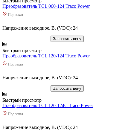
Быстрый просмотр
Преобразователь TCL 060-124 Traco Power
Под заказ
Напряжение выходное, В. (VDC): 24
Запросить цену
Быстрый просмотр
Преобразователь TCL 120-124 Traco Power
Под заказ
Напряжение выходное, В. (VDC): 24
Запросить цену
Быстрый просмотр
Преобразователь TCL 120-124C Traco Power
Под заказ
Напряжение выходное, В. (VDC): 24