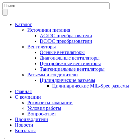
Каталог
Источники питания
AC/DC преобразователи
DC/DC преобразователи
Вентиляторы
Осевые вентиляторы
Диагональные вентиляторы
Центробежные вентиляторы
Тангенциальные вентиляторы
Разъемы и соединители
Цилиндрические разъемы
Цилиндрические MIL-Spec разъемы
Главная
О компании
Реквизиты компании
Условия работы
Вопрос-ответ
Производители
Новости
Контакты