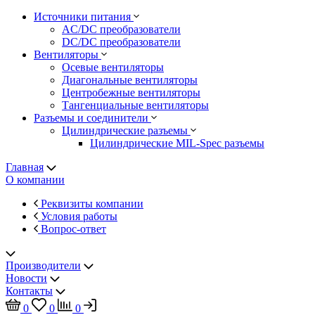
Источники питания
AC/DC преобразователи
DC/DC преобразователи
Вентиляторы
Осевые вентиляторы
Диагональные вентиляторы
Центробежные вентиляторы
Тангенциальные вентиляторы
Разъемы и соединители
Цилиндрические разъемы
Цилиндрические MIL-Spec разъемы
Главная
О компании
Реквизиты компании
Условия работы
Вопрос-ответ
Производители
Новости
Контакты
0
0
0