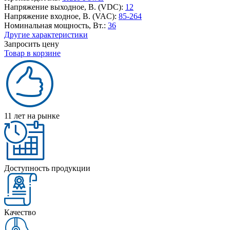
Напряжение выходное, В. (VDC):
12
Напряжение входное, В. (VAC):
85-264
Номинальная мощность, Вт.:
36
Другие характеристики
Запросить цену
Товар в корзине
11 лет на рынке
Доступность продукции
Качество