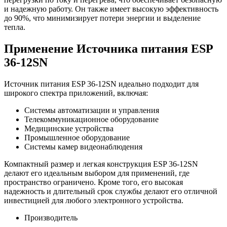
и надежную работу. Он также имеет высокую эффективность
до 90%, что минимизирует потери энергии и выделение
тепла.
Применение Источника питания ESP
36-12SN
Источник питания ESP 36-12SN идеально подходит для
широкого спектра приложений, включая:
Системы автоматизации и управления
Телекоммуникационное оборудование
Медицинские устройства
Промышленное оборудование
Системы камер видеонаблюдения
Компактный размер и легкая конструкция ESP 36-12SN
делают его идеальным выбором для применений, где
пространство ограничено. Кроме того, его высокая
надежность и длительный срок службы делают его отличной
инвестицией для любого электронного устройства.
Производитель