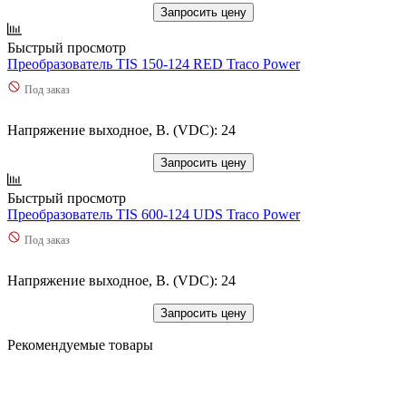
Запросить цену
Быстрый просмотр
Преобразователь TIS 150-124 RED Traco Power
Под заказ
Напряжение выходное, В. (VDC): 24
Запросить цену
Быстрый просмотр
Преобразователь TIS 600-124 UDS Traco Power
Под заказ
Напряжение выходное, В. (VDC): 24
Запросить цену
Рекомендуемые товары