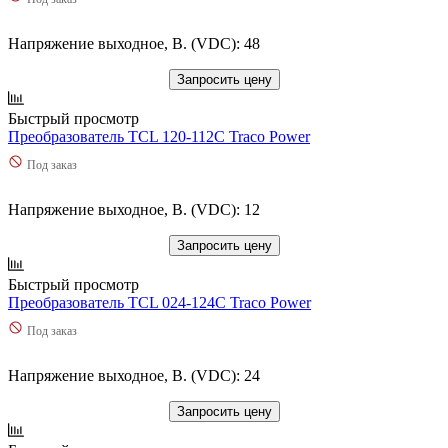
Напряжение выходное, В. (VDC): 48
Запросить цену
Быстрый просмотр
Преобразователь TCL 120-112C Traco Power
Под заказ
Напряжение выходное, В. (VDC): 12
Запросить цену
Быстрый просмотр
Преобразователь TCL 024-124C Traco Power
Под заказ
Напряжение выходное, В. (VDC): 24
Запросить цену