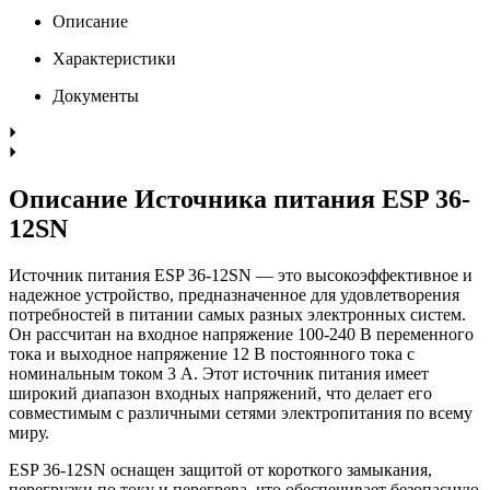
Описание
Характеристики
Документы
Описание Источника питания ESP 36-
12SN
Источник питания ESP 36-12SN — это высокоэффективное и
надежное устройство, предназначенное для удовлетворения
потребностей в питании самых разных электронных систем.
Он рассчитан на входное напряжение 100-240 В переменного
тока и выходное напряжение 12 В постоянного тока с
номинальным током 3 А. Этот источник питания имеет
широкий диапазон входных напряжений, что делает его
совместимым с различными сетями электропитания по всему
миру.
ESP 36-12SN оснащен защитой от короткого замыкания,
перегрузки по току и перегрева, что обеспечивает безопасную