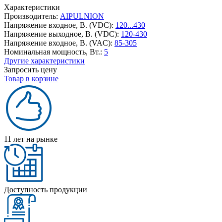
Характеристики
Производитель:
AIPULNION
Напряжение входное, В. (VDC):
120...430
Напряжение выходное, В. (VDC):
120-430
Напряжение входное, В. (VAC):
85-305
Номинальная мощность, Вт.:
5
Другие характеристики
Запросить цену
Товар в корзине
11 лет на рынке
Доступность продукции