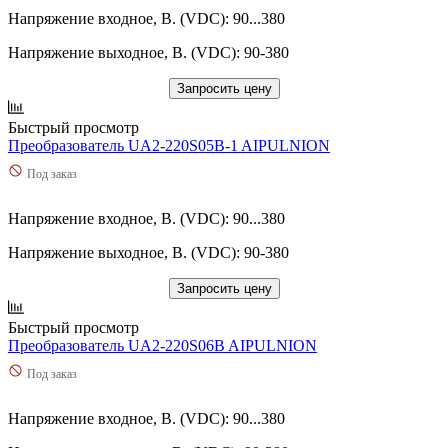
Напряжение входное, В. (VDC): 90...380
Напряжение выходное, В. (VDC): 90-380
Запросить цену
Быстрый просмотр
Преобразователь UA2-220S05B-1 AIPULNION
Под заказ
Напряжение входное, В. (VDC): 90...380
Напряжение выходное, В. (VDC): 90-380
Запросить цену
Быстрый просмотр
Преобразователь UA2-220S06B AIPULNION
Под заказ
Напряжение входное, В. (VDC): 90...380