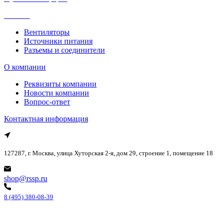
Каталог
Вентиляторы
Источники питания
Разъемы и соединители
О компании
Реквизиты компании
Новости компании
Вопрос-ответ
Контактная информация
127287, г. Москва, улица Хуторская 2-я, дом 29, строение 1, помещение 18
shop@rssp.ru
8 (495) 380-08-39