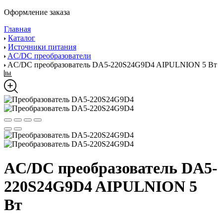
Оформление заказа
Главная
Каталог
Источники питания
AC/DC преобразователи
AC/DC преобразователь DA5-220S24G9D4 AIPULNION 5 Вт
AC/DC преобразователь DA5-
220S24G9D4 AIPULNION 5
Вт