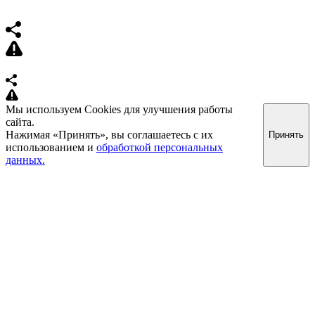
Мы используем Cookies для улучшения работы
сайта.
Нажимая «Принять», вы соглашаетесь с их
Принять
использованием и
обработкой персональных
данных.