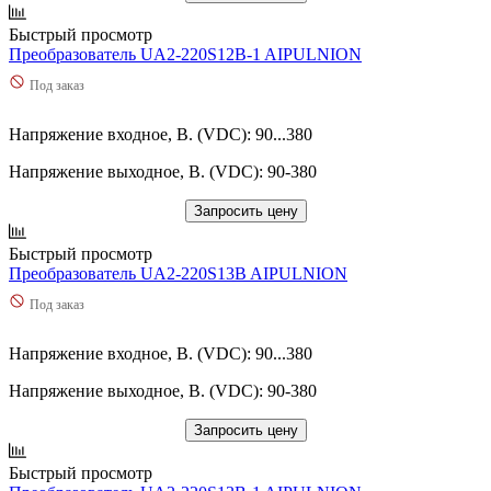
Быстрый просмотр
Преобразователь UA2-220S12B-1 AIPULNION
Под заказ
Напряжение входное, В. (VDC): 90...380
Напряжение выходное, В. (VDC): 90-380
Запросить цену
Быстрый просмотр
Преобразователь UA2-220S13B AIPULNION
Под заказ
Напряжение входное, В. (VDC): 90...380
Напряжение выходное, В. (VDC): 90-380
Запросить цену
Быстрый просмотр