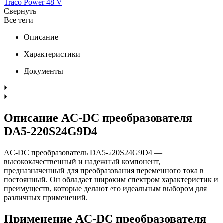
Traco Power 48 V
Свернуть
Все теги
Описание
Характеристики
Документы
Описание AC-DC преобразователя
DA5-220S24G9D4
AC-DC преобразователь DA5-220S24G9D4 —
высококачественный и надежный компонент,
предназначенный для преобразования переменного тока в
постоянный. Он обладает широким спектром характеристик и
преимуществ, которые делают его идеальным выбором для
различных применений.
Применение AC-DC преобразователя