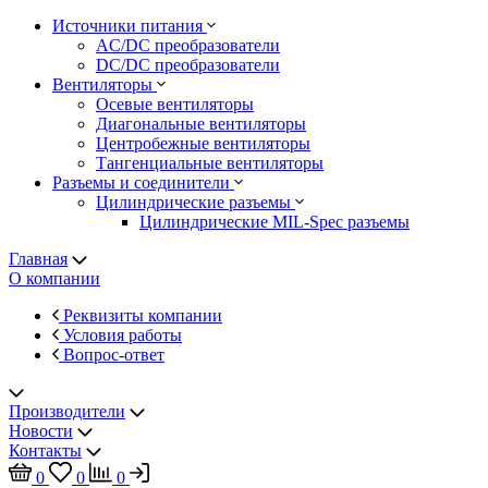
Источники питания
AC/DC преобразователи
DC/DC преобразователи
Вентиляторы
Осевые вентиляторы
Диагональные вентиляторы
Центробежные вентиляторы
Тангенциальные вентиляторы
Разъемы и соединители
Цилиндрические разъемы
Цилиндрические MIL-Spec разъемы
Главная
О компании
Реквизиты компании
Условия работы
Вопрос-ответ
Производители
Новости
Контакты
0
0
0