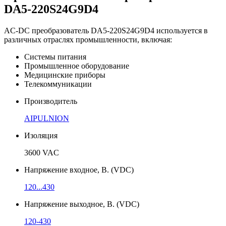
DA5-220S24G9D4
AC-DC преобразователь DA5-220S24G9D4 используется в
различных отраслях промышленности, включая:
Системы питания
Промышленное оборудование
Медицинские приборы
Телекоммуникации
Производитель
AIPULNION
Изоляция
3600 VAC
Напряжение входное, В. (VDC)
120...430
Напряжение выходное, В. (VDC)
120-430