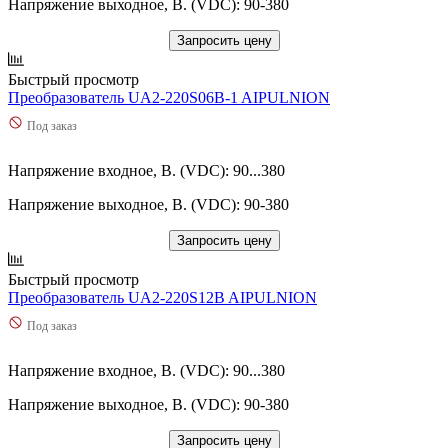
Напряжение выходное, В. (VDC): 90-380
Запросить цену
Быстрый просмотр
Преобразователь UA2-220S06B-1 AIPULNION
Под заказ
Напряжение входное, В. (VDC): 90...380
Напряжение выходное, В. (VDC): 90-380
Запросить цену
Быстрый просмотр
Преобразователь UA2-220S12B AIPULNION
Под заказ
Напряжение входное, В. (VDC): 90...380
Напряжение выходное, В. (VDC): 90-380
Запросить цену