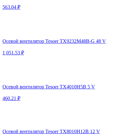
563.04 ₽
Осевой вентилятор Tesoer TX9232M48B-G 48 V
1 051.53 ₽
Осевой вентилятор Tesoer TX4010H5B 5 V
460.21 ₽
Осевой вентилятор Tesoer TX8010H12B 12 V