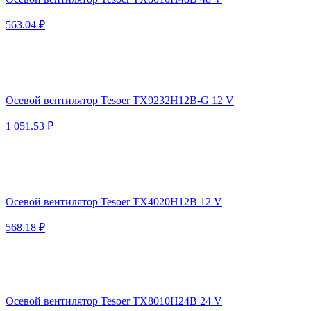
563.04 ₽
Осевой вентилятор Tesoer TX9232H12B-G 12 V
1 051.53 ₽
Осевой вентилятор Tesoer TX4020H12B 12 V
568.18 ₽
Осевой вентилятор Tesoer TX8010H24B 24 V