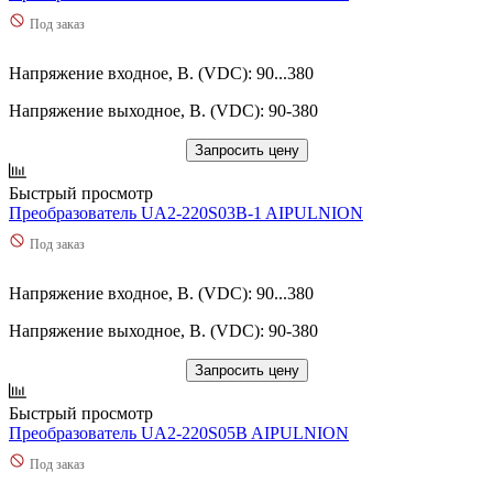
Под заказ
Напряжение входное, В. (VDC): 90...380
Напряжение выходное, В. (VDC): 90-380
Запросить цену
Быстрый просмотр
Преобразователь UA2-220S03B-1 AIPULNION
Под заказ
Напряжение входное, В. (VDC): 90...380
Напряжение выходное, В. (VDC): 90-380
Запросить цену
Быстрый просмотр
Преобразователь UA2-220S05B AIPULNION
Под заказ