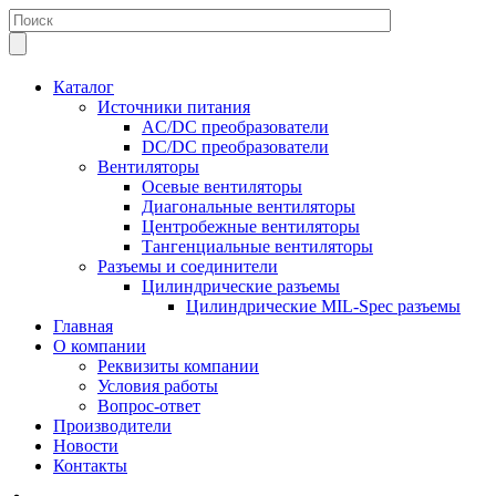
Каталог
Источники питания
AC/DC преобразователи
DC/DC преобразователи
Вентиляторы
Осевые вентиляторы
Диагональные вентиляторы
Центробежные вентиляторы
Тангенциальные вентиляторы
Разъемы и соединители
Цилиндрические разъемы
Цилиндрические MIL-Spec разъемы
Главная
О компании
Реквизиты компании
Условия работы
Вопрос-ответ
Производители
Новости
Контакты