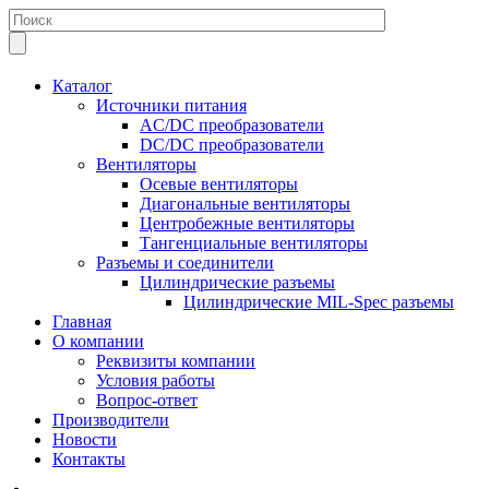
Каталог
Источники питания
AC/DC преобразователи
DC/DC преобразователи
Вентиляторы
Осевые вентиляторы
Диагональные вентиляторы
Центробежные вентиляторы
Тангенциальные вентиляторы
Разъемы и соединители
Цилиндрические разъемы
Цилиндрические MIL-Spec разъемы
Главная
О компании
Реквизиты компании
Условия работы
Вопрос-ответ
Производители
Новости
Контакты