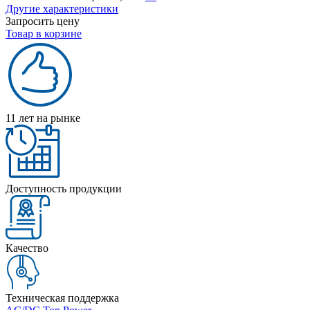
Другие характеристики
Запросить цену
Товар в корзине
11 лет на рынке
Доступность продукции
Качество
Техническая поддержка