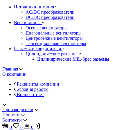
Источники питания
AC/DC преобразователи
DC/DC преобразователи
Вентиляторы
Осевые вентиляторы
Диагональные вентиляторы
Центробежные вентиляторы
Тангенциальные вентиляторы
Разъемы и соединители
Цилиндрические разъемы
Цилиндрические MIL-Spec разъемы
Главная
О компании
Реквизиты компании
Условия работы
Вопрос-ответ
Производители
Новости
Контакты
0
0
0