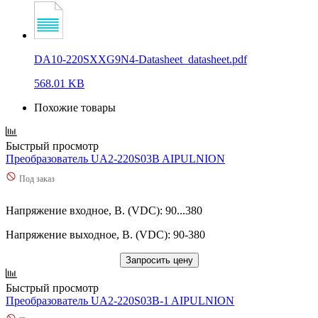
DA10-220SXXG9N4-Datasheet_datasheet.pdf
568.01 KB
Похожие товары
Быстрый просмотр
Преобразователь UA2-220S03B AIPULNION
Под заказ
Напряжение входное, В. (VDC): 90...380
Напряжение выходное, В. (VDC): 90-380
Запросить цену
Быстрый просмотр
Преобразователь UA2-220S03B-1 AIPULNION