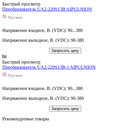
Быстрый просмотр
Преобразователь UA2-220S13B AIPULNION
Под заказ
Напряжение входное, В. (VDC): 90...380
Напряжение выходное, В. (VDC): 90-380
Запросить цену
Быстрый просмотр
Преобразователь UA2-220S13B-1 AIPULNION
Под заказ
Напряжение входное, В. (VDC): 90...380
Напряжение выходное, В. (VDC): 90-380
Запросить цену
Рекомендуемые товары