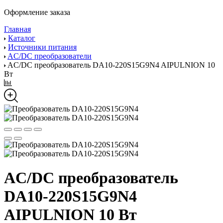
Оформление заказа
Главная
Каталог
Источники питания
AC/DC преобразователи
AC/DC преобразователь DA10-220S15G9N4 AIPULNION 10
Вт
AC/DC преобразователь
DA10-220S15G9N4
AIPULNION 10 Вт