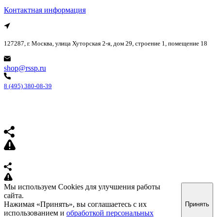
Контактная информация
127287, г. Москва, улица Хуторская 2-я, дом 29, строение 1, помещение 18
shop@rssp.ru
8 (495) 380-08-39
Мы используем Cookies для улучшения работы
сайта.
Нажимая «Принять», вы соглашаетесь с их
Принять
использованием и
обработкой персональных