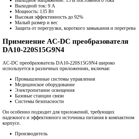
Выходное напряжение: 15 В постоянного тока
Выходной ток: 9 А
Мощность: 135 Вт
Высокая эффективность до 92%
Малый размер и вес
Защита от перегрузки, короткого замыкания и перегрева
Применение AC-DC преобразователя
DA10-220S15G9N4
AC-DC преобразователь DA10-220S15G9N4 широко
используется в различных приложениях, включая:
Промышленные системы управления
Медицинское оборудование
Электропитание освещения
Базовые станции связи
Системы безопасности
Он особенно подходит для приложений, требующих
надежного и эффективного источника питания в компактном
корпусе.
Производитель