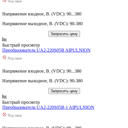
Под заказ
Напряжение входное, В. (VDC): 90...380
Напряжение выходное, В. (VDC): 90-380
Запросить цену
Быстрый просмотр
Преобразователь UA2-220S05B AIPULNION
Под заказ
Напряжение входное, В. (VDC): 90...380
Напряжение выходное, В. (VDC): 90-380
Запросить цену
Быстрый просмотр
Преобразователь UA2-220S05B-1 AIPULNION
Под заказ