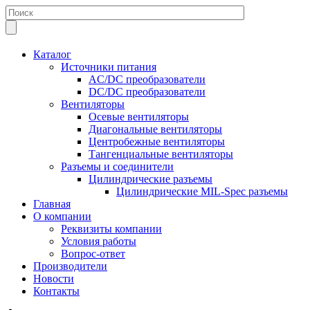
Каталог
Источники питания
AC/DC преобразователи
DC/DC преобразователи
Вентиляторы
Осевые вентиляторы
Диагональные вентиляторы
Центробежные вентиляторы
Тангенциальные вентиляторы
Разъемы и соединители
Цилиндрические разъемы
Цилиндрические MIL-Spec разъемы
Главная
О компании
Реквизиты компании
Условия работы
Вопрос-ответ
Производители
Новости
Контакты