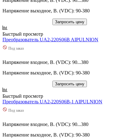
Напряжение входное, В. (VDC): 90...380
Напряжение выходное, В. (VDC): 90-380
Запросить цену
Быстрый просмотр
Преобразователь UA2-220S06B AIPULNION
Под заказ
Напряжение входное, В. (VDC): 90...380
Напряжение выходное, В. (VDC): 90-380
Запросить цену
Быстрый просмотр
Преобразователь UA2-220S06B-1 AIPULNION
Под заказ
Напряжение входное, В. (VDC): 90...380
Напряжение выходное, В. (VDC): 90-380