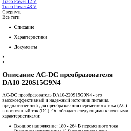
Traco Power 12 V
Traco Power 48 V
Свернуть
Все теги
Описание
Характеристики
Документы
Описание AC-DC преобразователя
DA10-220S15G9N4
AC-DC преобразователь DA10-220S15G9N4 - это
высокоэффективный и надежный источник питания,
предназначенный для преобразования переменного тока (AC)
в постоянный ток (DC). Он обладает следующими ключевыми
характеристиками:
Входное напряжение: 180 - 264 В переменного тока