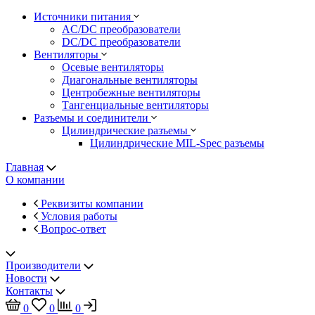
Источники питания
AC/DC преобразователи
DC/DC преобразователи
Вентиляторы
Осевые вентиляторы
Диагональные вентиляторы
Центробежные вентиляторы
Тангенциальные вентиляторы
Разъемы и соединители
Цилиндрические разъемы
Цилиндрические MIL-Spec разъемы
Главная
О компании
Реквизиты компании
Условия работы
Вопрос-ответ
Производители
Новости
Контакты
0
0
0