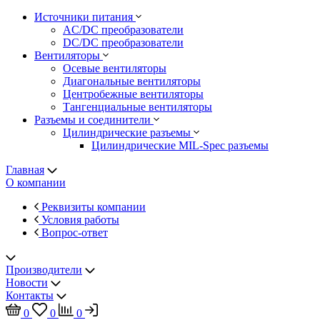
Источники питания
AC/DC преобразователи
DC/DC преобразователи
Вентиляторы
Осевые вентиляторы
Диагональные вентиляторы
Центробежные вентиляторы
Тангенциальные вентиляторы
Разъемы и соединители
Цилиндрические разъемы
Цилиндрические MIL-Spec разъемы
Главная
О компании
Реквизиты компании
Условия работы
Вопрос-ответ
Производители
Новости
Контакты
0
0
0