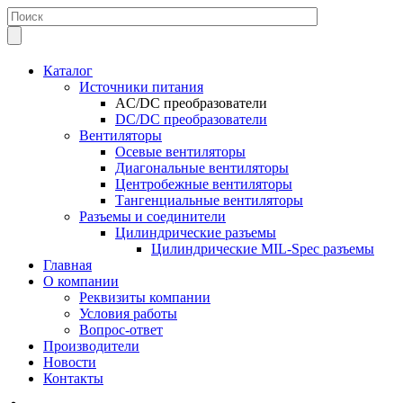
Каталог
Источники питания
AC/DC преобразователи
DC/DC преобразователи
Вентиляторы
Осевые вентиляторы
Диагональные вентиляторы
Центробежные вентиляторы
Тангенциальные вентиляторы
Разъемы и соединители
Цилиндрические разъемы
Цилиндрические MIL-Spec разъемы
Главная
О компании
Реквизиты компании
Условия работы
Вопрос-ответ
Производители
Новости
Контакты