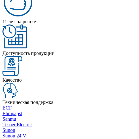
11 лет на рынке
Доступность продукции
Качество
Техническая поддержка
ECF
Ebmpapst
Sanmu
Tesoer Electric
Sunon
Sunon 24 V