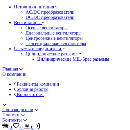
Источники питания
AC/DC преобразователи
DC/DC преобразователи
Вентиляторы
Осевые вентиляторы
Диагональные вентиляторы
Центробежные вентиляторы
Тангенциальные вентиляторы
Разъемы и соединители
Цилиндрические разъемы
Цилиндрические MIL-Spec разъемы
Главная
О компании
Реквизиты компании
Условия работы
Вопрос-ответ
Производители
Новости
Контакты
0
0
0