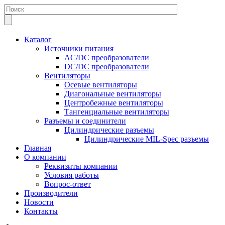
Каталог
Источники питания
AC/DC преобразователи
DC/DC преобразователи
Вентиляторы
Осевые вентиляторы
Диагональные вентиляторы
Центробежные вентиляторы
Тангенциальные вентиляторы
Разъемы и соединители
Цилиндрические разъемы
Цилиндрические MIL-Spec разъемы
Главная
О компании
Реквизиты компании
Условия работы
Вопрос-ответ
Производители
Новости
Контакты