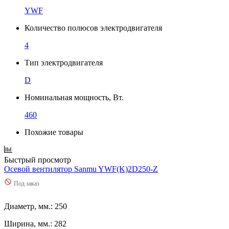
YWF
Количество полюсов электродвигателя
4
Тип электродвигателя
D
Номинальная мощность, Вт.
460
Похожие товары
Быстрый просмотр
Осевой вентилятор Sanmu YWF(K)2D250-Z
Под заказ
Диаметр, мм.: 250
Ширина, мм.: 282