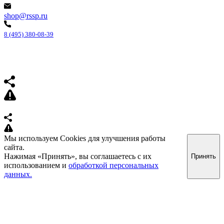
shop@rssp.ru
8 (495) 380-08-39
Мы используем Cookies для улучшения работы
сайта.
Нажимая «Принять», вы соглашаетесь с их
Принять
использованием и
обработкой персональных
данных.