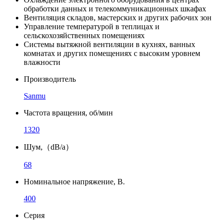
обработки данных и телекоммуникационных шкафах
Вентиляция складов, мастерских и других рабочих зон
Управление температурой в теплицах и
сельскохозяйственных помещениях
Системы вытяжной вентиляции в кухнях, ванных
комнатах и других помещениях с высоким уровнем
влажности
Производитель
Sanmu
Частота вращения, об/мин
1320
Шум,（dB/a）
68
Номинальное напряжение, В.
400
Серия