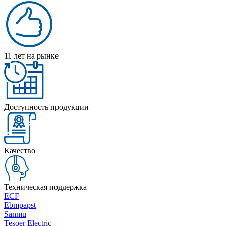
11 лет на рынке
Доступность продукции
Качество
Техническая поддержка
ECF
Ebmpapst
Sanmu
Tesoer Electric