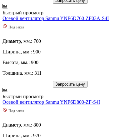
Запросить цену
Быстрый просмотр
Осевой вентилятор Sanmu YNF6D760-ZF03A-S4I
Под заказ
Диаметр, мм.: 760
Ширина, мм.: 900
Высота, мм.: 900
Толщина, мм.: 311
Запросить цену
Быстрый просмотр
Осевой вентилятор Sanmu YNF6D800-ZF-S4I
Под заказ
Диаметр, мм.: 800
Ширина, мм.: 970