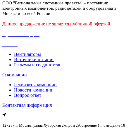
ООО "Региональные системные проекты" – поставщик
электронных компонентов, радиодеталей и оборудования в
Москве и по всей России
Данное предложение не является публичной офертой
Политика конфиденциальности
Публичная оферта
Каталог
Вентиляторы
Источники питания
Разъемы и соединители
О компании
Реквизиты компании
Новости компании
Вопрос-ответ
Контактная информация
127287, г. Москва, улица Хуторская 2-я, дом 29, строение 1, помещение 18