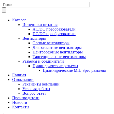
Каталог
Источники питания
AC/DC преобразователи
DC/DC преобразователи
Вентиляторы
Осевые вентиляторы
Диагональные вентиляторы
Центробежные вентиляторы
Тангенциальные вентиляторы
Разъемы и соединители
Цилиндрические разъемы
Цилиндрические MIL-Spec разъемы
Главная
О компании
Реквизиты компании
Условия работы
Вопрос-ответ
Производители
Новости
Контакты