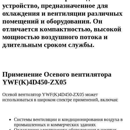
устройство, предназначенное для
охлаждения и вентиляции различных
помещений и оборудования. Он
отличается компактностью, высокой
мощностью воздушного потока и
длительным сроком службы.
Применение Осевого вентилятора
YWF(K)4D450-ZX05
Осевой вентилятор YWF(K)4D450-ZX05 может
использоваться в широком спектре применений, включая:
Системы вентиляции и кондиционирования воздуха в
промышленных и коммерческих зданиях
Охлаждение электронного оборудования в центрах