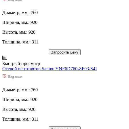
Диаметр, мм.: 760
Ширина, мм.: 920
Высота, мм.: 920
Толщина, мм.: 311
Запросить цену
Быстрый просмотр
Осевой вентилятор Sanmu YNF6D760-ZF03-S4I
Под заказ
Диаметр, мм.: 760
Ширина, мм.: 920
Высота, мм.: 920
Толщина, мм.: 311