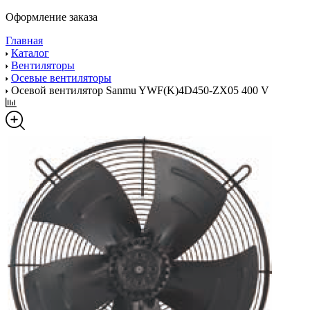
Оформление заказа
Главная
Каталог
Вентиляторы
Осевые вентиляторы
Осевой вентилятор Sanmu YWF(K)4D450-ZX05 400 V