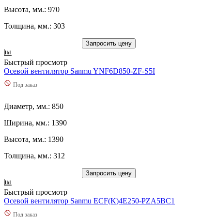
Высота, мм.: 970
Толщина, мм.: 303
Запросить цену
Быстрый просмотр
Осевой вентилятор Sanmu YNF6D850-ZF-S5I
Под заказ
Диаметр, мм.: 850
Ширина, мм.: 1390
Высота, мм.: 1390
Толщина, мм.: 312
Запросить цену
Быстрый просмотр
Осевой вентилятор Sanmu ECF(K)4E250-PZA5BC1
Под заказ