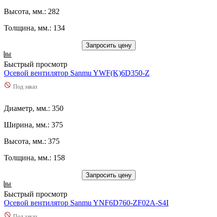
Высота, мм.: 282
Толщина, мм.: 134
Запросить цену
Быстрый просмотр
Осевой вентилятор Sanmu YWF(K)6D350-Z
Под заказ
Диаметр, мм.: 350
Ширина, мм.: 375
Высота, мм.: 375
Толщина, мм.: 158
Запросить цену
Быстрый просмотр
Осевой вентилятор Sanmu YNF6D760-ZF02A-S4I
Под заказ