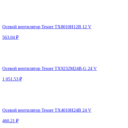
Осевой вентилятор Tesoer TX8010H12B 12 V
563.04 ₽
Осевой вентилятор Tesoer TX9232M24B-G 24 V
1 051.53 ₽
Осевой вентилятор Tesoer TX4010H24B 24 V
460.21 ₽