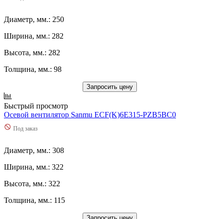
Диаметр, мм.: 250
Ширина, мм.: 282
Высота, мм.: 282
Толщина, мм.: 98
Запросить цену
Быстрый просмотр
Осевой вентилятор Sanmu ECF(K)6E315-PZB5BC0
Под заказ
Диаметр, мм.: 308
Ширина, мм.: 322
Высота, мм.: 322
Толщина, мм.: 115
Запросить цену