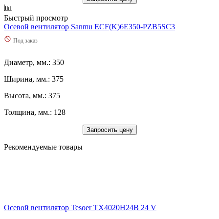
Быстрый просмотр
Осевой вентилятор Sanmu ECF(K)6E350-PZB5SC3
Под заказ
Диаметр, мм.: 350
Ширина, мм.: 375
Высота, мм.: 375
Толщина, мм.: 128
Запросить цену
Рекомендуемые товары
Осевой вентилятор Tesoer TX4020H24B 24 V