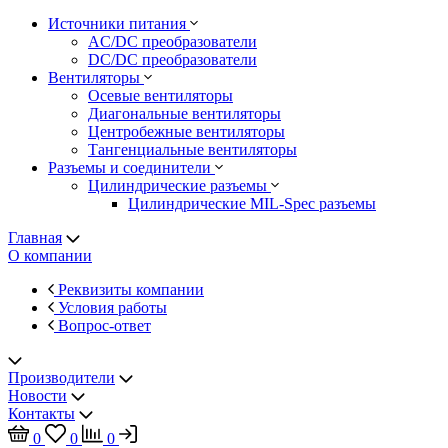
Источники питания
AC/DC преобразователи
DC/DC преобразователи
Вентиляторы
Осевые вентиляторы
Диагональные вентиляторы
Центробежные вентиляторы
Тангенциальные вентиляторы
Разъемы и соединители
Цилиндрические разъемы
Цилиндрические MIL-Spec разъемы
Главная
О компании
Реквизиты компании
Условия работы
Вопрос-ответ
Производители
Новости
Контакты
0
0
0