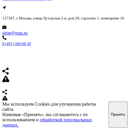
127287, г. Москва, улица Хуторская 2-я, дом 29, строение 1, помещение 18
shop@rssp.ru
8 (495) 380-08-39
Мы используем Cookies для улучшения работы
сайта.
Нажимая «Принять», вы соглашаетесь с их
Принять
использованием и
обработкой персональных
данных.