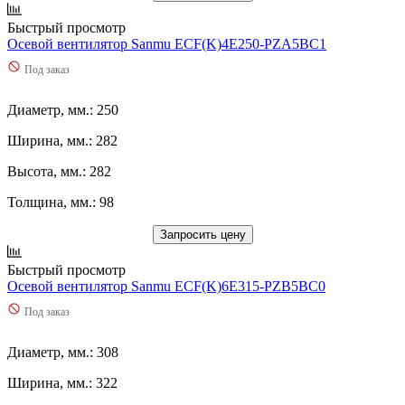
Быстрый просмотр
Осевой вентилятор Sanmu ECF(K)4E250-PZA5BC1
Под заказ
Диаметр, мм.: 250
Ширина, мм.: 282
Высота, мм.: 282
Толщина, мм.: 98
Запросить цену
Быстрый просмотр
Осевой вентилятор Sanmu ECF(K)6E315-PZB5BC0
Под заказ
Диаметр, мм.: 308
Ширина, мм.: 322