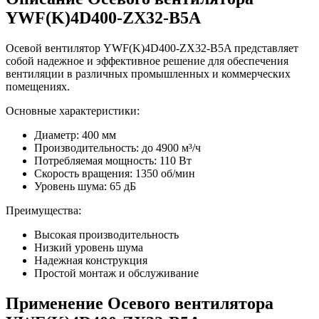
YWF(K)4D400-ZX32-B5A
Осевой вентилятор YWF(K)4D400-ZX32-B5A представляет
собой надежное и эффективное решение для обеспечения
вентиляции в различных промышленных и коммерческих
помещениях.
Основные характеристики:
Диаметр: 400 мм
Производительность: до 4900 м³/ч
Потребляемая мощность: 110 Вт
Скорость вращения: 1350 об/мин
Уровень шума: 65 дБ
Преимущества:
Высокая производительность
Низкий уровень шума
Надежная конструкция
Простой монтаж и обслуживание
Применение Осевого вентилятора