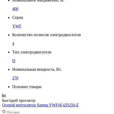
Номинальное напряжение, В.
400
Серия
YWF
Количество полюсов электродвигателя
4
Тип электродвигателя
D
Номинальная мощность, Вт.
270
Похожие товары
Быстрый просмотр
Осевой вентилятор Sanmu YWF(K)2D250-Z
Под заказ