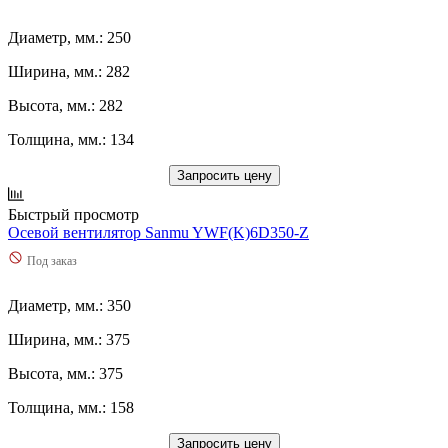
Диаметр, мм.: 250
Ширина, мм.: 282
Высота, мм.: 282
Толщина, мм.: 134
Запросить цену
Быстрый просмотр
Осевой вентилятор Sanmu YWF(K)6D350-Z
Под заказ
Диаметр, мм.: 350
Ширина, мм.: 375
Высота, мм.: 375
Толщина, мм.: 158
Запросить цену