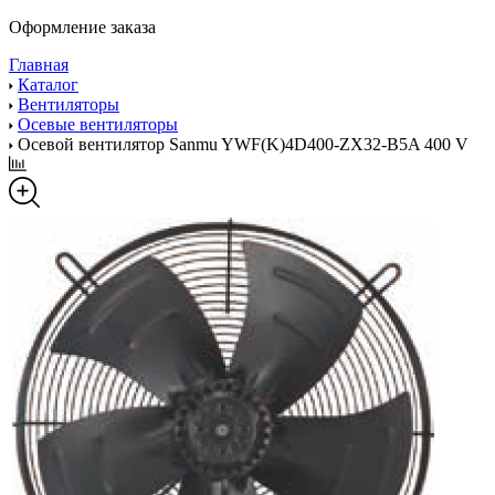
Оформление заказа
Главная
Каталог
Вентиляторы
Осевые вентиляторы
Осевой вентилятор Sanmu YWF(K)4D400-ZX32-B5A 400 V