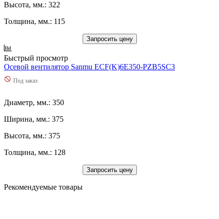
Высота, мм.: 322
Толщина, мм.: 115
Запросить цену
Быстрый просмотр
Осевой вентилятор Sanmu ECF(K)6E350-PZB5SC3
Под заказ
Диаметр, мм.: 350
Ширина, мм.: 375
Высота, мм.: 375
Толщина, мм.: 128
Запросить цену
Рекомендуемые товары