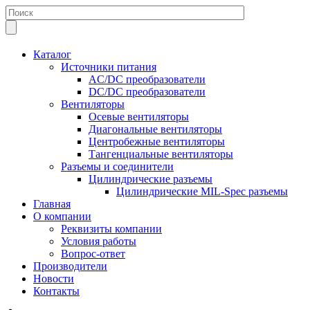
Каталог
Источники питания
AC/DC преобразователи
DC/DC преобразователи
Вентиляторы
Осевые вентиляторы
Диагональные вентиляторы
Центробежные вентиляторы
Тангенциальные вентиляторы
Разъемы и соединители
Цилиндрические разъемы
Цилиндрические MIL-Spec разъемы
Главная
О компании
Реквизиты компании
Условия работы
Вопрос-ответ
Производители
Новости
Контакты