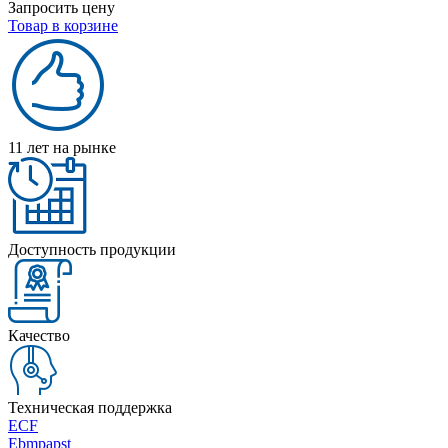
Запросить цену
Товар в корзине
11 лет на рынке
Доступность продукции
Качество
Техническая поддержка
ECF
Ebmpapst