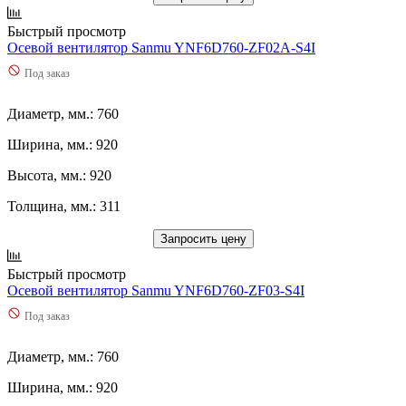
Быстрый просмотр
Осевой вентилятор Sanmu YNF6D760-ZF02A-S4I
Под заказ
Диаметр, мм.: 760
Ширина, мм.: 920
Высота, мм.: 920
Толщина, мм.: 311
Запросить цену
Быстрый просмотр
Осевой вентилятор Sanmu YNF6D760-ZF03-S4I
Под заказ
Диаметр, мм.: 760
Ширина, мм.: 920