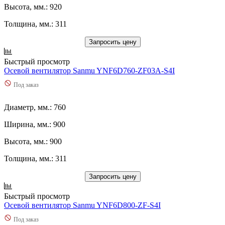
Высота, мм.: 920
Толщина, мм.: 311
Запросить цену
Быстрый просмотр
Осевой вентилятор Sanmu YNF6D760-ZF03A-S4I
Под заказ
Диаметр, мм.: 760
Ширина, мм.: 900
Высота, мм.: 900
Толщина, мм.: 311
Запросить цену
Быстрый просмотр
Осевой вентилятор Sanmu YNF6D800-ZF-S4I
Под заказ