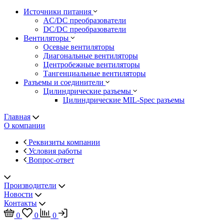
Источники питания
AC/DC преобразователи
DC/DC преобразователи
Вентиляторы
Осевые вентиляторы
Диагональные вентиляторы
Центробежные вентиляторы
Тангенциальные вентиляторы
Разъемы и соединители
Цилиндрические разъемы
Цилиндрические MIL-Spec разъемы
Главная
О компании
Реквизиты компании
Условия работы
Вопрос-ответ
Производители
Новости
Контакты
0
0
0