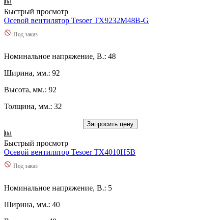
Быстрый просмотр
Осевой вентилятор Tesoer TX9232M48B-G
Под заказ
Номинальное напряжение, В.: 48
Ширина, мм.: 92
Высота, мм.: 92
Толщина, мм.: 32
Запросить цену
Быстрый просмотр
Осевой вентилятор Tesoer TX4010H5B
Под заказ
Номинальное напряжение, В.: 5
Ширина, мм.: 40