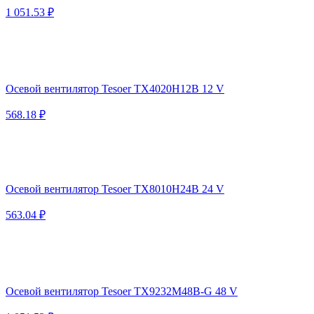
1 051.53 ₽
Осевой вентилятор Tesoer TX4020H12B 12 V
568.18 ₽
Осевой вентилятор Tesoer TX8010H24B 24 V
563.04 ₽
Осевой вентилятор Tesoer TX9232M48B-G 48 V