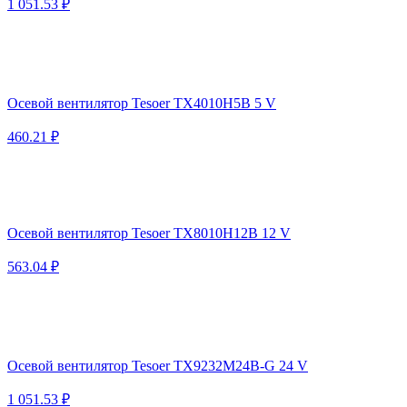
1 051.53 ₽
Осевой вентилятор Tesoer TX4010H5B 5 V
460.21 ₽
Осевой вентилятор Tesoer TX8010H12B 12 V
563.04 ₽
Осевой вентилятор Tesoer TX9232M24B-G 24 V
1 051.53 ₽