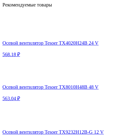
Рекомендуемые товары
Осевой вентилятор Tesoer TX4020H24B 24 V
568.18 ₽
Осевой вентилятор Tesoer TX8010H48B 48 V
563.04 ₽
Осевой вентилятор Tesoer TX9232H12B-G 12 V