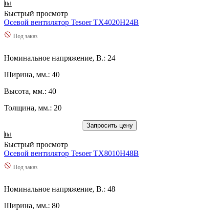
Быстрый просмотр
Осевой вентилятор Tesoer TX4020H24B
Под заказ
Номинальное напряжение, В.: 24
Ширина, мм.: 40
Высота, мм.: 40
Толщина, мм.: 20
Запросить цену
Быстрый просмотр
Осевой вентилятор Tesoer TX8010H48B
Под заказ
Номинальное напряжение, В.: 48
Ширина, мм.: 80