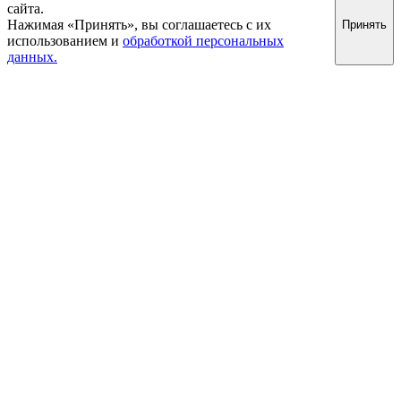
сайта.
Нажимая «Принять», вы соглашаетесь с их
Принять
использованием и
обработкой персональных
данных.