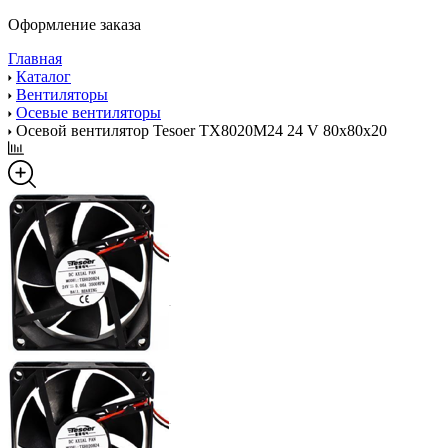
Оформление заказа
Главная
Каталог
Вентиляторы
Осевые вентиляторы
Осевой вентилятор Tesoer TX8020M24 24 V 80x80x20