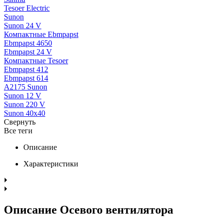
Tesoer Electric
Sunon
Sunon 24 V
Компактные Ebmpapst
Ebmpapst 4650
Ebmpapst 24 V
Компактные Tesoer
Ebmpapst 412
Ebmpapst 614
A2175 Sunon
Sunon 12 V
Sunon 220 V
Sunon 40x40
Свернуть
Все теги
Описание
Характеристики
Описание Осевого вентилятора