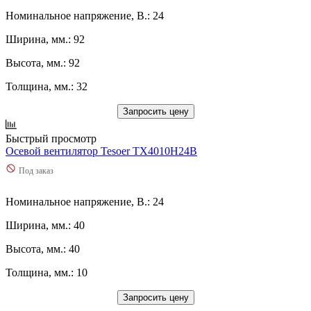
Номинальное напряжение, В.: 24
Ширина, мм.: 92
Высота, мм.: 92
Толщина, мм.: 32
Запросить цену
Быстрый просмотр
Осевой вентилятор Tesoer TX4010H24B
Под заказ
Номинальное напряжение, В.: 24
Ширина, мм.: 40
Высота, мм.: 40
Толщина, мм.: 10
Запросить цену