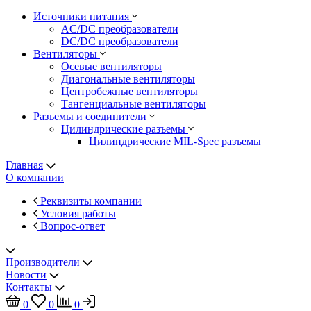
Источники питания
AC/DC преобразователи
DC/DC преобразователи
Вентиляторы
Осевые вентиляторы
Диагональные вентиляторы
Центробежные вентиляторы
Тангенциальные вентиляторы
Разъемы и соединители
Цилиндрические разъемы
Цилиндрические MIL-Spec разъемы
Главная
О компании
Реквизиты компании
Условия работы
Вопрос-ответ
Производители
Новости
Контакты
0
0
0