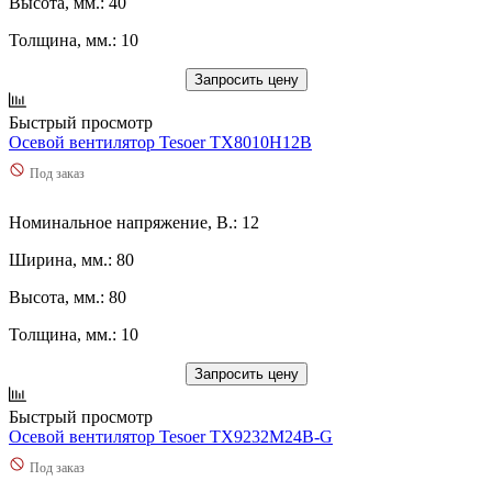
Высота, мм.: 40
Толщина, мм.: 10
Запросить цену
Быстрый просмотр
Осевой вентилятор Tesoer TX8010H12B
Под заказ
Номинальное напряжение, В.: 12
Ширина, мм.: 80
Высота, мм.: 80
Толщина, мм.: 10
Запросить цену
Быстрый просмотр
Осевой вентилятор Tesoer TX9232M24B-G
Под заказ