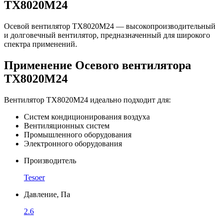
TX8020M24
Осевой вентилятор TX8020M24 — высокопроизводительный
и долговечный вентилятор, предназначенный для широкого
спектра применений.
Применение Осевого вентилятора
TX8020M24
Вентилятор TX8020M24 идеально подходит для:
Систем кондиционирования воздуха
Вентиляционных систем
Промышленного оборудования
Электронного оборудования
Производитель
Tesoer
Давление, Па
2.6