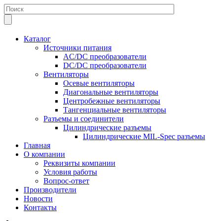
Каталог
Источники питания
AC/DC преобразователи
DC/DC преобразователи
Вентиляторы
Осевые вентиляторы
Диагональные вентиляторы
Центробежные вентиляторы
Тангенциальные вентиляторы
Разъемы и соединители
Цилиндрические разъемы
Цилиндрические MIL-Spec разъемы
Главная
О компании
Реквизиты компании
Условия работы
Вопрос-ответ
Производители
Новости
Контакты