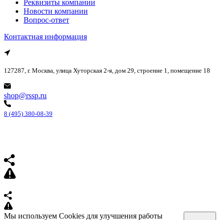
Реквизиты компании
Новости компании
Вопрос-ответ
Контактная информация
127287, г. Москва, улица Хуторская 2-я, дом 29, строение 1, помещение 18
shop@rssp.ru
8 (495) 380-08-39
Мы используем Cookies для улучшения работы