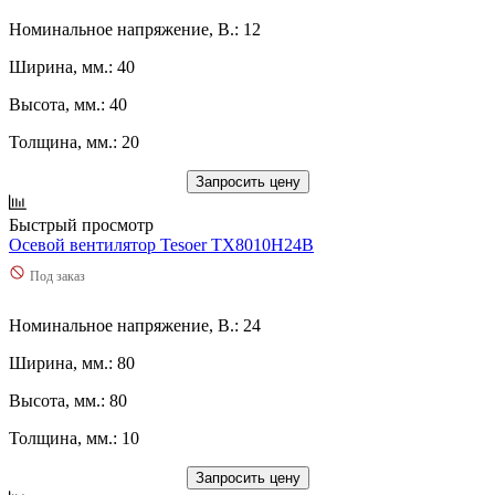
Номинальное напряжение, В.: 12
Ширина, мм.: 40
Высота, мм.: 40
Толщина, мм.: 20
Запросить цену
Быстрый просмотр
Осевой вентилятор Tesoer TX8010H24B
Под заказ
Номинальное напряжение, В.: 24
Ширина, мм.: 80
Высота, мм.: 80
Толщина, мм.: 10
Запросить цену