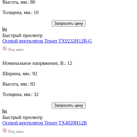
Высота, мм.: 80
Толщина, мм.: 10
Запросить цену
Быстрый просмотр
Осевой вентилятор Tesoer TX9232H12B-G
Под заказ
Номинальное напряжение, В.: 12
Ширина, мм.: 92
Высота, мм.: 92
Толщина, мм.: 32
Запросить цену
Быстрый просмотр
Осевой вентилятор Tesoer TX4020H12B
Под заказ