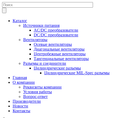
Каталог
Источники питания
AC/DC преобразователи
DC/DC преобразователи
Вентиляторы
Осевые вентиляторы
Диагональные вентиляторы
Центробежные вентиляторы
Тангенциальные вентиляторы
Разъемы и соединители
Цилиндрические разъемы
Цилиндрические MIL-Spec разъемы
Главная
О компании
Реквизиты компании
Условия работы
Вопрос-ответ
Производители
Новости
Контакты