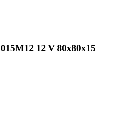
8015M12 12 V 80x80x15