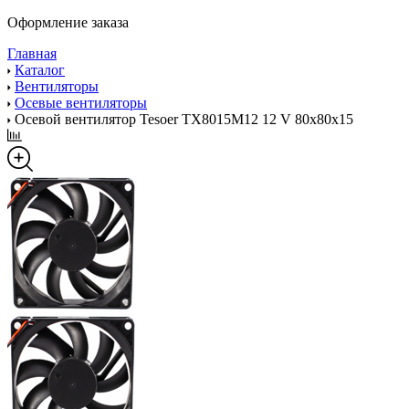
Оформление заказа
Главная
Каталог
Вентиляторы
Осевые вентиляторы
Осевой вентилятор Tesoer TX8015M12 12 V 80x80x15