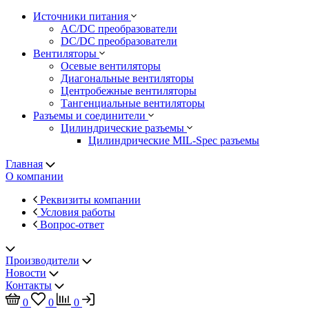
Источники питания
AC/DC преобразователи
DC/DC преобразователи
Вентиляторы
Осевые вентиляторы
Диагональные вентиляторы
Центробежные вентиляторы
Тангенциальные вентиляторы
Разъемы и соединители
Цилиндрические разъемы
Цилиндрические MIL-Spec разъемы
Главная
О компании
Реквизиты компании
Условия работы
Вопрос-ответ
Производители
Новости
Контакты
0
0
0