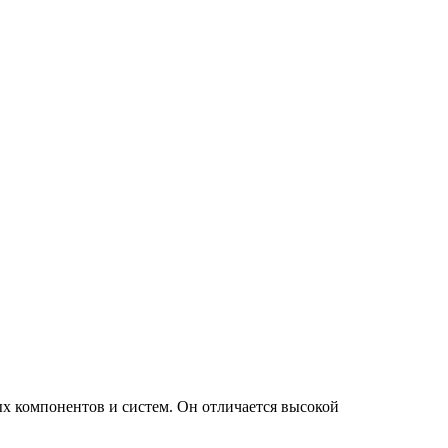
х компонентов и систем. Он отличается высокой