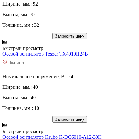
Ширина, мм.: 92
Высота, мм.: 92
Толщина, мм.: 32
Запросить цену
Быстрый просмотр
Осевой вентилятор Tesoer TX4010H24B
Под заказ
Номинальное напряжение, В.: 24
Ширина, мм.: 40
Высота, мм.: 40
Толщина, мм.: 10
Запросить цену
Быстрый просмотр
Осевой вентилятор Krubo K-DC6010-A12-30H