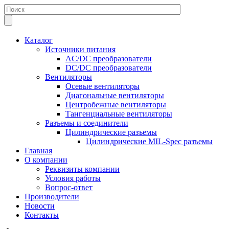
Каталог
Источники питания
AC/DC преобразователи
DC/DC преобразователи
Вентиляторы
Осевые вентиляторы
Диагональные вентиляторы
Центробежные вентиляторы
Тангенциальные вентиляторы
Разъемы и соединители
Цилиндрические разъемы
Цилиндрические MIL-Spec разъемы
Главная
О компании
Реквизиты компании
Условия работы
Вопрос-ответ
Производители
Новости
Контакты