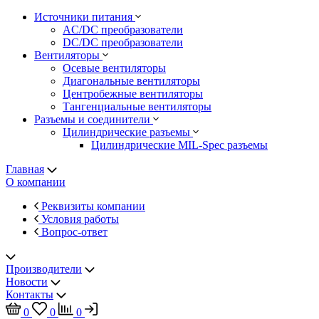
Источники питания
AC/DC преобразователи
DC/DC преобразователи
Вентиляторы
Осевые вентиляторы
Диагональные вентиляторы
Центробежные вентиляторы
Тангенциальные вентиляторы
Разъемы и соединители
Цилиндрические разъемы
Цилиндрические MIL-Spec разъемы
Главная
О компании
Реквизиты компании
Условия работы
Вопрос-ответ
Производители
Новости
Контакты
0
0
0