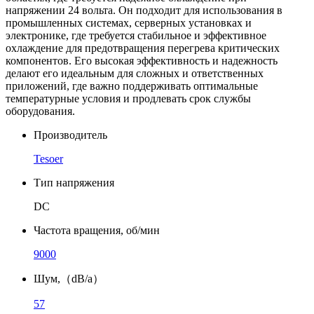
напряжении 24 вольта. Он подходит для использования в
промышленных системах, серверных установках и
электронике, где требуется стабильное и эффективное
охлаждение для предотвращения перегрева критических
компонентов. Его высокая эффективность и надежность
делают его идеальным для сложных и ответственных
приложений, где важно поддерживать оптимальные
температурные условия и продлевать срок службы
оборудования.
Производитель
Tesoer
Тип напряжения
DC
Частота вращения, об/мин
9000
Шум,（dB/a）
57