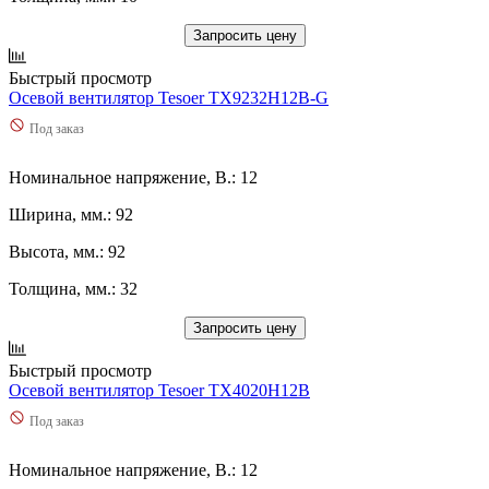
Запросить цену
Быстрый просмотр
Осевой вентилятор Tesoer TX9232H12B-G
Под заказ
Номинальное напряжение, В.: 12
Ширина, мм.: 92
Высота, мм.: 92
Толщина, мм.: 32
Запросить цену
Быстрый просмотр
Осевой вентилятор Tesoer TX4020H12B
Под заказ
Номинальное напряжение, В.: 12