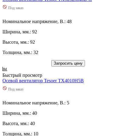
Под заказ
Номинальное напряжение, В.: 48
Ширина, мм.: 92
Высота, мм.: 92
Толщина, мм.: 32
Запросить цену
Быстрый просмотр
Осевой вентилятор Tesoer TX4010H5B
Под заказ
Номинальное напряжение, В.: 5
Ширина, мм.: 40
Высота, мм.: 40
Толщина, мм.: 10