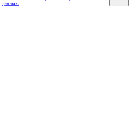
данных.