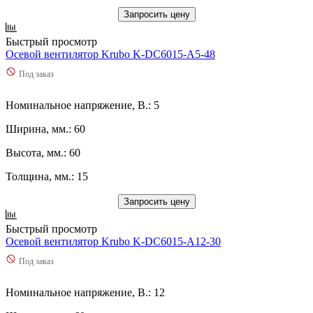
Запросить цену
Быстрый просмотр
Осевой вентилятор Krubo K-DC6015-A5-48
Под заказ
Номинальное напряжение, В.: 5
Ширина, мм.: 60
Высота, мм.: 60
Толщина, мм.: 15
Запросить цену
Быстрый просмотр
Осевой вентилятор Krubo K-DC6015-A12-30
Под заказ
Номинальное напряжение, В.: 12