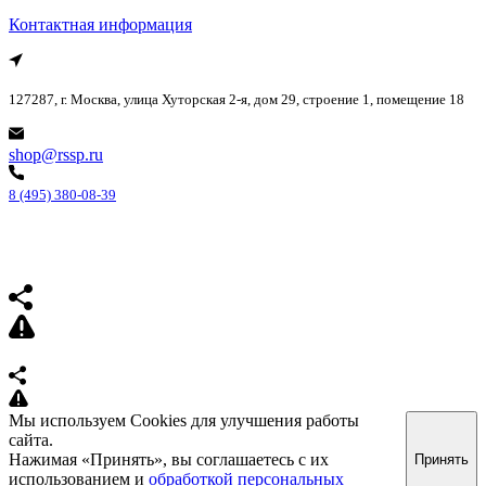
Контактная информация
127287, г. Москва, улица Хуторская 2-я, дом 29, строение 1, помещение 18
shop@rssp.ru
8 (495) 380-08-39
Мы используем Cookies для улучшения работы
сайта.
Нажимая «Принять», вы соглашаетесь с их
Принять
использованием и
обработкой персональных