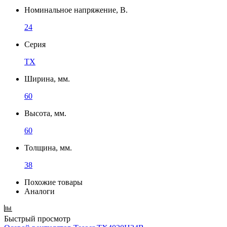
Номинальное напряжение, В.
24
Серия
TX
Ширина, мм.
60
Высота, мм.
60
Толщина, мм.
38
Похожие товары
Аналоги
Быстрый просмотр