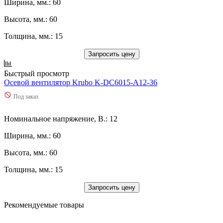
Ширина, мм.: 60
Высота, мм.: 60
Толщина, мм.: 15
Запросить цену
Быстрый просмотр
Осевой вентилятор Krubo K-DC6015-A12-36
Под заказ
Номинальное напряжение, В.: 12
Ширина, мм.: 60
Высота, мм.: 60
Толщина, мм.: 15
Запросить цену
Рекомендуемые товары