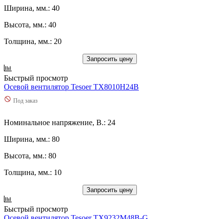
Ширина, мм.: 40
Высота, мм.: 40
Толщина, мм.: 20
Запросить цену
Быстрый просмотр
Осевой вентилятор Tesoer TX8010H24B
Под заказ
Номинальное напряжение, В.: 24
Ширина, мм.: 80
Высота, мм.: 80
Толщина, мм.: 10
Запросить цену
Быстрый просмотр
Осевой вентилятор Tesoer TX9232M48B-G