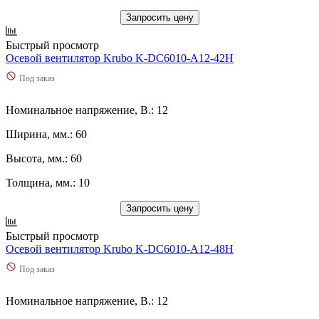
Запросить цену
Быстрый просмотр
Осевой вентилятор Krubo K-DC6010-A12-42H
Под заказ
Номинальное напряжение, В.: 12
Ширина, мм.: 60
Высота, мм.: 60
Толщина, мм.: 10
Запросить цену
Быстрый просмотр
Осевой вентилятор Krubo K-DC6010-A12-48H
Под заказ
Номинальное напряжение, В.: 12