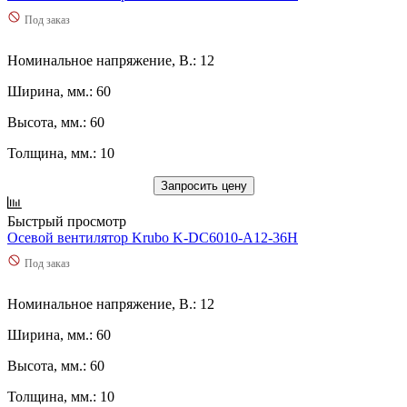
Под заказ
Номинальное напряжение, В.: 12
Ширина, мм.: 60
Высота, мм.: 60
Толщина, мм.: 10
Запросить цену
Быстрый просмотр
Осевой вентилятор Krubo K-DC6010-A12-36H
Под заказ
Номинальное напряжение, В.: 12
Ширина, мм.: 60
Высота, мм.: 60
Толщина, мм.: 10