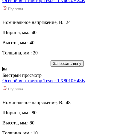
Осевой вентилятор Tesoer TX4020H24B
Под заказ
Номинальное напряжение, В.: 24
Ширина, мм.: 40
Высота, мм.: 40
Толщина, мм.: 20
Запросить цену
Быстрый просмотр
Осевой вентилятор Tesoer TX8010H48B
Под заказ
Номинальное напряжение, В.: 48
Ширина, мм.: 80
Высота, мм.: 80
Толщина, мм.: 10