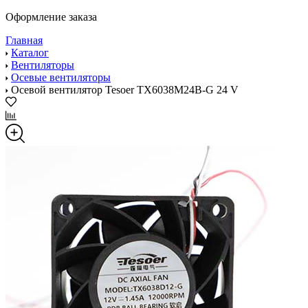
Оформление заказа
Главная
Каталог
Вентиляторы
Осевые вентиляторы
Осевой вентилятор Tesoer TX6038M24B-G 24 V