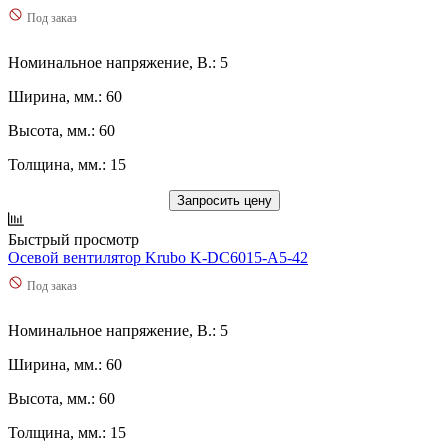
Под заказ
Номинальное напряжение, В.: 5
Ширина, мм.: 60
Высота, мм.: 60
Толщина, мм.: 15
Запросить цену
Быстрый просмотр
Осевой вентилятор Krubo K-DC6015-A5-42
Под заказ
Номинальное напряжение, В.: 5
Ширина, мм.: 60
Высота, мм.: 60
Толщина, мм.: 15