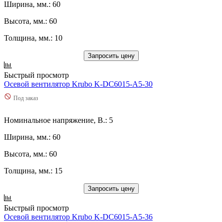
Ширина, мм.: 60
Высота, мм.: 60
Толщина, мм.: 10
Запросить цену
Быстрый просмотр
Осевой вентилятор Krubo K-DC6015-A5-30
Под заказ
Номинальное напряжение, В.: 5
Ширина, мм.: 60
Высота, мм.: 60
Толщина, мм.: 15
Запросить цену
Быстрый просмотр
Осевой вентилятор Krubo K-DC6015-A5-36