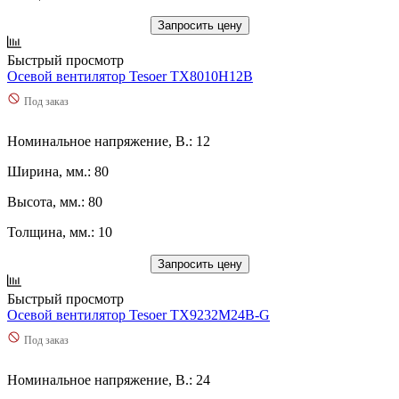
Запросить цену
Быстрый просмотр
Осевой вентилятор Tesoer TX8010H12B
Под заказ
Номинальное напряжение, В.: 12
Ширина, мм.: 80
Высота, мм.: 80
Толщина, мм.: 10
Запросить цену
Быстрый просмотр
Осевой вентилятор Tesoer TX9232M24B-G
Под заказ
Номинальное напряжение, В.: 24