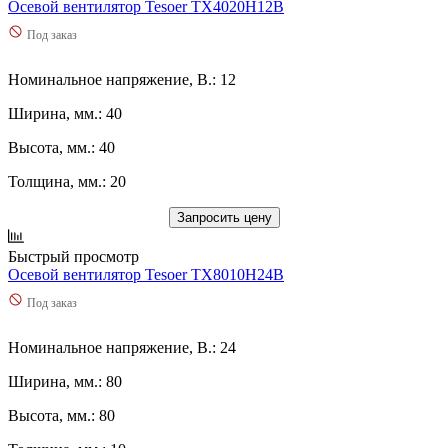
Осевой вентилятор Tesoer TX4020H12B
Под заказ
Номинальное напряжение, В.: 12
Ширина, мм.: 40
Высота, мм.: 40
Толщина, мм.: 20
Запросить цену
Быстрый просмотр
Осевой вентилятор Tesoer TX8010H24B
Под заказ
Номинальное напряжение, В.: 24
Ширина, мм.: 80
Высота, мм.: 80