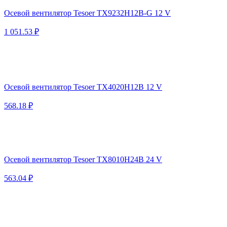
Осевой вентилятор Tesoer TX9232H12B-G 12 V
1 051.53 ₽
Осевой вентилятор Tesoer TX4020H12B 12 V
568.18 ₽
Осевой вентилятор Tesoer TX8010H24B 24 V
563.04 ₽