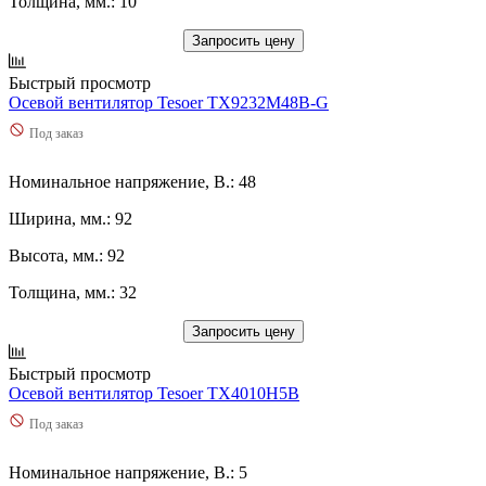
Толщина, мм.: 10
Запросить цену
Быстрый просмотр
Осевой вентилятор Tesoer TX9232M48B-G
Под заказ
Номинальное напряжение, В.: 48
Ширина, мм.: 92
Высота, мм.: 92
Толщина, мм.: 32
Запросить цену
Быстрый просмотр
Осевой вентилятор Tesoer TX4010H5B
Под заказ
Номинальное напряжение, В.: 5