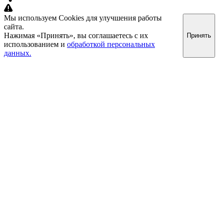
Мы используем Cookies для улучшения работы
сайта.
Нажимая «Принять», вы соглашаетесь с их
Принять
использованием и
обработкой персональных
данных.