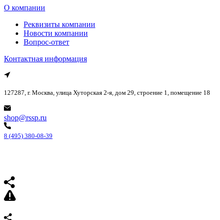
О компании
Реквизиты компании
Новости компании
Вопрос-ответ
Контактная информация
127287, г. Москва, улица Хуторская 2-я, дом 29, строение 1, помещение 18
shop@rssp.ru
8 (495) 380-08-39