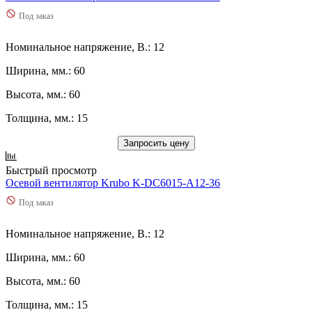
Под заказ
Номинальное напряжение, В.: 12
Ширина, мм.: 60
Высота, мм.: 60
Толщина, мм.: 15
Запросить цену
Быстрый просмотр
Осевой вентилятор Krubo K-DC6015-A12-36
Под заказ
Номинальное напряжение, В.: 12
Ширина, мм.: 60
Высота, мм.: 60
Толщина, мм.: 15