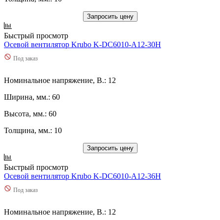
Запросить цену
Быстрый просмотр
Осевой вентилятор Krubo K-DC6010-A12-30H
Под заказ
Номинальное напряжение, В.: 12
Ширина, мм.: 60
Высота, мм.: 60
Толщина, мм.: 10
Запросить цену
Быстрый просмотр
Осевой вентилятор Krubo K-DC6010-A12-36H
Под заказ
Номинальное напряжение, В.: 12