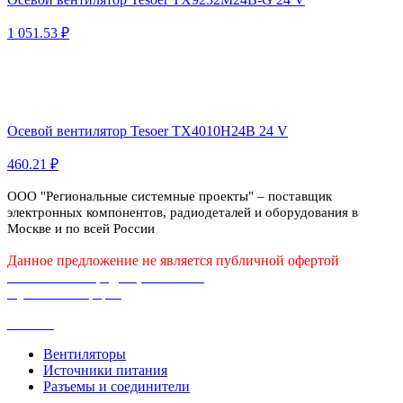
1 051.53 ₽
Осевой вентилятор Tesoer TX4010H24B 24 V
460.21 ₽
ООО "Региональные системные проекты" – поставщик
электронных компонентов, радиодеталей и оборудования в
Москве и по всей России
Данное предложение не является публичной офертой
Политика конфиденциальности
Публичная оферта
Каталог
Вентиляторы
Источники питания
Разъемы и соединители