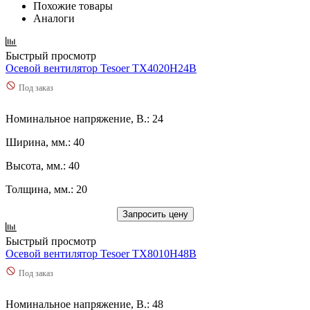
Похожие товары
Аналоги
Быстрый просмотр
Осевой вентилятор Tesoer TX4020H24B
Под заказ
Номинальное напряжение, В.: 24
Ширина, мм.: 40
Высота, мм.: 40
Толщина, мм.: 20
Запросить цену
Быстрый просмотр
Осевой вентилятор Tesoer TX8010H48B
Под заказ
Номинальное напряжение, В.: 48