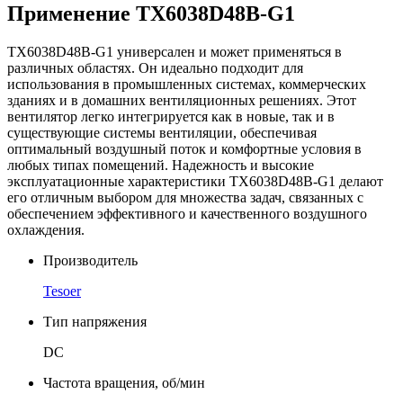
Применение TX6038D48B-G1
TX6038D48B-G1 универсален и может применяться в
различных областях. Он идеально подходит для
использования в промышленных системах, коммерческих
зданиях и в домашних вентиляционных решениях. Этот
вентилятор легко интегрируется как в новые, так и в
существующие системы вентиляции, обеспечивая
оптимальный воздушный поток и комфортные условия в
любых типах помещений. Надежность и высокие
эксплуатационные характеристики TX6038D48B-G1 делают
его отличным выбором для множества задач, связанных с
обеспечением эффективного и качественного воздушного
охлаждения.
Производитель
Tesoer
Тип напряжения
DC
Частота вращения, об/мин