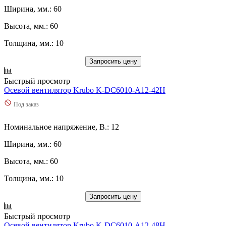
Ширина, мм.: 60
Высота, мм.: 60
Толщина, мм.: 10
Запросить цену
Быстрый просмотр
Осевой вентилятор Krubo K-DC6010-A12-42H
Под заказ
Номинальное напряжение, В.: 12
Ширина, мм.: 60
Высота, мм.: 60
Толщина, мм.: 10
Запросить цену
Быстрый просмотр
Осевой вентилятор Krubo K-DC6010-A12-48H