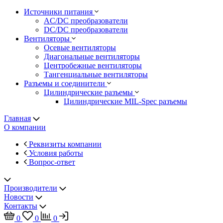
Источники питания
AC/DC преобразователи
DC/DC преобразователи
Вентиляторы
Осевые вентиляторы
Диагональные вентиляторы
Центробежные вентиляторы
Тангенциальные вентиляторы
Разъемы и соединители
Цилиндрические разъемы
Цилиндрические MIL-Spec разъемы
Главная
О компании
Реквизиты компании
Условия работы
Вопрос-ответ
Производители
Новости
Контакты
0
0
0