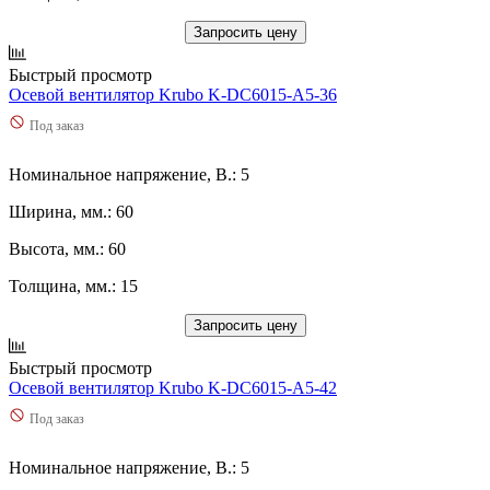
Запросить цену
Быстрый просмотр
Осевой вентилятор Krubo K-DC6015-A5-36
Под заказ
Номинальное напряжение, В.: 5
Ширина, мм.: 60
Высота, мм.: 60
Толщина, мм.: 15
Запросить цену
Быстрый просмотр
Осевой вентилятор Krubo K-DC6015-A5-42
Под заказ
Номинальное напряжение, В.: 5