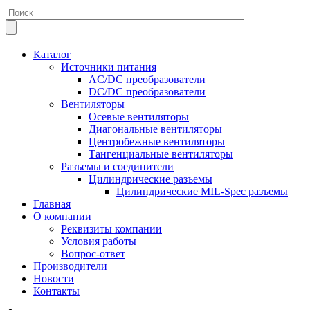
Каталог
Источники питания
AC/DC преобразователи
DC/DC преобразователи
Вентиляторы
Осевые вентиляторы
Диагональные вентиляторы
Центробежные вентиляторы
Тангенциальные вентиляторы
Разъемы и соединители
Цилиндрические разъемы
Цилиндрические MIL-Spec разъемы
Главная
О компании
Реквизиты компании
Условия работы
Вопрос-ответ
Производители
Новости
Контакты