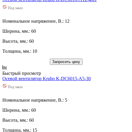
Под заказ
Номинальное напряжение, В.: 12
Ширина, мм.: 60
Высота, мм.: 60
Толщина, мм.: 10
Запросить цену
Быстрый просмотр
Осевой вентилятор Krubo K-DC6015-A5-30
Под заказ
Номинальное напряжение, В.: 5
Ширина, мм.: 60
Высота, мм.: 60
Толщина, мм.: 15