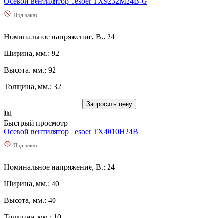
Осевой вентилятор Tesoer TX9232M24B-G
Под заказ
Номинальное напряжение, В.: 24
Ширина, мм.: 92
Высота, мм.: 92
Толщина, мм.: 32
Запросить цену
Быстрый просмотр
Осевой вентилятор Tesoer TX4010H24B
Под заказ
Номинальное напряжение, В.: 24
Ширина, мм.: 40
Высота, мм.: 40
Толщина, мм.: 10