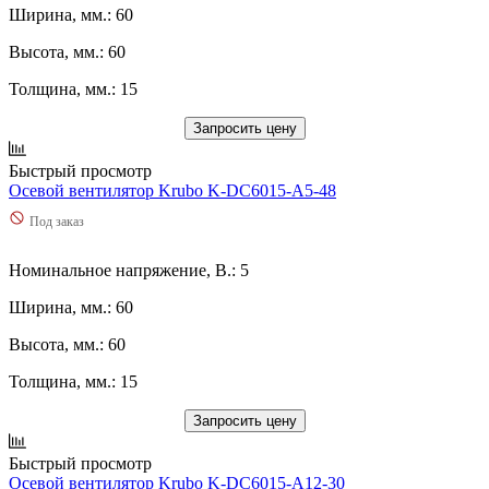
Ширина, мм.: 60
Высота, мм.: 60
Толщина, мм.: 15
Запросить цену
Быстрый просмотр
Осевой вентилятор Krubo K-DC6015-A5-48
Под заказ
Номинальное напряжение, В.: 5
Ширина, мм.: 60
Высота, мм.: 60
Толщина, мм.: 15
Запросить цену
Быстрый просмотр
Осевой вентилятор Krubo K-DC6015-A12-30