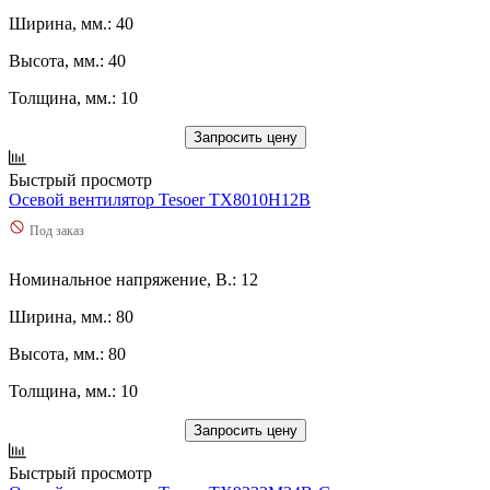
Ширина, мм.: 40
Высота, мм.: 40
Толщина, мм.: 10
Запросить цену
Быстрый просмотр
Осевой вентилятор Tesoer TX8010H12B
Под заказ
Номинальное напряжение, В.: 12
Ширина, мм.: 80
Высота, мм.: 80
Толщина, мм.: 10
Запросить цену
Быстрый просмотр