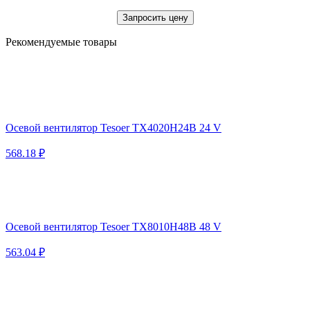
Запросить цену
Рекомендуемые товары
Осевой вентилятор Tesoer TX4020H24B 24 V
568.18 ₽
Осевой вентилятор Tesoer TX8010H48B 48 V
563.04 ₽