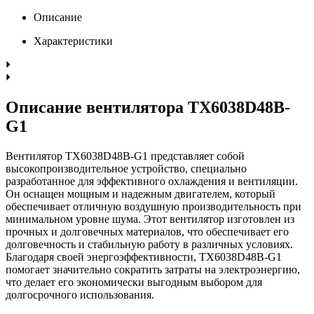
Описание
Характеристики
Описание вентилятора TX6038D48B-
G1
Вентилятор TX6038D48B-G1 представляет собой
высокопроизводительное устройство, специально
разработанное для эффективного охлаждения и вентиляции.
Он оснащен мощным и надежным двигателем, который
обеспечивает отличную воздушную производительность при
минимальном уровне шума. Этот вентилятор изготовлен из
прочных и долговечных материалов, что обеспечивает его
долговечность и стабильную работу в различных условиях.
Благодаря своей энергоэффективности, TX6038D48B-G1
помогает значительно сократить затраты на электроэнергию,
что делает его экономически выгодным выбором для
долгосрочного использования.