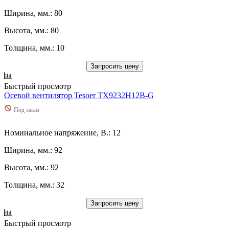
Ширина, мм.: 80
Высота, мм.: 80
Толщина, мм.: 10
Запросить цену
Быстрый просмотр
Осевой вентилятор Tesoer TX9232H12B-G
Под заказ
Номинальное напряжение, В.: 12
Ширина, мм.: 92
Высота, мм.: 92
Толщина, мм.: 32
Запросить цену
Быстрый просмотр