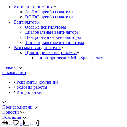
Источники питания
AC/DC преобразователи
DC/DC преобразователи
Вентиляторы
Осевые вентиляторы
Диагональные вентиляторы
Центробежные вентиляторы
Тангенциальные вентиляторы
Разъемы и соединители
Цилиндрические разъемы
Цилиндрические MIL-Spec разъемы
Главная
О компании
Реквизиты компании
Условия работы
Вопрос-ответ
Производители
Новости
Контакты
0
0
0