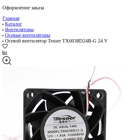
Оформление заказа
Главная
Каталог
Вентиляторы
Осевые вентиляторы
Осевой вентилятор Tesoer TX6038D24B-G 24 V