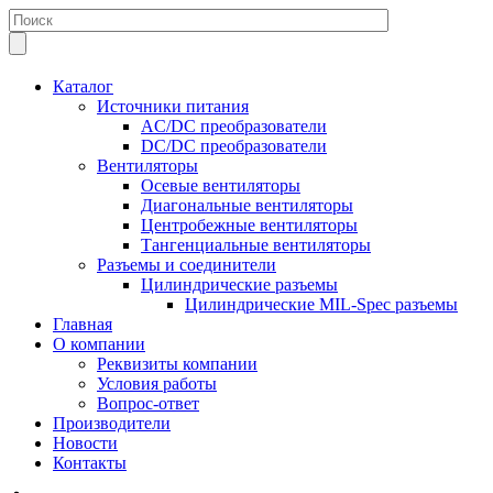
Каталог
Источники питания
AC/DC преобразователи
DC/DC преобразователи
Вентиляторы
Осевые вентиляторы
Диагональные вентиляторы
Центробежные вентиляторы
Тангенциальные вентиляторы
Разъемы и соединители
Цилиндрические разъемы
Цилиндрические MIL-Spec разъемы
Главная
О компании
Реквизиты компании
Условия работы
Вопрос-ответ
Производители
Новости
Контакты