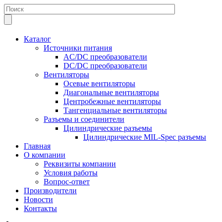
Каталог
Источники питания
AC/DC преобразователи
DC/DC преобразователи
Вентиляторы
Осевые вентиляторы
Диагональные вентиляторы
Центробежные вентиляторы
Тангенциальные вентиляторы
Разъемы и соединители
Цилиндрические разъемы
Цилиндрические MIL-Spec разъемы
Главная
О компании
Реквизиты компании
Условия работы
Вопрос-ответ
Производители
Новости
Контакты