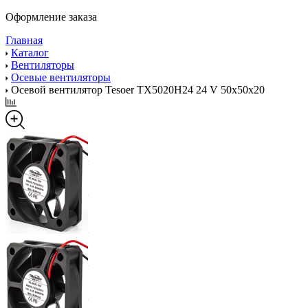
Оформление заказа
Главная
Каталог
Вентиляторы
Осевые вентиляторы
Осевой вентилятор Tesoer TX5020H24 24 V 50x50x20