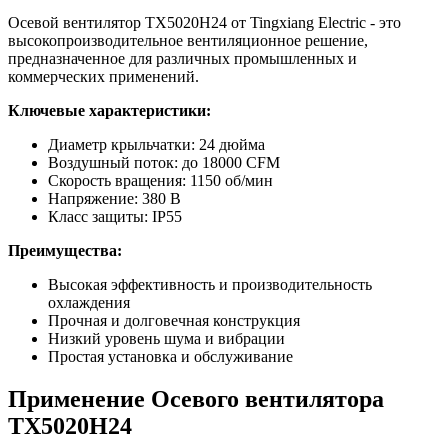
Осевой вентилятор TX5020H24 от Tingxiang Electric - это
высокопроизводительное вентиляционное решение,
предназначенное для различных промышленных и
коммерческих применений.
Ключевые характеристики:
Диаметр крыльчатки: 24 дюйма
Воздушный поток: до 18000 CFM
Скорость вращения: 1150 об/мин
Напряжение: 380 В
Класс защиты: IP55
Преимущества:
Высокая эффективность и производительность
охлаждения
Прочная и долговечная конструкция
Низкий уровень шума и вибрации
Простая установка и обслуживание
Применение Осевого вентилятора
TX5020H24