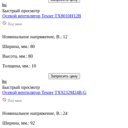
Быстрый просмотр
Осевой вентилятор Tesoer TX8010H12B
Под заказ
Номинальное напряжение, В.: 12
Ширина, мм.: 80
Высота, мм.: 80
Толщина, мм.: 10
Запросить цену
Быстрый просмотр
Осевой вентилятор Tesoer TX9232M24B-G
Под заказ
Номинальное напряжение, В.: 24
Ширина, мм.: 92