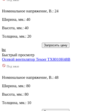
Номинальное напряжение, В.: 24
Ширина, мм.: 40
Высота, мм.: 40
Толщина, мм.: 20
Запросить цену
Быстрый просмотр
Осевой вентилятор Tesoer TX8010H48B
Под заказ
Номинальное напряжение, В.: 48
Ширина, мм.: 80
Высота, мм.: 80
Толщина, мм.: 10