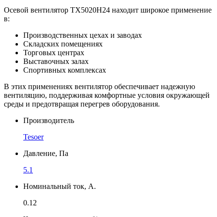
Осевой вентилятор TX5020H24 находит широкое применение
в:
Производственных цехах и заводах
Складских помещениях
Торговых центрах
Выставочных залах
Спортивных комплексах
В этих применениях вентилятор обеспечивает надежную
вентиляцию, поддерживая комфортные условия окружающей
среды и предотвращая перегрев оборудования.
Производитель
Tesoer
Давление, Па
5.1
Номинальный ток, А.
0.12