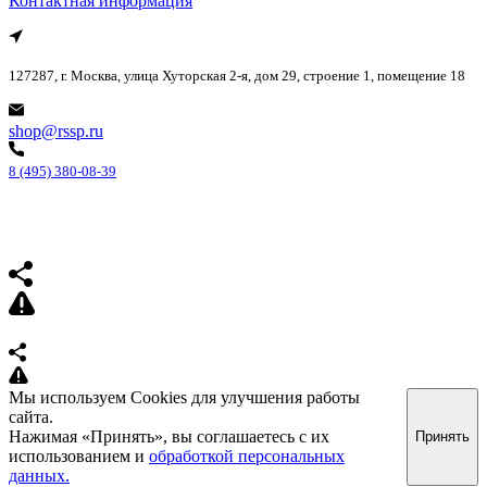
Контактная информация
127287, г. Москва, улица Хуторская 2-я, дом 29, строение 1, помещение 18
shop@rssp.ru
8 (495) 380-08-39
Мы используем Cookies для улучшения работы
сайта.
Нажимая «Принять», вы соглашаетесь с их
Принять
использованием и
обработкой персональных
данных.