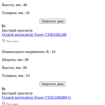
Высота, мм.: 40
Толщина, мм.: 20
Запросить цену
Быстрый просмотр
Осевой вентилятор Tesoer TX8010H24B
Под заказ
Номинальное напряжение, В.: 24
Ширина, мм.: 80
Высота, мм.: 80
Толщина, мм.: 10
Запросить цену
Быстрый просмотр
Осевой вентилятор Tesoer TX9232M48B-G
Под заказ