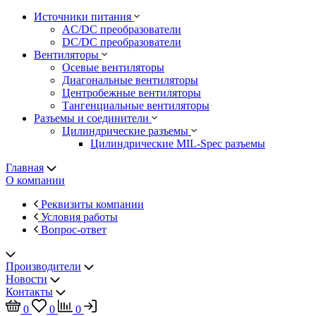
Источники питания
AC/DC преобразователи
DC/DC преобразователи
Вентиляторы
Осевые вентиляторы
Диагональные вентиляторы
Центробежные вентиляторы
Тангенциальные вентиляторы
Разъемы и соединители
Цилиндрические разъемы
Цилиндрические MIL-Spec разъемы
Главная
О компании
Реквизиты компании
Условия работы
Вопрос-ответ
Производители
Новости
Контакты
0
0
0