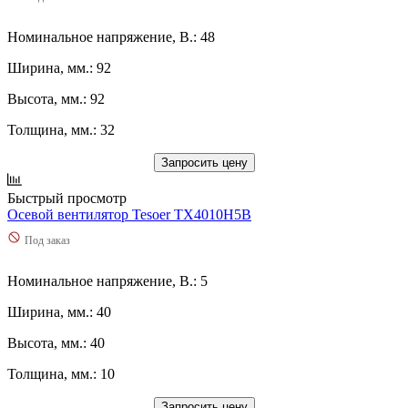
Номинальное напряжение, В.: 48
Ширина, мм.: 92
Высота, мм.: 92
Толщина, мм.: 32
Запросить цену
Быстрый просмотр
Осевой вентилятор Tesoer TX4010H5B
Под заказ
Номинальное напряжение, В.: 5
Ширина, мм.: 40
Высота, мм.: 40
Толщина, мм.: 10
Запросить цену