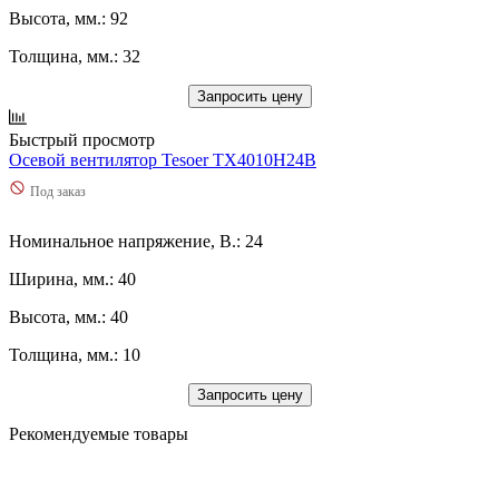
Высота, мм.: 92
Толщина, мм.: 32
Запросить цену
Быстрый просмотр
Осевой вентилятор Tesoer TX4010H24B
Под заказ
Номинальное напряжение, В.: 24
Ширина, мм.: 40
Высота, мм.: 40
Толщина, мм.: 10
Запросить цену
Рекомендуемые товары