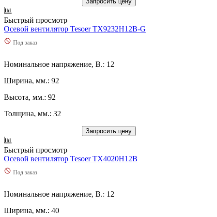
Запросить цену
Быстрый просмотр
Осевой вентилятор Tesoer TX9232H12B-G
Под заказ
Номинальное напряжение, В.: 12
Ширина, мм.: 92
Высота, мм.: 92
Толщина, мм.: 32
Запросить цену
Быстрый просмотр
Осевой вентилятор Tesoer TX4020H12B
Под заказ
Номинальное напряжение, В.: 12
Ширина, мм.: 40