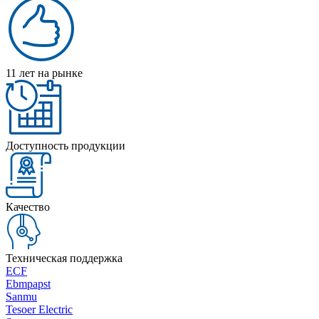
11 лет на рынке
Доступность продукции
Качество
Техническая поддержка
ECF
Ebmpapst
Sanmu
Tesoer Electric