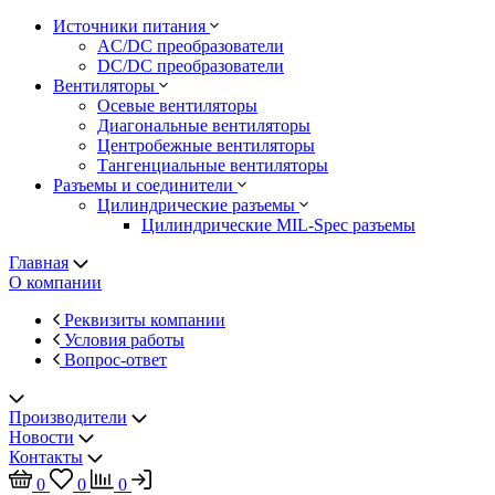
Источники питания
AC/DC преобразователи
DC/DC преобразователи
Вентиляторы
Осевые вентиляторы
Диагональные вентиляторы
Центробежные вентиляторы
Тангенциальные вентиляторы
Разъемы и соединители
Цилиндрические разъемы
Цилиндрические MIL-Spec разъемы
Главная
О компании
Реквизиты компании
Условия работы
Вопрос-ответ
Производители
Новости
Контакты
0
0
0