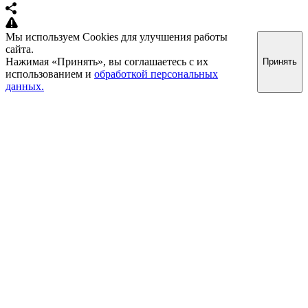
Мы используем Cookies для улучшения работы
сайта.
Нажимая «Принять», вы соглашаетесь с их
Принять
использованием и
обработкой персональных
данных.