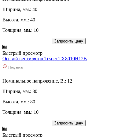
Ширина, мм.: 40
Высота, мм.: 40
Толщина, мм.: 10
Запросить цену
Быстрый просмотр
Осевой вентилятор Tesoer TX8010H12B
Под заказ
Номинальное напряжение, В.: 12
Ширина, мм.: 80
Высота, мм.: 80
Толщина, мм.: 10
Запросить цену
Быстрый просмотр