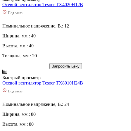
Осевой вентилятор Tesoer TX4020H12B
Под заказ
Номинальное напряжение, В.: 12
Ширина, мм.: 40
Высота, мм.: 40
Толщина, мм.: 20
Запросить цену
Быстрый просмотр
Осевой вентилятор Tesoer TX8010H24B
Под заказ
Номинальное напряжение, В.: 24
Ширина, мм.: 80
Высота, мм.: 80