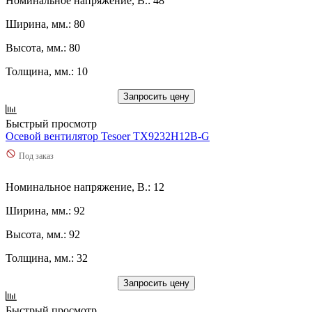
Номинальное напряжение, В.: 48
Ширина, мм.: 80
Высота, мм.: 80
Толщина, мм.: 10
Запросить цену
Быстрый просмотр
Осевой вентилятор Tesoer TX9232H12B-G
Под заказ
Номинальное напряжение, В.: 12
Ширина, мм.: 92
Высота, мм.: 92
Толщина, мм.: 32
Запросить цену
Быстрый просмотр