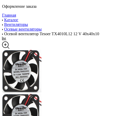
Оформление заказа
Главная
Каталог
Вентиляторы
Осевые вентиляторы
Осевой вентилятор Tesoer TX4010L12 12 V 40x40x10