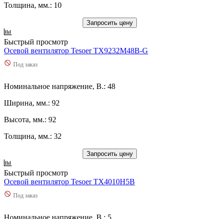
Толщина, мм.: 10
Запросить цену
Быстрый просмотр
Осевой вентилятор Tesoer TX9232M48B-G
Под заказ
Номинальное напряжение, В.: 48
Ширина, мм.: 92
Высота, мм.: 92
Толщина, мм.: 32
Запросить цену
Быстрый просмотр
Осевой вентилятор Tesoer TX4010H5B
Под заказ
Номинальное напряжение, В.: 5