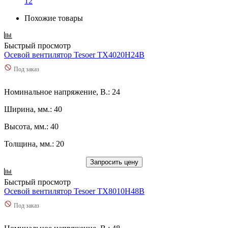
12
Похожие товары
Быстрый просмотр
Осевой вентилятор Tesoer TX4020H24B
Под заказ
Номинальное напряжение, В.: 24
Ширина, мм.: 40
Высота, мм.: 40
Толщина, мм.: 20
Запросить цену
Быстрый просмотр
Осевой вентилятор Tesoer TX8010H48B
Под заказ