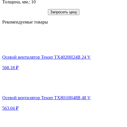
Толщина, мм.: 10
Запросить цену
Рекомендуемые товары
Осевой вентилятор Tesoer TX4020H24B 24 V
568.18 ₽
Осевой вентилятор Tesoer TX8010H48B 48 V
563.04 ₽