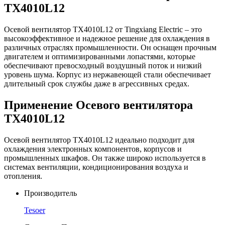
TX4010L12
Осевой вентилятор TX4010L12 от Tingxiang Electric – это
высокоэффективное и надежное решение для охлаждения в
различных отраслях промышленности. Он оснащен прочным
двигателем и оптимизированными лопастями, которые
обеспечивают превосходный воздушный поток и низкий
уровень шума. Корпус из нержавеющей стали обеспечивает
длительный срок службы даже в агрессивных средах.
Применение Осевого вентилятора
TX4010L12
Осевой вентилятор TX4010L12 идеально подходит для
охлаждения электронных компонентов, корпусов и
промышленных шкафов. Он также широко используется в
системах вентиляции, кондиционирования воздуха и
отопления.
Производитель
Tesoer