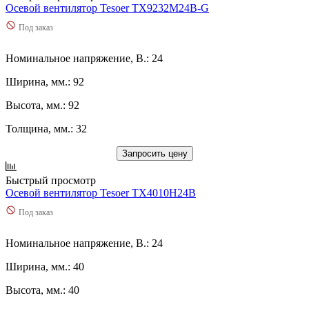
Осевой вентилятор Tesoer TX9232M24B-G
Под заказ
Номинальное напряжение, В.: 24
Ширина, мм.: 92
Высота, мм.: 92
Толщина, мм.: 32
Запросить цену
Быстрый просмотр
Осевой вентилятор Tesoer TX4010H24B
Под заказ
Номинальное напряжение, В.: 24
Ширина, мм.: 40
Высота, мм.: 40