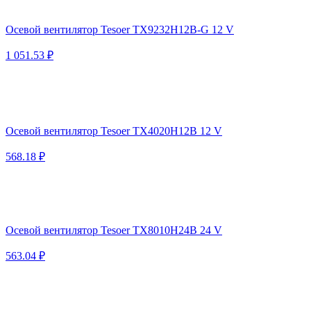
Осевой вентилятор Tesoer TX9232H12B-G 12 V
1 051.53 ₽
Осевой вентилятор Tesoer TX4020H12B 12 V
568.18 ₽
Осевой вентилятор Tesoer TX8010H24B 24 V
563.04 ₽