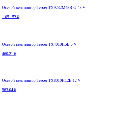
Осевой вентилятор Tesoer TX9232M48B-G 48 V
1 051.53 ₽
Осевой вентилятор Tesoer TX4010H5B 5 V
460.21 ₽
Осевой вентилятор Tesoer TX8010H12B 12 V
563.04 ₽