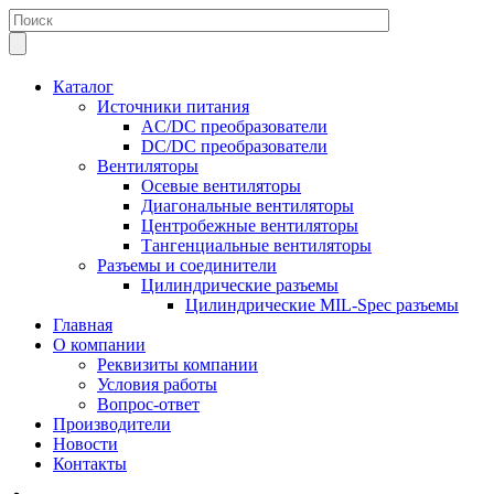
Каталог
Источники питания
AC/DC преобразователи
DC/DC преобразователи
Вентиляторы
Осевые вентиляторы
Диагональные вентиляторы
Центробежные вентиляторы
Тангенциальные вентиляторы
Разъемы и соединители
Цилиндрические разъемы
Цилиндрические MIL-Spec разъемы
Главная
О компании
Реквизиты компании
Условия работы
Вопрос-ответ
Производители
Новости
Контакты