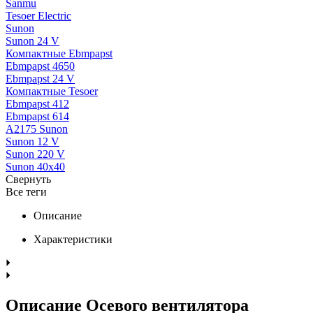
Sanmu
Tesoer Electric
Sunon
Sunon 24 V
Компактные Ebmpapst
Ebmpapst 4650
Ebmpapst 24 V
Компактные Tesoer
Ebmpapst 412
Ebmpapst 614
A2175 Sunon
Sunon 12 V
Sunon 220 V
Sunon 40x40
Свернуть
Все теги
Описание
Характеристики
Описание Осевого вентилятора