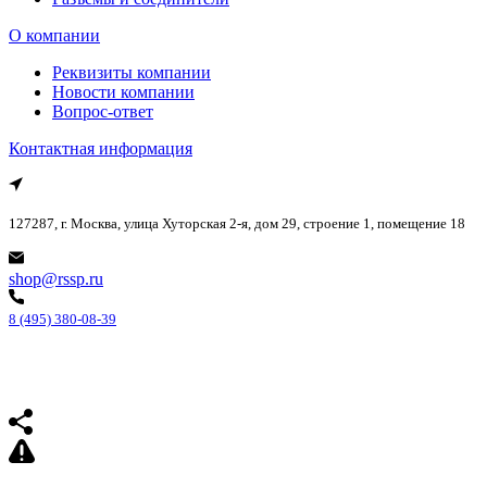
О компании
Реквизиты компании
Новости компании
Вопрос-ответ
Контактная информация
127287, г. Москва, улица Хуторская 2-я, дом 29, строение 1, помещение 18
shop@rssp.ru
8 (495) 380-08-39