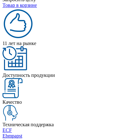
Товар в корзине
11 лет на рынке
Доступность продукции
Качество
Техническая поддержка
ECF
Ebmpapst