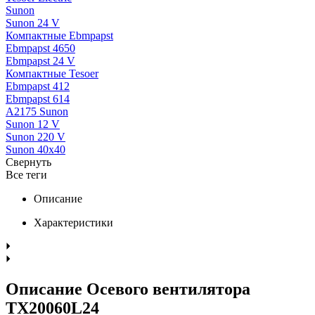
Sunon
Sunon 24 V
Компактные Ebmpapst
Ebmpapst 4650
Ebmpapst 24 V
Компактные Tesoer
Ebmpapst 412
Ebmpapst 614
A2175 Sunon
Sunon 12 V
Sunon 220 V
Sunon 40x40
Свернуть
Все теги
Описание
Характеристики
Описание Осевого вентилятора
TX20060L24