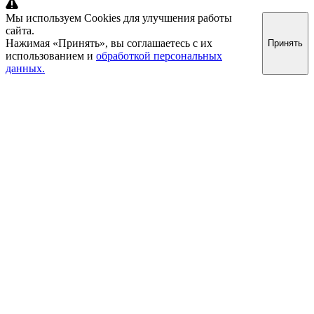
Мы используем Cookies для улучшения работы
сайта.
Нажимая «Принять», вы соглашаетесь с их
Принять
использованием и
обработкой персональных
данных.