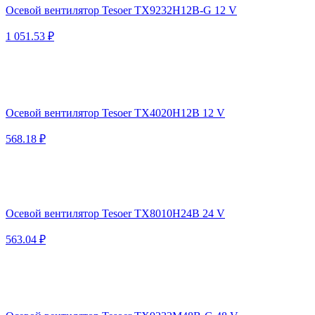
Осевой вентилятор Tesoer TX9232H12B-G 12 V
1 051.53 ₽
Осевой вентилятор Tesoer TX4020H12B 12 V
568.18 ₽
Осевой вентилятор Tesoer TX8010H24B 24 V
563.04 ₽