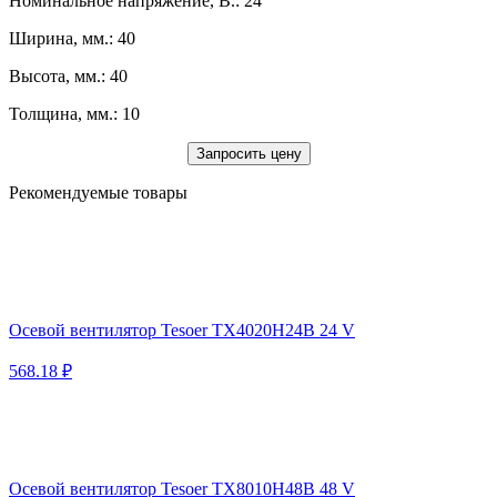
Номинальное напряжение, В.: 24
Ширина, мм.: 40
Высота, мм.: 40
Толщина, мм.: 10
Запросить цену
Рекомендуемые товары
Осевой вентилятор Tesoer TX4020H24B 24 V
568.18 ₽
Осевой вентилятор Tesoer TX8010H48B 48 V