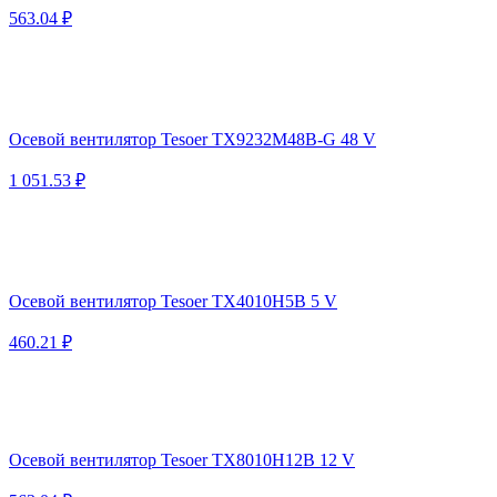
563.04 ₽
Осевой вентилятор Tesoer TX9232M48B-G 48 V
1 051.53 ₽
Осевой вентилятор Tesoer TX4010H5B 5 V
460.21 ₽
Осевой вентилятор Tesoer TX8010H12B 12 V