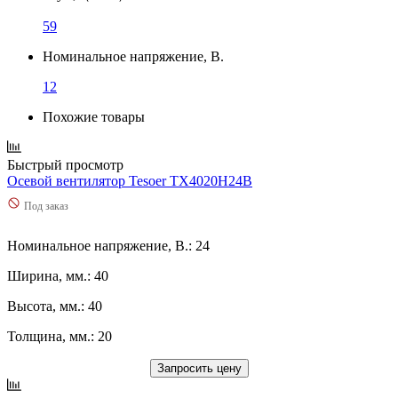
59
Номинальное напряжение, В.
12
Похожие товары
Быстрый просмотр
Осевой вентилятор Tesoer TX4020H24B
Под заказ
Номинальное напряжение, В.: 24
Ширина, мм.: 40
Высота, мм.: 40
Толщина, мм.: 20
Запросить цену