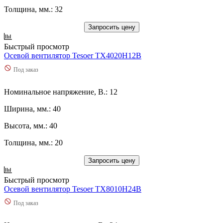
Толщина, мм.: 32
Запросить цену
Быстрый просмотр
Осевой вентилятор Tesoer TX4020H12B
Под заказ
Номинальное напряжение, В.: 12
Ширина, мм.: 40
Высота, мм.: 40
Толщина, мм.: 20
Запросить цену
Быстрый просмотр
Осевой вентилятор Tesoer TX8010H24B
Под заказ