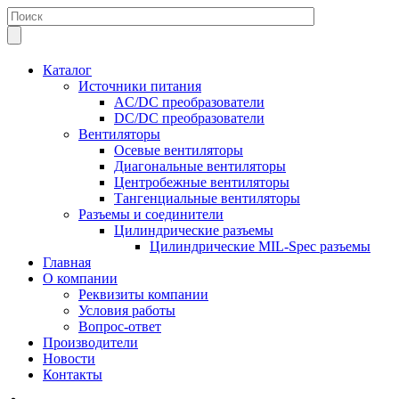
Каталог
Источники питания
AC/DC преобразователи
DC/DC преобразователи
Вентиляторы
Осевые вентиляторы
Диагональные вентиляторы
Центробежные вентиляторы
Тангенциальные вентиляторы
Разъемы и соединители
Цилиндрические разъемы
Цилиндрические MIL-Spec разъемы
Главная
О компании
Реквизиты компании
Условия работы
Вопрос-ответ
Производители
Новости
Контакты