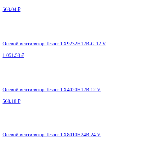
563.04 ₽
Осевой вентилятор Tesoer TX9232H12B-G 12 V
1 051.53 ₽
Осевой вентилятор Tesoer TX4020H12B 12 V
568.18 ₽
Осевой вентилятор Tesoer TX8010H24B 24 V