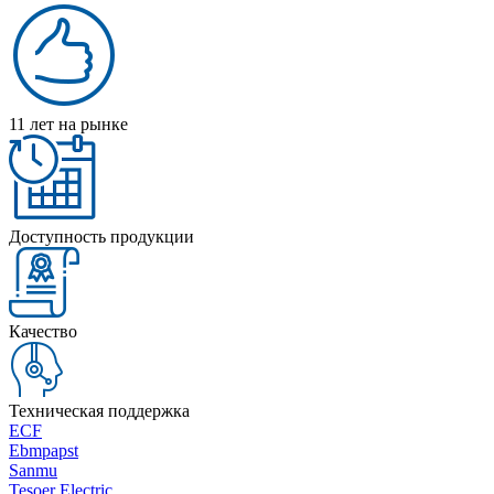
11 лет на рынке
Доступность продукции
Качество
Техническая поддержка
ECF
Ebmpapst
Sanmu
Tesoer Electric