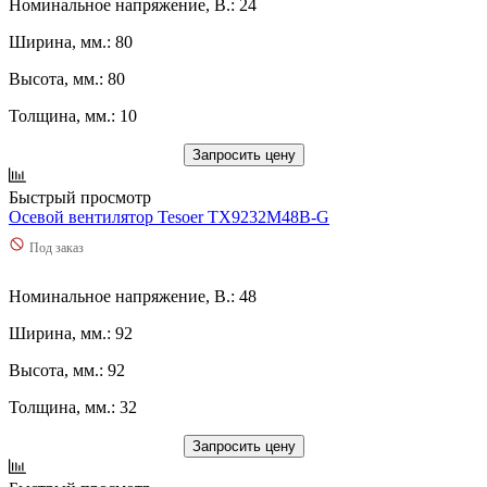
Номинальное напряжение, В.: 24
Ширина, мм.: 80
Высота, мм.: 80
Толщина, мм.: 10
Запросить цену
Быстрый просмотр
Осевой вентилятор Tesoer TX9232M48B-G
Под заказ
Номинальное напряжение, В.: 48
Ширина, мм.: 92
Высота, мм.: 92
Толщина, мм.: 32
Запросить цену