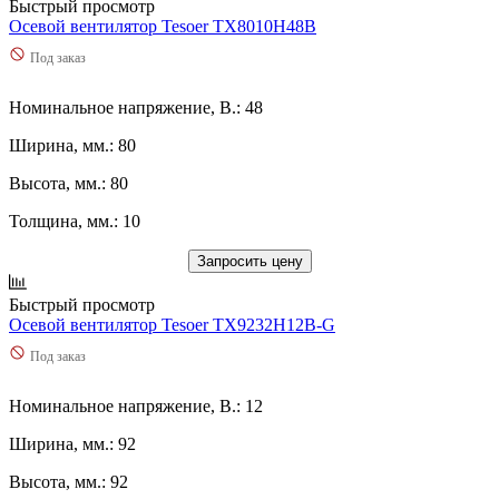
Быстрый просмотр
Осевой вентилятор Tesoer TX8010H48B
Под заказ
Номинальное напряжение, В.: 48
Ширина, мм.: 80
Высота, мм.: 80
Толщина, мм.: 10
Запросить цену
Быстрый просмотр
Осевой вентилятор Tesoer TX9232H12B-G
Под заказ
Номинальное напряжение, В.: 12
Ширина, мм.: 92
Высота, мм.: 92