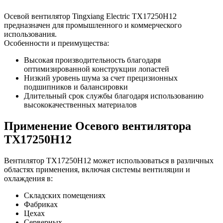
Осевой вентилятор Tingxiang Electric TX17250H12
предназначен для промышленного и коммерческого
использования.
Особенности и преимущества:
Высокая производительность благодаря
оптимизированной конструкции лопастей
Низкий уровень шума за счет прецизионных
подшипников и балансировки
Длительный срок службы благодаря использованию
высококачественных материалов
Применение Осевого вентилятора
TX17250H12
Вентилятор TX17250H12 может использоваться в различных
областях применения, включая системы вентиляции и
охлаждения в:
Складских помещениях
Фабриках
Цехах
Серверных