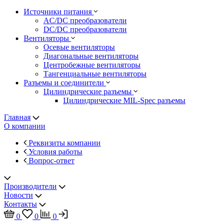
Источники питания
AC/DC преобразователи
DC/DC преобразователи
Вентиляторы
Осевые вентиляторы
Диагональные вентиляторы
Центробежные вентиляторы
Тангенциальные вентиляторы
Разъемы и соединители
Цилиндрические разъемы
Цилиндрические MIL-Spec разъемы
Главная
О компании
Реквизиты компании
Условия работы
Вопрос-ответ
Производители
Новости
Контакты
0
0
0