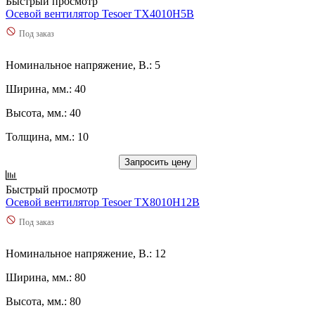
Быстрый просмотр
Осевой вентилятор Tesoer TX4010H5B
Под заказ
Номинальное напряжение, В.: 5
Ширина, мм.: 40
Высота, мм.: 40
Толщина, мм.: 10
Запросить цену
Быстрый просмотр
Осевой вентилятор Tesoer TX8010H12B
Под заказ
Номинальное напряжение, В.: 12
Ширина, мм.: 80
Высота, мм.: 80