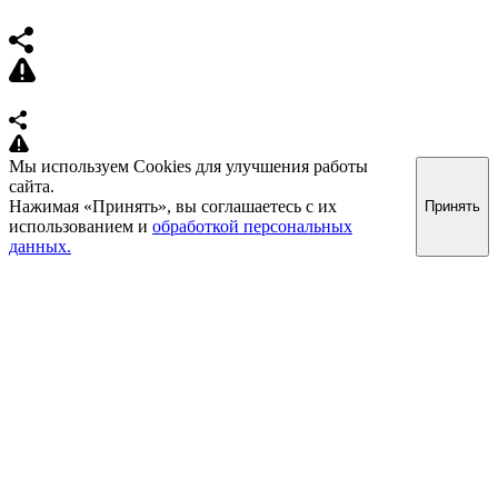
Мы используем Cookies для улучшения работы
сайта.
Нажимая «Принять», вы соглашаетесь с их
Принять
использованием и
обработкой персональных
данных.