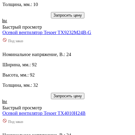
Толщина, мм.: 10
Запросить цену
Быстрый просмотр
Осевой вентилятор Tesoer TX9232M24B-G
Под заказ
Номинальное напряжение, В.: 24
Ширина, мм.: 92
Высота, мм.: 92
Толщина, мм.: 32
Запросить цену
Быстрый просмотр
Осевой вентилятор Tesoer TX4010H24B
Под заказ