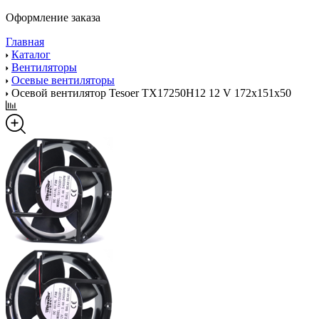
Оформление заказа
Главная
Каталог
Вентиляторы
Осевые вентиляторы
Осевой вентилятор Tesoer TX17250H12 12 V 172x151x50