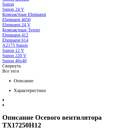
Sunon
Sunon 24 V
Компактные Ebmpapst
Ebmpapst 4650
Ebmpapst 24 V
Компактные Tesoer
Ebmpapst 412
Ebmpapst 614
A2175 Sunon
Sunon 12 V
Sunon 220 V
Sunon 40x40
Свернуть
Все теги
Описание
Характеристики
Описание Осевого вентилятора
TX17250H12