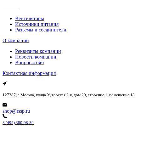
Каталог
Вентиляторы
Источники питания
Разъемы и соединители
О компании
Реквизиты компании
Новости компании
Вопрос-ответ
Контактная информация
127287, г. Москва, улица Хуторская 2-я, дом 29, строение 1, помещение 18
shop@rssp.ru
8 (495) 380-08-39