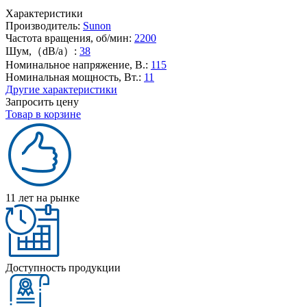
Характеристики
Производитель:
Sunon
Частота вращения, об/мин:
2200
Шум,（dB/a）:
38
Номинальное напряжение, В.:
115
Номинальная мощность, Вт.:
11
Другие характеристики
Запросить цену
Товар в корзине
11 лет на рынке
Доступность продукции