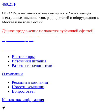
460.21 ₽
ООО "Региональные системные проекты" – поставщик
электронных компонентов, радиодеталей и оборудования в
Москве и по всей России
Данное предложение не является публичной офертой
Политика конфиденциальности
Публичная оферта
Каталог
Вентиляторы
Источники питания
Разъемы и соединители
О компании
Реквизиты компании
Новости компании
Вопрос-ответ
Контактная информация