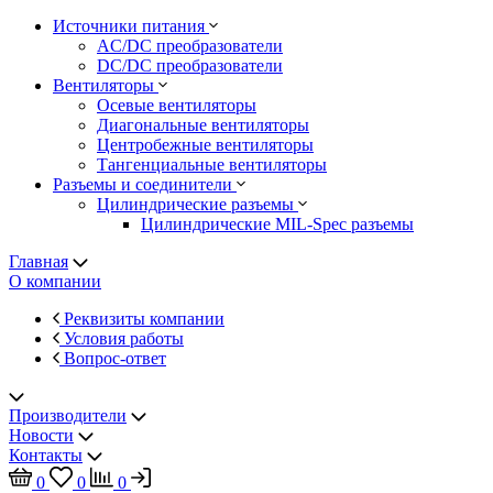
Источники питания
AC/DC преобразователи
DC/DC преобразователи
Вентиляторы
Осевые вентиляторы
Диагональные вентиляторы
Центробежные вентиляторы
Тангенциальные вентиляторы
Разъемы и соединители
Цилиндрические разъемы
Цилиндрические MIL-Spec разъемы
Главная
О компании
Реквизиты компании
Условия работы
Вопрос-ответ
Производители
Новости
Контакты
0
0
0