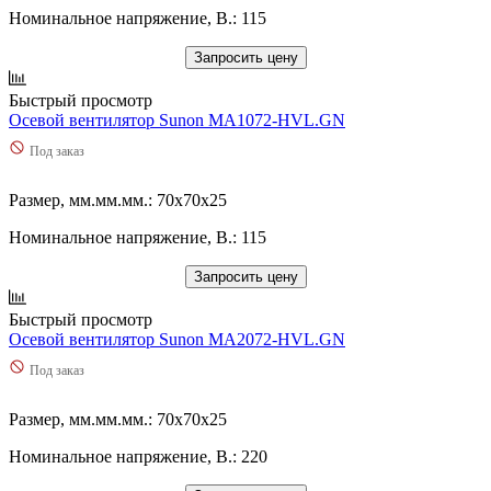
Номинальное напряжение, В.: 115
Запросить цену
Быстрый просмотр
Осевой вентилятор Sunon MA1072-HVL.GN
Под заказ
Размер, мм.мм.мм.: 70x70x25
Номинальное напряжение, В.: 115
Запросить цену
Быстрый просмотр
Осевой вентилятор Sunon MA2072-HVL.GN
Под заказ
Размер, мм.мм.мм.: 70x70x25
Номинальное напряжение, В.: 220