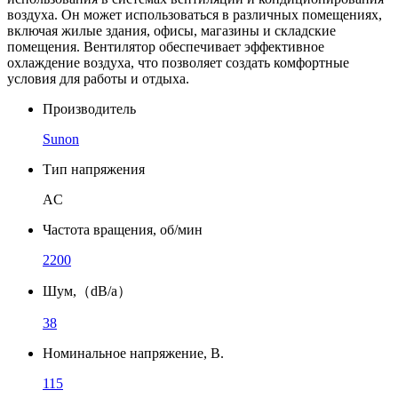
воздуха. Он может использоваться в различных помещениях,
включая жилые здания, офисы, магазины и складские
помещения. Вентилятор обеспечивает эффективное
охлаждение воздуха, что позволяет создать комфортные
условия для работы и отдыха.
Производитель
Sunon
Тип напряжения
AC
Частота вращения, об/мин
2200
Шум,（dB/a）
38
Номинальное напряжение, В.
115