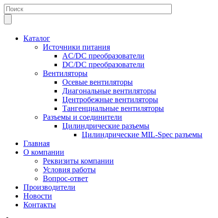
Каталог
Источники питания
AC/DC преобразователи
DC/DC преобразователи
Вентиляторы
Осевые вентиляторы
Диагональные вентиляторы
Центробежные вентиляторы
Тангенциальные вентиляторы
Разъемы и соединители
Цилиндрические разъемы
Цилиндрические MIL-Spec разъемы
Главная
О компании
Реквизиты компании
Условия работы
Вопрос-ответ
Производители
Новости
Контакты