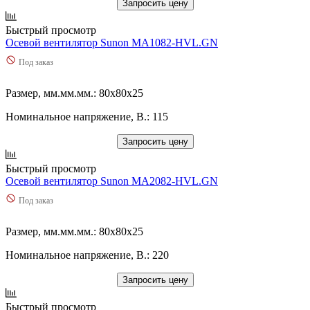
Запросить цену
Быстрый просмотр
Осевой вентилятор Sunon MA1082-HVL.GN
Под заказ
Размер, мм.мм.мм.: 80x80x25
Номинальное напряжение, В.: 115
Запросить цену
Быстрый просмотр
Осевой вентилятор Sunon MA2082-HVL.GN
Под заказ
Размер, мм.мм.мм.: 80x80x25
Номинальное напряжение, В.: 220
Запросить цену
Быстрый просмотр