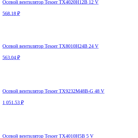
Осевой вентилятор Tesoer TX4020H12B 12 V
568.18 ₽
Осевой вентилятор Tesoer TX8010H24B 24 V
563.04 ₽
Осевой вентилятор Tesoer TX9232M48B-G 48 V
1 051.53 ₽
Осевой вентилятор Tesoer TX4010H5B 5 V