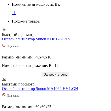
Номинальная мощность, Вт.
11
Похожие товары
Быстрый просмотр
Осевой вентилятор Sunon KDE1204PFV1
Под заказ
Размер, мм.мм.мм.: 40x40x10
Номинальное напряжение, В.: 12
Запросить цену
Быстрый просмотр
Осевой вентилятор Sunon MA1062-HVL.GN
Под заказ
Размер, мм.мм.мм.: 60x60x25