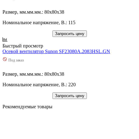
Размер, мм.мм.мм.: 80x80x38
Номинальное напряжение, В.: 115
Запросить цену
Быстрый просмотр
Осевой вентилятор Sunon SF23080A.2083HSL.GN
Под заказ
Размер, мм.мм.мм.: 80x80x38
Номинальное напряжение, В.: 220
Запросить цену
Рекомендуемые товары