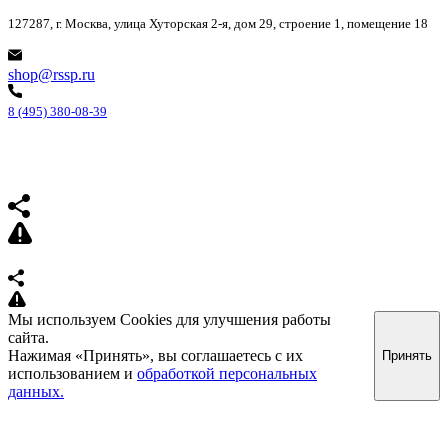
127287, г. Москва, улица Хуторская 2-я, дом 29, строение 1, помещение 18
shop@rssp.ru
8 (495) 380-08-39
Мы используем Cookies для улучшения работы
сайта.
Нажимая «Принять», вы соглашаетесь с их
Принять
использованием и
обработкой персональных
данных.