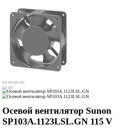
Осевой вентилятор Sunon
SP103A.1123LSL.GN 115 V