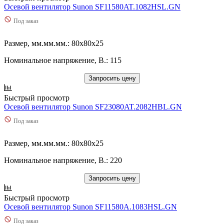
Осевой вентилятор Sunon SF11580AT.1082HSL.GN
Под заказ
Размер, мм.мм.мм.: 80x80x25
Номинальное напряжение, В.: 115
Запросить цену
Быстрый просмотр
Осевой вентилятор Sunon SF23080AT.2082HBL.GN
Под заказ
Размер, мм.мм.мм.: 80x80x25
Номинальное напряжение, В.: 220
Запросить цену
Быстрый просмотр
Осевой вентилятор Sunon SF11580A.1083HSL.GN
Под заказ