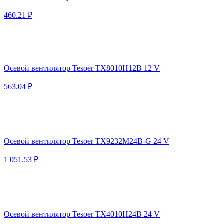
460.21 ₽
Осевой вентилятор Tesoer TX8010H12B 12 V
563.04 ₽
Осевой вентилятор Tesoer TX9232M24B-G 24 V
1 051.53 ₽
Осевой вентилятор Tesoer TX4010H24B 24 V