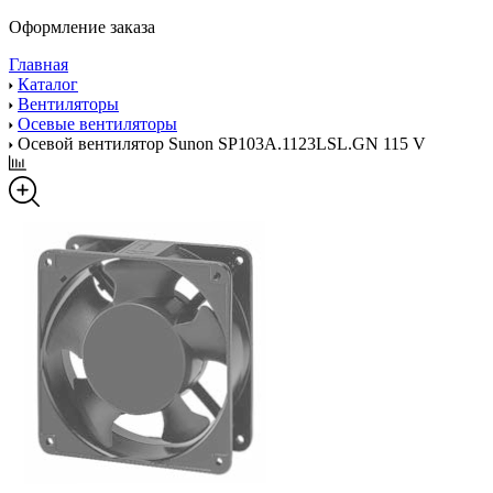
Оформление заказа
Главная
Каталог
Вентиляторы
Осевые вентиляторы
Осевой вентилятор Sunon SP103A.1123LSL.GN 115 V