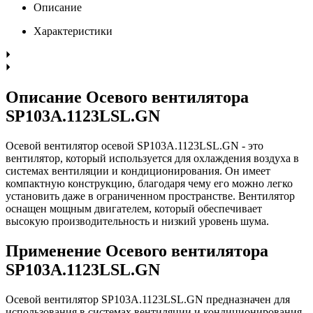
Описание
Характеристики
Описание Осевого вентилятора
SP103A.1123LSL.GN
Осевой вентилятор осевой SP103A.1123LSL.GN - это
вентилятор, который используется для охлаждения воздуха в
системах вентиляции и кондиционирования. Он имеет
компактную конструкцию, благодаря чему его можно легко
установить даже в ограниченном пространстве. Вентилятор
оснащен мощным двигателем, который обеспечивает
высокую производительность и низкий уровень шума.
Применение Осевого вентилятора
SP103A.1123LSL.GN
Осевой вентилятор SP103A.1123LSL.GN предназначен для
использования в системах вентиляции и кондиционирования