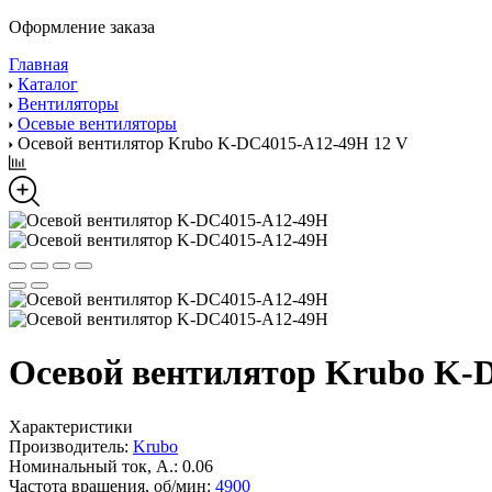
Оформление заказа
Главная
Каталог
Вентиляторы
Осевые вентиляторы
Осевой вентилятор Krubo K-DC4015-A12-49H 12 V
Осевой вентилятор Krubo K-
Характеристики
Производитель:
Krubo
Номинальный ток, А.:
0.06
Частота вращения, об/мин:
4900