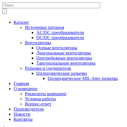
Каталог
Источники питания
AC/DC преобразователи
DC/DC преобразователи
Вентиляторы
Осевые вентиляторы
Диагональные вентиляторы
Центробежные вентиляторы
Тангенциальные вентиляторы
Разъемы и соединители
Цилиндрические разъемы
Цилиндрические MIL-Spec разъемы
Главная
О компании
Реквизиты компании
Условия работы
Вопрос-ответ
Производители
Новости
Контакты