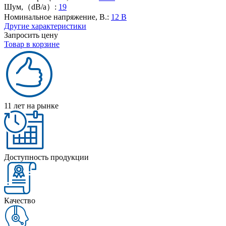
Шум,（dB/a）:
19
Номинальное напряжение, В.:
12 В
Другие характеристики
Запросить цену
Товар в корзине
11 лет на рынке
Доступность продукции
Качество