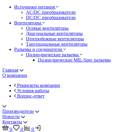
Источники питания
AC/DC преобразователи
DC/DC преобразователи
Вентиляторы
Осевые вентиляторы
Диагональные вентиляторы
Центробежные вентиляторы
Тангенциальные вентиляторы
Разъемы и соединители
Цилиндрические разъемы
Цилиндрические MIL-Spec разъемы
Главная
О компании
Реквизиты компании
Условия работы
Вопрос-ответ
Производители
Новости
Контакты
0
0
0