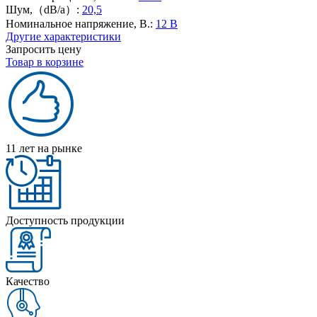
Шум,（dB/a）:
20,5
Номинальное напряжение, В.:
12 В
Другие характеристики
Запросить цену
Товар в корзине
11 лет на рынке
Доступность продукции
Качество