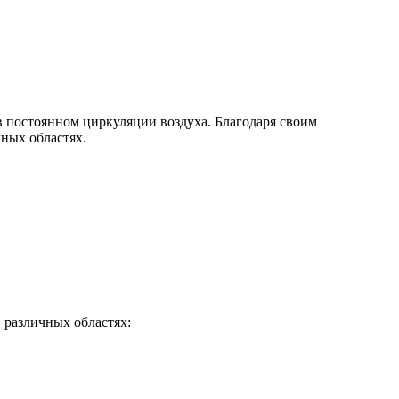
 постоянном циркуляции воздуха. Благодаря своим
ных областях.
 различных областях: