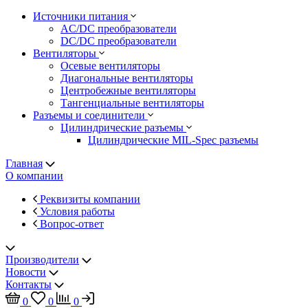
Источники питания
AC/DC преобразователи
DC/DC преобразователи
Вентиляторы
Осевые вентиляторы
Диагональные вентиляторы
Центробежные вентиляторы
Тангенциальные вентиляторы
Разъемы и соединители
Цилиндрические разъемы
Цилиндрические MIL-Spec разъемы
Главная
О компании
Реквизиты компании
Условия работы
Вопрос-ответ
Производители
Новости
Контакты
0
0
0