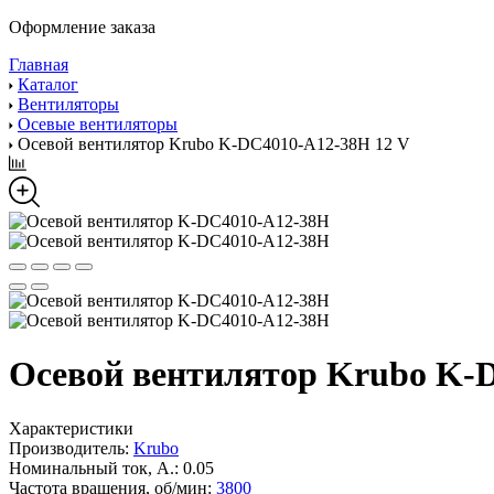
Оформление заказа
Главная
Каталог
Вентиляторы
Осевые вентиляторы
Осевой вентилятор Krubo K-DC4010-A12-38H 12 V
Осевой вентилятор Krubo K-
Характеристики
Производитель:
Krubo
Номинальный ток, А.:
0.05
Частота вращения, об/мин:
3800