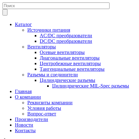
Каталог
Источники питания
AC/DC преобразователи
DC/DC преобразователи
Вентиляторы
Осевые вентиляторы
Диагональные вентиляторы
Центробежные вентиляторы
Тангенциальные вентиляторы
Разъемы и соединители
Цилиндрические разъемы
Цилиндрические MIL-Spec разъемы
Главная
О компании
Реквизиты компании
Условия работы
Вопрос-ответ
Производители
Новости
Контакты