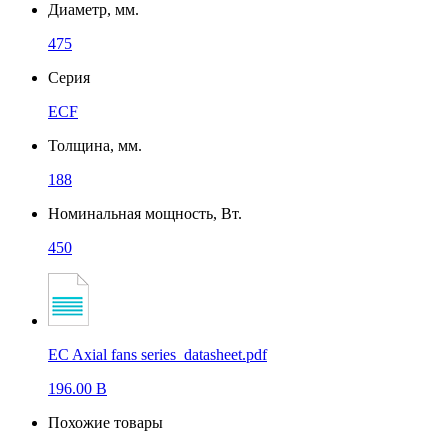
Диаметр, мм.
475
Серия
ECF
Толщина, мм.
188
Номинальная мощность, Вт.
450
EC Axial fans series_datasheet.pdf
196.00 B
Похожие товары