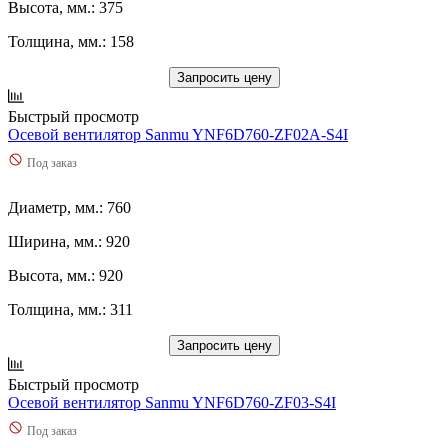
Высота, мм.: 375
Толщина, мм.: 158
Запросить цену
Быстрый просмотр
Осевой вентилятор Sanmu YNF6D760-ZF02A-S4I
Под заказ
Диаметр, мм.: 760
Ширина, мм.: 920
Высота, мм.: 920
Толщина, мм.: 311
Запросить цену
Быстрый просмотр
Осевой вентилятор Sanmu YNF6D760-ZF03-S4I
Под заказ