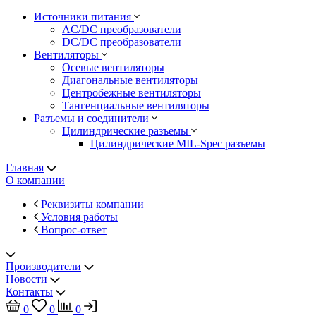
Источники питания
AC/DC преобразователи
DC/DC преобразователи
Вентиляторы
Осевые вентиляторы
Диагональные вентиляторы
Центробежные вентиляторы
Тангенциальные вентиляторы
Разъемы и соединители
Цилиндрические разъемы
Цилиндрические MIL-Spec разъемы
Главная
О компании
Реквизиты компании
Условия работы
Вопрос-ответ
Производители
Новости
Контакты
0
0
0