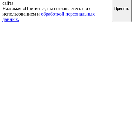
сайта.
Нажимая «Принять», вы соглашаетесь с их
Принять
использованием и
обработкой персональных
данных.