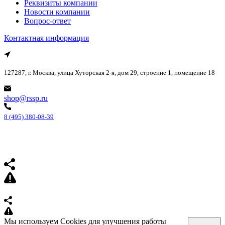
Реквизиты компании
Новости компании
Вопрос-ответ
Контактная информация
127287, г. Москва, улица Хуторская 2-я, дом 29, строение 1, помещение 18
shop@rssp.ru
8 (495) 380-08-39
Мы используем Cookies для улучшения работы