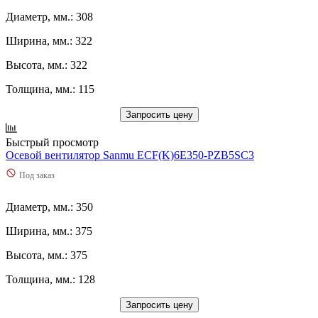
Диаметр, мм.: 308
Ширина, мм.: 322
Высота, мм.: 322
Толщина, мм.: 115
Запросить цену
Быстрый просмотр
Осевой вентилятор Sanmu ECF(K)6E350-PZB5SC3
Под заказ
Диаметр, мм.: 350
Ширина, мм.: 375
Высота, мм.: 375
Толщина, мм.: 128
Запросить цену