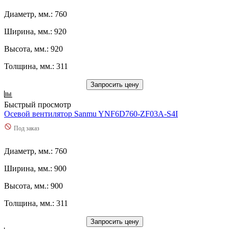
Диаметр, мм.: 760
Ширина, мм.: 920
Высота, мм.: 920
Толщина, мм.: 311
Запросить цену
Быстрый просмотр
Осевой вентилятор Sanmu YNF6D760-ZF03A-S4I
Под заказ
Диаметр, мм.: 760
Ширина, мм.: 900
Высота, мм.: 900
Толщина, мм.: 311
Запросить цену