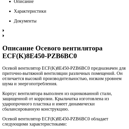
Описание
Характеристики
Документы
Описание Осевого вентилятора
ECF(K)8E450-PZB6BC0
Осевой вентилятор ECF(K)8E450-PZB6BC0 предназначен для
приточно-вытяжной вентиляции различных помещений. Он
отличается высокой производительностью, низким уровнем
шума и энергопотребления.
Корпус вентилятора выполнен из оцинкованной стали,
защищенной от коррозии. Крыльчатка изготовлена из
ударопрочного пластика и имеет динамически
сбалансированную конструкцию.
Осевой вентилятор ECF(K)8E450-PZB6BC0 обладает
следующими характеристиками: