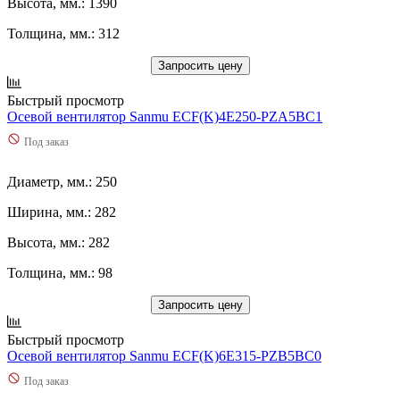
Высота, мм.: 1390
Толщина, мм.: 312
Запросить цену
Быстрый просмотр
Осевой вентилятор Sanmu ECF(K)4E250-PZA5BC1
Под заказ
Диаметр, мм.: 250
Ширина, мм.: 282
Высота, мм.: 282
Толщина, мм.: 98
Запросить цену
Быстрый просмотр
Осевой вентилятор Sanmu ECF(K)6E315-PZB5BC0
Под заказ