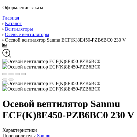
Оформление заказа
Главная
Каталог
Вентиляторы
Осевые вентиляторы
Осевой вентилятор Sanmu ECF(K)8E450-PZB6BC0 230 V
Осевой вентилятор Sanmu
ECF(K)8E450-PZB6BC0 230 V
Характеристики
Производитель:
Sanmu