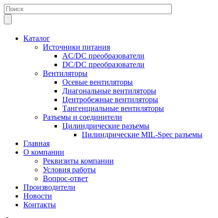
Каталог
Источники питания
AC/DC преобразователи
DC/DC преобразователи
Вентиляторы
Осевые вентиляторы
Диагональные вентиляторы
Центробежные вентиляторы
Тангенциальные вентиляторы
Разъемы и соединители
Цилиндрические разъемы
Цилиндрические MIL-Spec разъемы
Главная
О компании
Реквизиты компании
Условия работы
Вопрос-ответ
Производители
Новости
Контакты