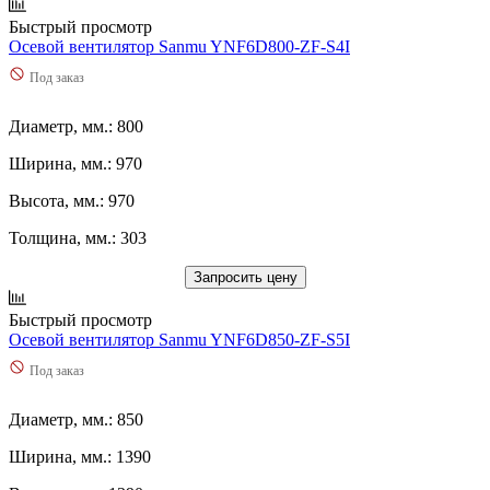
Быстрый просмотр
Осевой вентилятор Sanmu YNF6D800-ZF-S4I
Под заказ
Диаметр, мм.: 800
Ширина, мм.: 970
Высота, мм.: 970
Толщина, мм.: 303
Запросить цену
Быстрый просмотр
Осевой вентилятор Sanmu YNF6D850-ZF-S5I
Под заказ
Диаметр, мм.: 850
Ширина, мм.: 1390