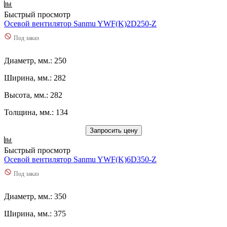
Быстрый просмотр
Осевой вентилятор Sanmu YWF(K)2D250-Z
Под заказ
Диаметр, мм.: 250
Ширина, мм.: 282
Высота, мм.: 282
Толщина, мм.: 134
Запросить цену
Быстрый просмотр
Осевой вентилятор Sanmu YWF(K)6D350-Z
Под заказ
Диаметр, мм.: 350
Ширина, мм.: 375