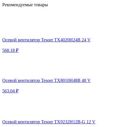
Рекомендуемые товары
Осевой вентилятор Tesoer TX4020H24B 24 V
568.18 ₽
Осевой вентилятор Tesoer TX8010H48B 48 V
563.04 ₽
Осевой вентилятор Tesoer TX9232H12B-G 12 V