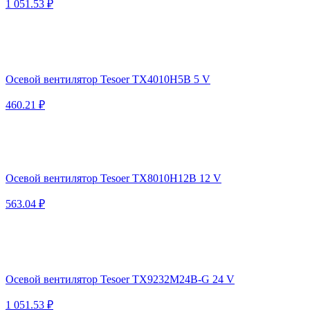
1 051.53 ₽
Осевой вентилятор Tesoer TX4010H5B 5 V
460.21 ₽
Осевой вентилятор Tesoer TX8010H12B 12 V
563.04 ₽
Осевой вентилятор Tesoer TX9232M24B-G 24 V
1 051.53 ₽