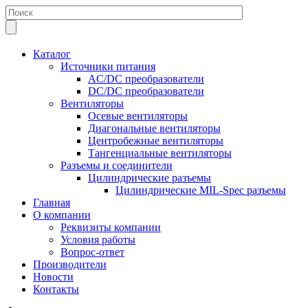
Каталог
Источники питания
AC/DC преобразователи
DC/DC преобразователи
Вентиляторы
Осевые вентиляторы
Диагональные вентиляторы
Центробежные вентиляторы
Тангенциальные вентиляторы
Разъемы и соединители
Цилиндрические разъемы
Цилиндрические MIL-Spec разъемы
Главная
О компании
Реквизиты компании
Условия работы
Вопрос-ответ
Производители
Новости
Контакты