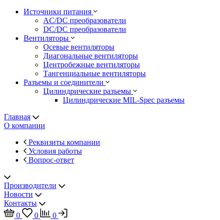
Источники питания
AC/DC преобразователи
DC/DC преобразователи
Вентиляторы
Осевые вентиляторы
Диагональные вентиляторы
Центробежные вентиляторы
Тангенциальные вентиляторы
Разъемы и соединители
Цилиндрические разъемы
Цилиндрические MIL-Spec разъемы
Главная
О компании
Реквизиты компании
Условия работы
Вопрос-ответ
Производители
Новости
Контакты
0
0
0