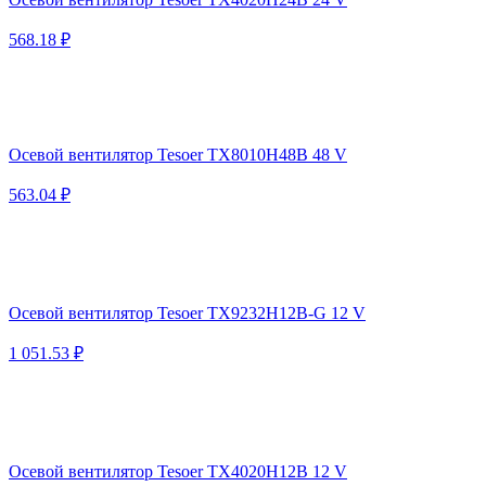
568.18 ₽
Осевой вентилятор Tesoer TX8010H48B 48 V
563.04 ₽
Осевой вентилятор Tesoer TX9232H12B-G 12 V
1 051.53 ₽
Осевой вентилятор Tesoer TX4020H12B 12 V