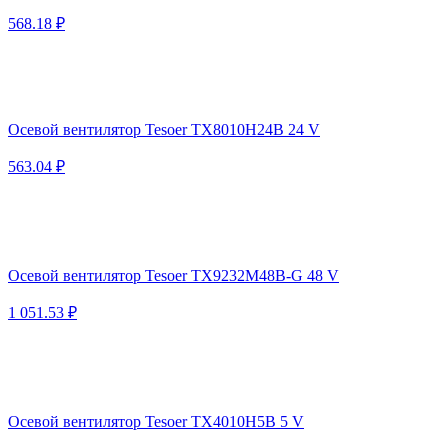
568.18 ₽
Осевой вентилятор Tesoer TX8010H24B 24 V
563.04 ₽
Осевой вентилятор Tesoer TX9232M48B-G 48 V
1 051.53 ₽
Осевой вентилятор Tesoer TX4010H5B 5 V