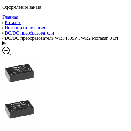
Оформление заказа
Главная
Каталог
Источники питания
DC/DC преобразователи
DC/DC преобразователь WRF4805P-3WR2 Mornsun 3 Вт