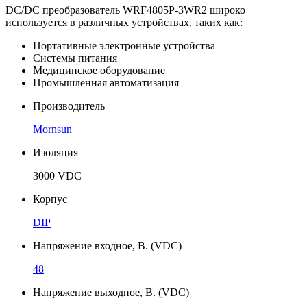
DC/DC преобразователь WRF4805P-3WR2 широко
используется в различных устройствах, таких как:
Портативные электронные устройства
Системы питания
Медицинское оборудование
Промышленная автоматизация
Производитель
Mornsun
Изоляция
3000 VDC
Корпус
DIP
Напряжение входное, В. (VDC)
48
Напряжение выходное, В. (VDC)