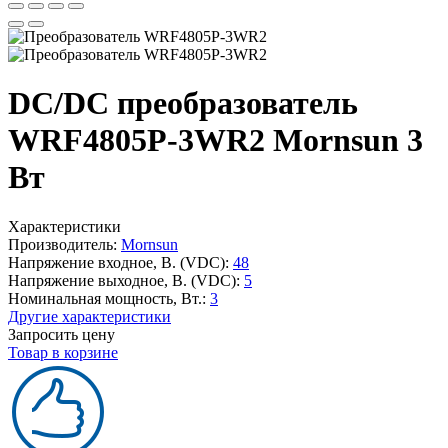
DC/DC преобразователь
WRF4805P-3WR2 Mornsun 3
Вт
Характеристики
Производитель:
Mornsun
Напряжение входное, В. (VDC):
48
Напряжение выходное, В. (VDC):
5
Номинальная мощность, Вт.:
3
Другие характеристики
Запросить цену
Товар в корзине