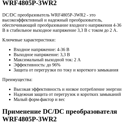
WRF4805P-3WR2
DC/DC преобразователь WRF4805P-3WR2 - это
высокоэффективный и надежный преобразователь,
обеспечивающий преобразование входного напряжения 4-36
В в стабильное выходное напряжение 3,3 В с током до 2 А.
Ключевые характеристики:
Входное напряжение: 4-36 В
Выходное напряжение: 3,3 В
Максимальный выходной ток: 2 А
Эффективность: до 96%
Защита от перегрузки по току и короткого замыкания
Преимущества:
Высокая эффективность и низкое потребление энергии
Надежная защита от перегрузок и коротких замыканий
Малый форм-фактор и вес
Применение DC/DC преобразователя
WRF4805P-3WR2