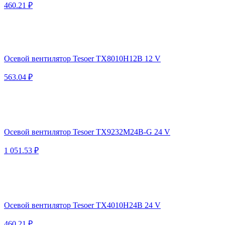
460.21 ₽
Осевой вентилятор Tesoer TX8010H12B 12 V
563.04 ₽
Осевой вентилятор Tesoer TX9232M24B-G 24 V
1 051.53 ₽
Осевой вентилятор Tesoer TX4010H24B 24 V
460.21 ₽