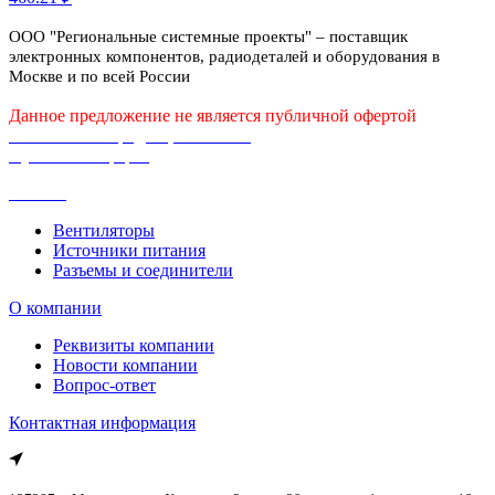
ООО "Региональные системные проекты" – поставщик
электронных компонентов, радиодеталей и оборудования в
Москве и по всей России
Данное предложение не является публичной офертой
Политика конфиденциальности
Публичная оферта
Каталог
Вентиляторы
Источники питания
Разъемы и соединители
О компании
Реквизиты компании
Новости компании
Вопрос-ответ
Контактная информация