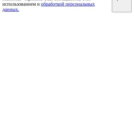
использованием и
обработкой персональных
данных.