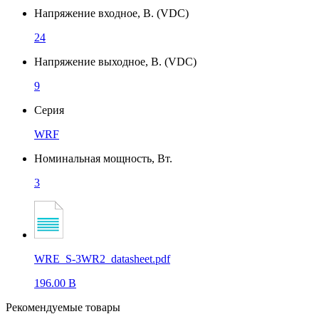
Напряжение входное, В. (VDC)
24
Напряжение выходное, В. (VDC)
9
Серия
WRF
Номинальная мощность, Вт.
3
WRE_S-3WR2_datasheet.pdf
196.00 B
Рекомендуемые товары