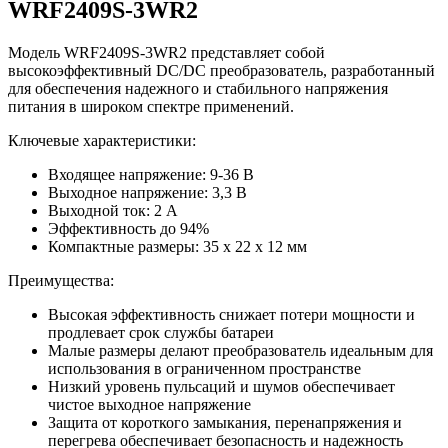
WRF2409S-3WR2
Модель WRF2409S-3WR2 представляет собой
высокоэффективный DC/DC преобразователь, разработанный
для обеспечения надежного и стабильного напряжения
питания в широком спектре применений.
Ключевые характеристики:
Входящее напряжение: 9-36 В
Выходное напряжение: 3,3 В
Выходной ток: 2 А
Эффективность до 94%
Компактные размеры: 35 x 22 x 12 мм
Преимущества:
Высокая эффективность снижает потери мощности и
продлевает срок службы батареи
Малые размеры делают преобразователь идеальным для
использования в ограниченном пространстве
Низкий уровень пульсаций и шумов обеспечивает
чистое выходное напряжение
Защита от короткого замыкания, перенапряжения и
перегрева обеспечивает безопасность и надежность