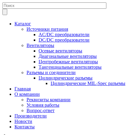
Каталог
Источники питания
AC/DC преобразователи
DC/DC преобразователи
Вентиляторы
Осевые вентиляторы
Диагональные вентиляторы
Центробежные вентиляторы
Тангенциальные вентиляторы
Разъемы и соединители
Цилиндрические разъемы
Цилиндрические MIL-Spec разъемы
Главная
О компании
Реквизиты компании
Условия работы
Вопрос-ответ
Производители
Новости
Контакты