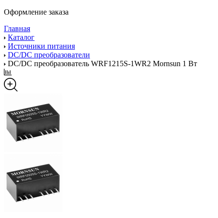
Оформление заказа
Главная
Каталог
Источники питания
DC/DC преобразователи
DC/DC преобразователь WRF1215S-1WR2 Mornsun 1 Вт