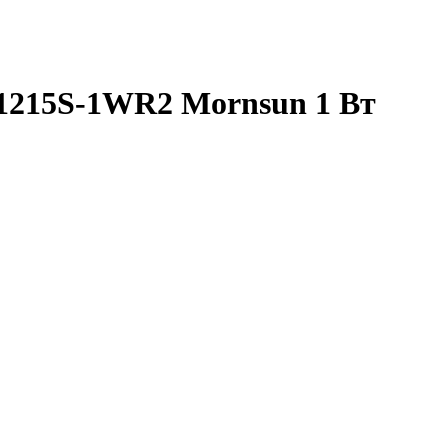
1215S-1WR2 Mornsun 1 Вт