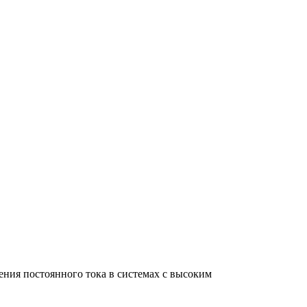
я постоянного тока в системах с высоким