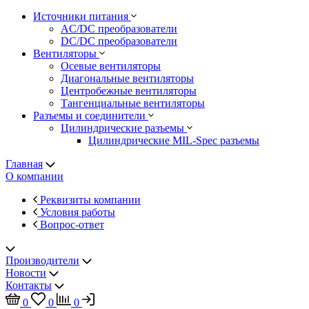
Источники питания
AC/DC преобразователи
DC/DC преобразователи
Вентиляторы
Осевые вентиляторы
Диагональные вентиляторы
Центробежные вентиляторы
Тангенциальные вентиляторы
Разъемы и соединители
Цилиндрические разъемы
Цилиндрические MIL-Spec разъемы
Главная
О компании
Реквизиты компании
Условия работы
Вопрос-ответ
Производители
Новости
Контакты
0
0
0