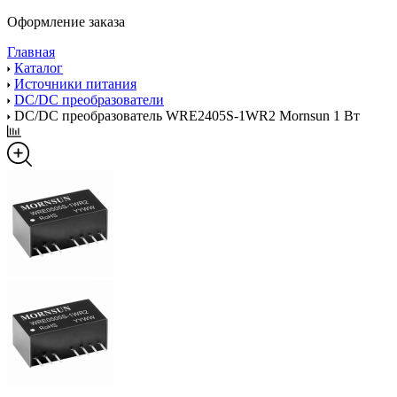
Оформление заказа
Главная
Каталог
Источники питания
DC/DC преобразователи
DC/DC преобразователь WRE2405S-1WR2 Mornsun 1 Вт