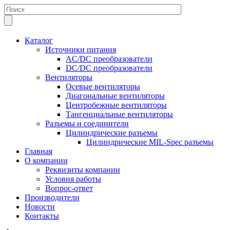
Каталог
Источники питания
AC/DC преобразователи
DC/DC преобразователи
Вентиляторы
Осевые вентиляторы
Диагональные вентиляторы
Центробежные вентиляторы
Тангенциальные вентиляторы
Разъемы и соединители
Цилиндрические разъемы
Цилиндрические MIL-Spec разъемы
Главная
О компании
Реквизиты компании
Условия работы
Вопрос-ответ
Производители
Новости
Контакты