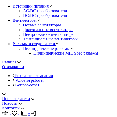
Источники питания
AC/DC преобразователи
DC/DC преобразователи
Вентиляторы
Осевые вентиляторы
Диагональные вентиляторы
Центробежные вентиляторы
Тангенциальные вентиляторы
Разъемы и соединители
Цилиндрические разъемы
Цилиндрические MIL-Spec разъемы
Главная
О компании
Реквизиты компании
Условия работы
Вопрос-ответ
Производители
Новости
Контакты
0
0
0