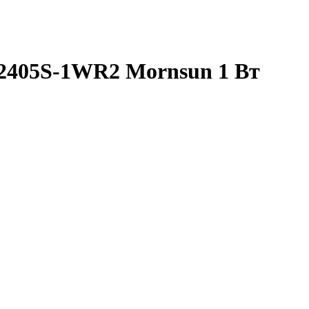
2405S-1WR2 Mornsun 1 Вт