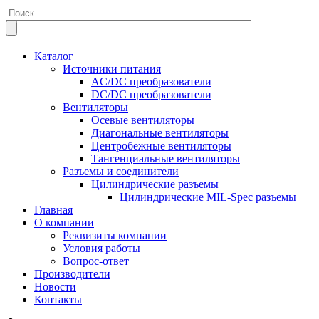
Каталог
Источники питания
AC/DC преобразователи
DC/DC преобразователи
Вентиляторы
Осевые вентиляторы
Диагональные вентиляторы
Центробежные вентиляторы
Тангенциальные вентиляторы
Разъемы и соединители
Цилиндрические разъемы
Цилиндрические MIL-Spec разъемы
Главная
О компании
Реквизиты компании
Условия работы
Вопрос-ответ
Производители
Новости
Контакты