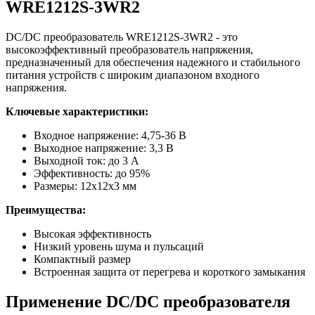
WRE1212S-3WR2
DC/DC преобразователь WRE1212S-3WR2 - это
высокоэффективный преобразователь напряжения,
предназначенный для обеспечения надежного и стабильного
питания устройств с широким диапазоном входного
напряжения.
Ключевые характеристики:
Входное напряжение: 4,75-36 В
Выходное напряжение: 3,3 В
Выходной ток: до 3 А
Эффективность: до 95%
Размеры: 12x12x3 мм
Преимущества:
Высокая эффективность
Низкий уровень шума и пульсаций
Компактный размер
Встроенная защита от перегрева и короткого замыкания
Применение DC/DC преобразователя