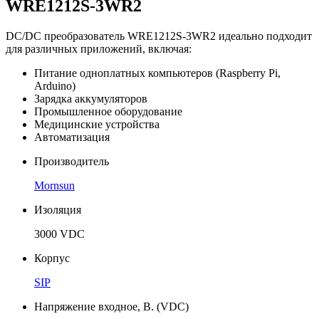
WRE1212S-3WR2
DC/DC преобразователь WRE1212S-3WR2 идеально подходит
для различных приложений, включая:
Питание одноплатных компьютеров (Raspberry Pi,
Arduino)
Зарядка аккумуляторов
Промышленное оборудование
Медицинские устройства
Автоматизация
Производитель
Mornsun
Изоляция
3000 VDC
Корпус
SIP
Напряжение входное, В. (VDC)