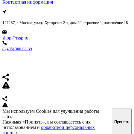
Контактная информация
127287, г. Москва, улица Хуторская 2-я, дом 29, строение 1, помещение 18
shop@rssp.ru
8 (495) 380-08-39
Мы используем Cookies для улучшения работы
сайта.
Нажимая «Принять», вы соглашаетесь с их
Принять
использованием и
обработкой персональных
данных.