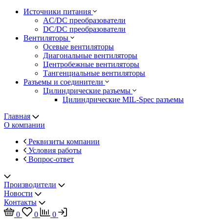
Источники питания
AC/DC преобразователи
DC/DC преобразователи
Вентиляторы
Осевые вентиляторы
Диагональные вентиляторы
Центробежные вентиляторы
Тангенциальные вентиляторы
Разъемы и соединители
Цилиндрические разъемы
Цилиндрические MIL-Spec разъемы
Главная
О компании
Реквизиты компании
Условия работы
Вопрос-ответ
Производители
Новости
Контакты
0
0
0