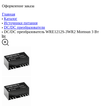
Оформление заказа
Главная
Каталог
Источники питания
DC/DC преобразователи
DC/DC преобразователь WRE1212S-3WR2 Mornsun 3 Вт