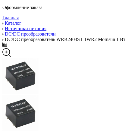
Оформление заказа
Главная
Каталог
Источники питания
DC/DC преобразователи
DC/DC преобразователь WRB2403ST-1WR2 Mornsun 1 Вт