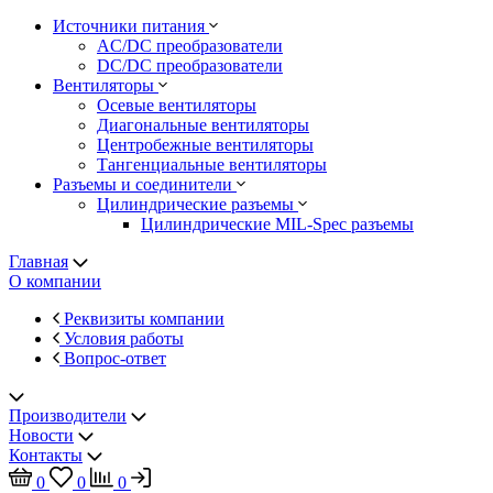
Источники питания
AC/DC преобразователи
DC/DC преобразователи
Вентиляторы
Осевые вентиляторы
Диагональные вентиляторы
Центробежные вентиляторы
Тангенциальные вентиляторы
Разъемы и соединители
Цилиндрические разъемы
Цилиндрические MIL-Spec разъемы
Главная
О компании
Реквизиты компании
Условия работы
Вопрос-ответ
Производители
Новости
Контакты
0
0
0