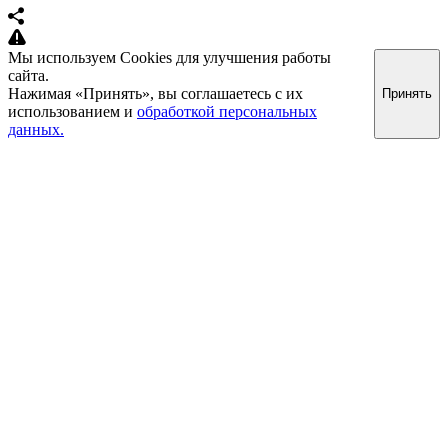
Мы используем Cookies для улучшения работы
сайта.
Нажимая «Принять», вы соглашаетесь с их
Принять
использованием и
обработкой персональных
данных.