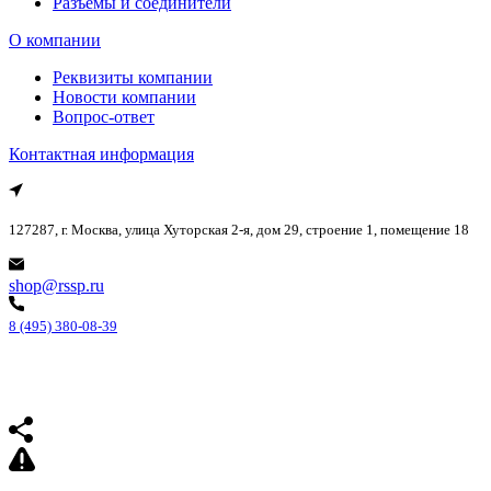
Разъемы и соединители
О компании
Реквизиты компании
Новости компании
Вопрос-ответ
Контактная информация
127287, г. Москва, улица Хуторская 2-я, дом 29, строение 1, помещение 18
shop@rssp.ru
8 (495) 380-08-39