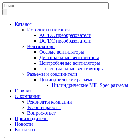
Каталог
Источники питания
AC/DC преобразователи
DC/DC преобразователи
Вентиляторы
Осевые вентиляторы
Диагональные вентиляторы
Центробежные вентиляторы
Тангенциальные вентиляторы
Разъемы и соединители
Цилиндрические разъемы
Цилиндрические MIL-Spec разъемы
Главная
О компании
Реквизиты компании
Условия работы
Вопрос-ответ
Производители
Новости
Контакты