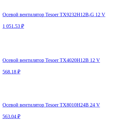
Осевой вентилятор Tesoer TX9232H12B-G 12 V
1 051.53 ₽
Осевой вентилятор Tesoer TX4020H12B 12 V
568.18 ₽
Осевой вентилятор Tesoer TX8010H24B 24 V
563.04 ₽