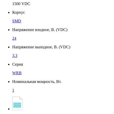
1500 VDC
Корпус
SMD
Напряжение входное, В. (VDC)
24
Напряжение выходное, В. (VDC)
3.3
Серия
WRB
Номинальная мощность, Вт.
1