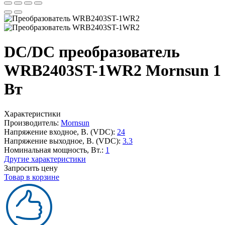
DC/DC преобразователь
WRB2403ST-1WR2 Mornsun 1
Вт
Характеристики
Производитель:
Mornsun
Напряжение входное, В. (VDC):
24
Напряжение выходное, В. (VDC):
3.3
Номинальная мощность, Вт.:
1
Другие характеристики
Запросить цену
Товар в корзине