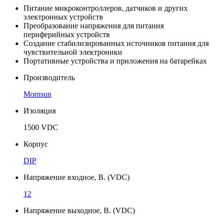
Питание микроконтроллеров, датчиков и других
электронных устройств
Преобразование напряжения для питания
периферийных устройств
Создание стабилизированных источников питания для
чувствительной электроники
Портативные устройства и приложения на батарейках
Производитель
Mornsun
Изоляция
1500 VDC
Корпус
DIP
Напряжение входное, В. (VDC)
12
Напряжение выходное, В. (VDC)