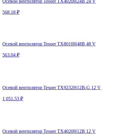
Осевой вентилятор Tesoer TX4020H24B 24 V
568.18 ₽
Осевой вентилятор Tesoer TX8010H48B 48 V
563.04 ₽
Осевой вентилятор Tesoer TX9232H12B-G 12 V
1 051.53 ₽
Осевой вентилятор Tesoer TX4020H12B 12 V