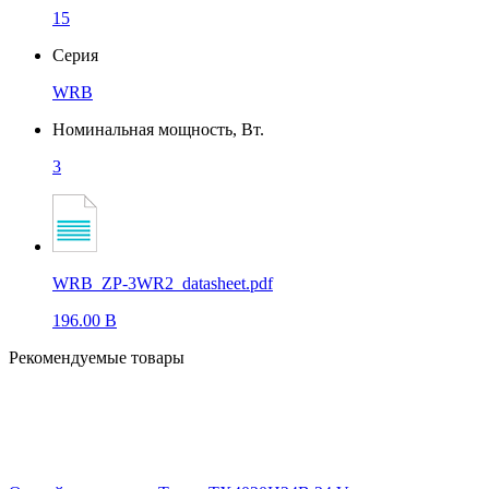
15
Серия
WRB
Номинальная мощность, Вт.
3
WRB_ZP-3WR2_datasheet.pdf
196.00 B
Рекомендуемые товары