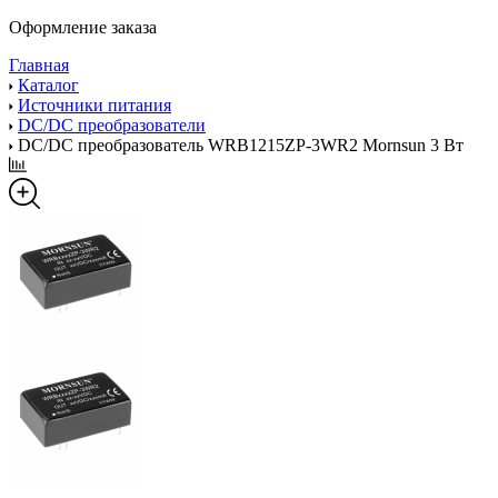
Оформление заказа
Главная
Каталог
Источники питания
DC/DC преобразователи
DC/DC преобразователь WRB1215ZP-3WR2 Mornsun 3 Вт