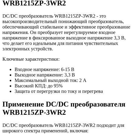
WRB1215ZP-3WR2
DC/DC преобразователь WRB1215ZP-3WR2 - это
высокопроизводительный понижающий преобразователь,
обеспечивающий стабильное и эффективное преобразование
напряжения. Он преобразует нерегулируемое входное
напряжение в фиксированное выходное напряжение 3,3 В,
что делает его идеальным для питания чувствительных
электронных устройств.
Ключевые характеристики:
Входное напряжение: 6-15 В
Выходное напряжение: 3,3 В
Максимальный выходной ток: 2 А
Высокий КПД: до 95%
Защита от перегрузки по току и перегрева
Применение DC/DC преобразователя
WRB1215ZP-3WR2
DC/DC преобразователь WRB1215ZP-3WR2 подходит для
широкого спектра применений, включая: