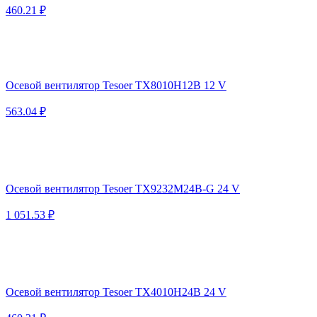
460.21 ₽
Осевой вентилятор Tesoer TX8010H12B 12 V
563.04 ₽
Осевой вентилятор Tesoer TX9232M24B-G 24 V
1 051.53 ₽
Осевой вентилятор Tesoer TX4010H24B 24 V