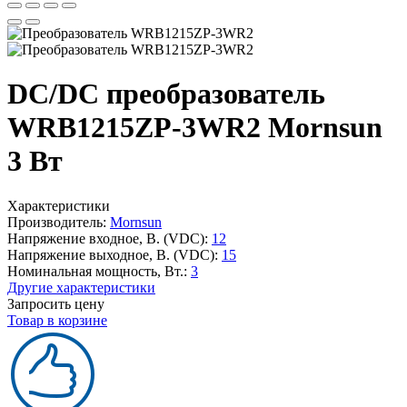
DC/DC преобразователь
WRB1215ZP-3WR2 Mornsun
3 Вт
Характеристики
Производитель:
Mornsun
Напряжение входное, В. (VDC):
12
Напряжение выходное, В. (VDC):
15
Номинальная мощность, Вт.:
3
Другие характеристики
Запросить цену
Товар в корзине