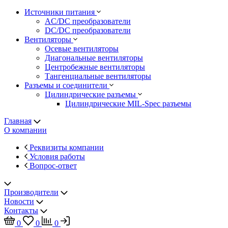
Источники питания
AC/DC преобразователи
DC/DC преобразователи
Вентиляторы
Осевые вентиляторы
Диагональные вентиляторы
Центробежные вентиляторы
Тангенциальные вентиляторы
Разъемы и соединители
Цилиндрические разъемы
Цилиндрические MIL-Spec разъемы
Главная
О компании
Реквизиты компании
Условия работы
Вопрос-ответ
Производители
Новости
Контакты
0
0
0