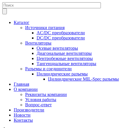
Каталог
Источники питания
AC/DC преобразователи
DC/DC преобразователи
Вентиляторы
Осевые вентиляторы
Диагональные вентиляторы
Центробежные вентиляторы
Тангенциальные вентиляторы
Разъемы и соединители
Цилиндрические разъемы
Цилиндрические MIL-Spec разъемы
Главная
О компании
Реквизиты компании
Условия работы
Вопрос-ответ
Производители
Новости
Контакты