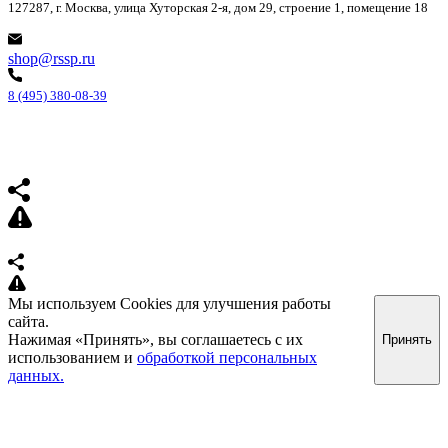
127287, г. Москва, улица Хуторская 2-я, дом 29, строение 1, помещение 18
shop@rssp.ru
8 (495) 380-08-39
Мы используем Cookies для улучшения работы
сайта.
Нажимая «Принять», вы соглашаетесь с их
Принять
использованием и
обработкой персональных
данных.