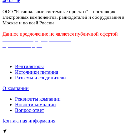
460.21 ₽
ООО "Региональные системные проекты" – поставщик
электронных компонентов, радиодеталей и оборудования в
Москве и по всей России
Данное предложение не является публичной офертой
Политика конфиденциальности
Публичная оферта
Каталог
Вентиляторы
Источники питания
Разъемы и соединители
О компании
Реквизиты компании
Новости компании
Вопрос-ответ
Контактная информация