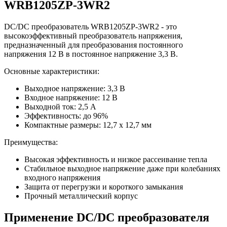
WRB1205ZP-3WR2
DC/DC преобразователь WRB1205ZP-3WR2 - это
высокоэффективный преобразователь напряжения,
предназначенный для преобразования постоянного
напряжения 12 В в постоянное напряжение 3,3 В.
Основные характеристики:
Выходное напряжение: 3,3 В
Входное напряжение: 12 В
Выходной ток: 2,5 А
Эффективность: до 96%
Компактные размеры: 12,7 x 12,7 мм
Преимущества:
Высокая эффективность и низкое рассеивание тепла
Стабильное выходное напряжение даже при колебаниях
входного напряжения
Защита от перегрузки и короткого замыкания
Прочный металлический корпус
Применение DC/DC преобразователя