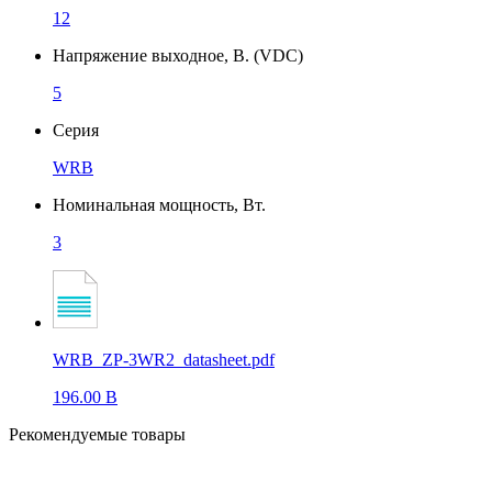
12
Напряжение выходное, В. (VDC)
5
Серия
WRB
Номинальная мощность, Вт.
3
WRB_ZP-3WR2_datasheet.pdf
196.00 B
Рекомендуемые товары