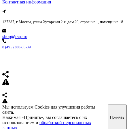
Контактная информация
127287, г. Москва, улица Хуторская 2-я, дом 29, строение 1, помещение 18
shop@rssp.ru
8 (495) 380-08-39
Мы используем Cookies для улучшения работы
сайта.
Нажимая «Принять», вы соглашаетесь с их
Принять
использованием и
обработкой персональных
данных.