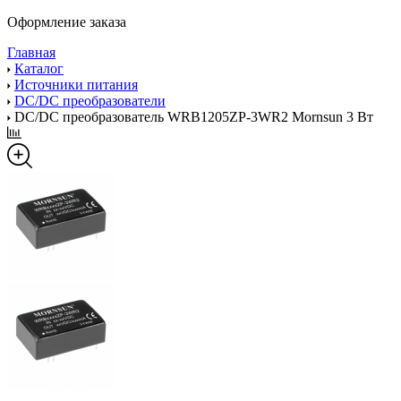
Оформление заказа
Главная
Каталог
Источники питания
DC/DC преобразователи
DC/DC преобразователь WRB1205ZP-3WR2 Mornsun 3 Вт