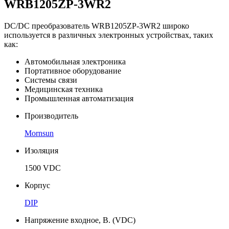
WRB1205ZP-3WR2
DC/DC преобразователь WRB1205ZP-3WR2 широко
используется в различных электронных устройствах, таких
как:
Автомобильная электроника
Портативное оборудование
Системы связи
Медицинская техника
Промышленная автоматизация
Производитель
Mornsun
Изоляция
1500 VDC
Корпус
DIP
Напряжение входное, В. (VDC)