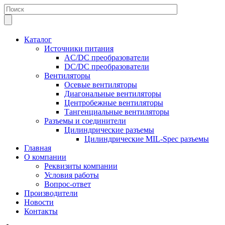
Каталог
Источники питания
AC/DC преобразователи
DC/DC преобразователи
Вентиляторы
Осевые вентиляторы
Диагональные вентиляторы
Центробежные вентиляторы
Тангенциальные вентиляторы
Разъемы и соединители
Цилиндрические разъемы
Цилиндрические MIL-Spec разъемы
Главная
О компании
Реквизиты компании
Условия работы
Вопрос-ответ
Производители
Новости
Контакты