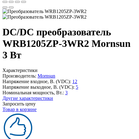
DC/DC преобразователь
WRB1205ZP-3WR2 Mornsun
3 Вт
Характеристики
Производитель:
Mornsun
Напряжение входное, В. (VDC):
12
Напряжение выходное, В. (VDC):
5
Номинальная мощность, Вт.:
3
Другие характеристики
Запросить цену
Товар в корзине