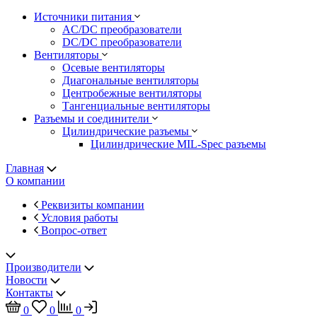
Источники питания
AC/DC преобразователи
DC/DC преобразователи
Вентиляторы
Осевые вентиляторы
Диагональные вентиляторы
Центробежные вентиляторы
Тангенциальные вентиляторы
Разъемы и соединители
Цилиндрические разъемы
Цилиндрические MIL-Spec разъемы
Главная
О компании
Реквизиты компании
Условия работы
Вопрос-ответ
Производители
Новости
Контакты
0
0
0