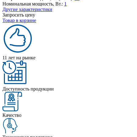
Номинальная мощность, Вт.:
1
Другие характеристики
Запросить цену
Товар в корзине
11 лет на рынке
Доступность продукции
Качество