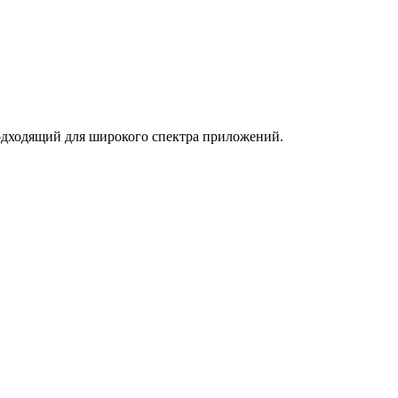
дходящий для широкого спектра приложений.