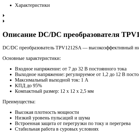
Характеристики
Описание DC/DC преобразователя TPV
DC/DC преобразователь TPV1212SA — высокоэффективный низ
Основные характеристики:
Входное напряжение: от 7 до 32 В постоянного тока
Выходное напряжение: регулируемое от 1,2 до 12 В посто
Максимальный выходной ток: 1 А
КПД до 95%
Компактный размер: 12 x 12 x 2,5 мм
Преимущества:
Высокая плотность мощности
Низкий уровень пульсаций и шума
Встроенная защита от перегрузки по току и перегрева
Стабильная работа в суровых условиях