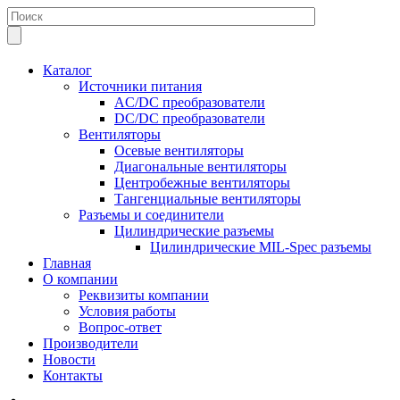
Каталог
Источники питания
AC/DC преобразователи
DC/DC преобразователи
Вентиляторы
Осевые вентиляторы
Диагональные вентиляторы
Центробежные вентиляторы
Тангенциальные вентиляторы
Разъемы и соединители
Цилиндрические разъемы
Цилиндрические MIL-Spec разъемы
Главная
О компании
Реквизиты компании
Условия работы
Вопрос-ответ
Производители
Новости
Контакты