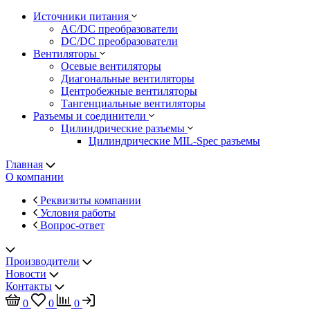
Источники питания
AC/DC преобразователи
DC/DC преобразователи
Вентиляторы
Осевые вентиляторы
Диагональные вентиляторы
Центробежные вентиляторы
Тангенциальные вентиляторы
Разъемы и соединители
Цилиндрические разъемы
Цилиндрические MIL-Spec разъемы
Главная
О компании
Реквизиты компании
Условия работы
Вопрос-ответ
Производители
Новости
Контакты
0
0
0