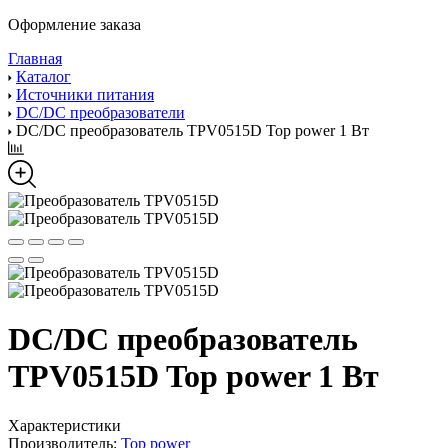
Оформление заказа
Главная
Каталог
Источники питания
DC/DC преобразователи
DC/DC преобразователь TPV0515D Top power 1 Вт
DC/DC преобразователь
TPV0515D Top power 1 Вт
Характеристики
Производитель:
Top power