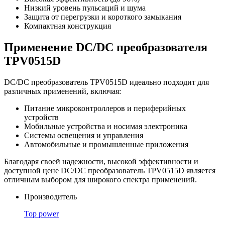
Низкий уровень пульсаций и шума
Защита от перегрузки и короткого замыкания
Компактная конструкция
Применение DC/DC преобразователя
TPV0515D
DC/DC преобразователь TPV0515D идеально подходит для
различных применений, включая:
Питание микроконтроллеров и периферийных
устройств
Мобильные устройства и носимая электроника
Системы освещения и управления
Автомобильные и промышленные приложения
Благодаря своей надежности, высокой эффективности и
доступной цене DC/DC преобразователь TPV0515D является
отличным выбором для широкого спектра применений.
Производитель
Top power