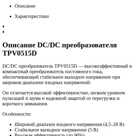
Описание
Характеристики
Описание DC/DC преобразователя
TPV0515D
DC/DC преобразователь TPV0515D — высокоэффективный и
компактный преобразователь постоянного тока,
обеспечивающий стабильное выходное напряжение при
широком диапазоне входных напряжений.
Он отличается высокой эффективностью, низким уровнем
пульсаций и шума и надежной защитой от перегрузки и
короткого замыкания.
Особенности:
Широкий диапазон входного напряжения (4,5–28 В)
Стабильное выходное напряжение (5 В)
Высокая эффективность (до 96%)