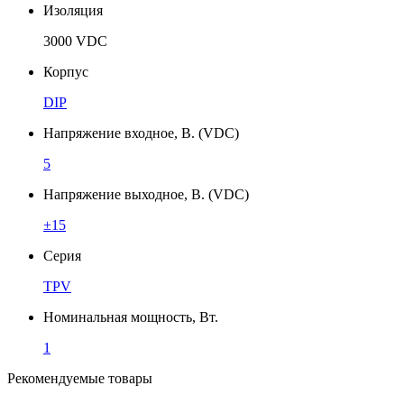
Изоляция
3000 VDC
Корпус
DIP
Напряжение входное, В. (VDC)
5
Напряжение выходное, В. (VDC)
±15
Серия
TPV
Номинальная мощность, Вт.
1
Рекомендуемые товары