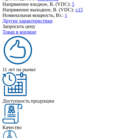
Напряжение входное, В. (VDC):
5
Напряжение выходное, В. (VDC):
±15
Номинальная мощность, Вт.:
1
Другие характеристики
Запросить цену
Товар в корзине
11 лет на рынке
Доступность продукции
Качество