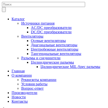
Каталог
Источники питания
AC/DC преобразователи
DC/DC преобразователи
Вентиляторы
Осевые вентиляторы
Диагональные вентиляторы
Центробежные вентиляторы
Тангенциальные вентиляторы
Разъемы и соединители
Цилиндрические разъемы
Цилиндрические MIL-Spec разъемы
Главная
О компании
Реквизиты компании
Условия работы
Вопрос-ответ
Производители
Новости
Контакты