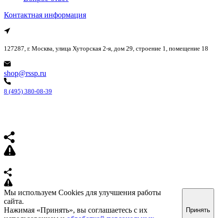
Контактная информация
127287, г. Москва, улица Хуторская 2-я, дом 29, строение 1, помещение 18
shop@rssp.ru
8 (495) 380-08-39
Мы используем Cookies для улучшения работы
сайта.
Нажимая «Принять», вы соглашаетесь с их
Принять