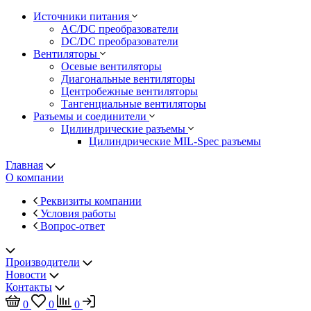
Источники питания
AC/DC преобразователи
DC/DC преобразователи
Вентиляторы
Осевые вентиляторы
Диагональные вентиляторы
Центробежные вентиляторы
Тангенциальные вентиляторы
Разъемы и соединители
Цилиндрические разъемы
Цилиндрические MIL-Spec разъемы
Главная
О компании
Реквизиты компании
Условия работы
Вопрос-ответ
Производители
Новости
Контакты
0
0
0