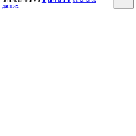
использованием и
обработкой персональных
данных.