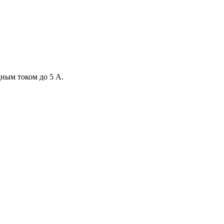
ным током до 5 А.