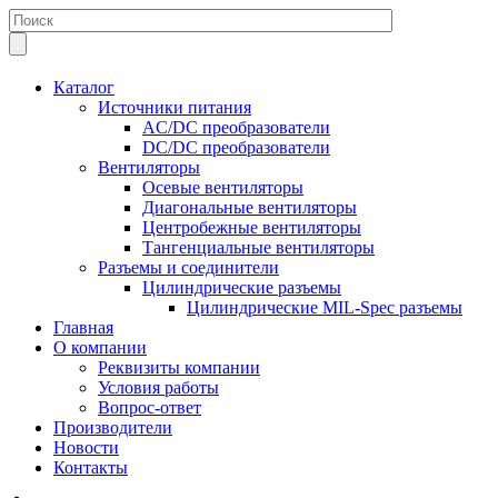
Каталог
Источники питания
AC/DC преобразователи
DC/DC преобразователи
Вентиляторы
Осевые вентиляторы
Диагональные вентиляторы
Центробежные вентиляторы
Тангенциальные вентиляторы
Разъемы и соединители
Цилиндрические разъемы
Цилиндрические MIL-Spec разъемы
Главная
О компании
Реквизиты компании
Условия работы
Вопрос-ответ
Производители
Новости
Контакты