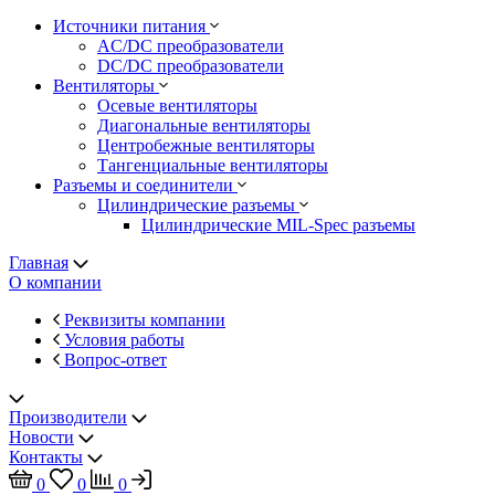
Источники питания
AC/DC преобразователи
DC/DC преобразователи
Вентиляторы
Осевые вентиляторы
Диагональные вентиляторы
Центробежные вентиляторы
Тангенциальные вентиляторы
Разъемы и соединители
Цилиндрические разъемы
Цилиндрические MIL-Spec разъемы
Главная
О компании
Реквизиты компании
Условия работы
Вопрос-ответ
Производители
Новости
Контакты
0
0
0