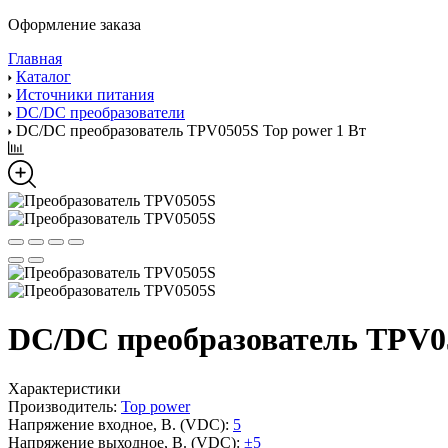
Оформление заказа
Главная
Каталог
Источники питания
DC/DC преобразователи
DC/DC преобразователь TPV0505S Top power 1 Вт
DC/DC преобразователь TPV05
Характеристики
Производитель:
Top power
Напряжение входное, В. (VDC):
5
Напряжение выходное, В. (VDC):
±5