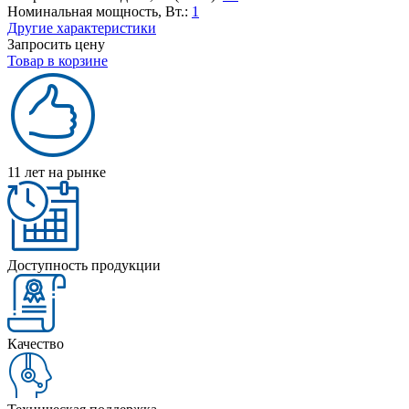
Номинальная мощность, Вт.:
1
Другие характеристики
Запросить цену
Товар в корзине
11 лет на рынке
Доступность продукции
Качество