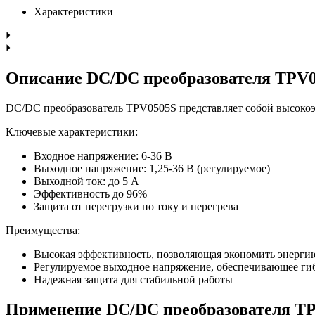
Характеристики
Описание DC/DC преобразователя TPV
DC/DC преобразователь TPV0505S представляет собой высоко
Ключевые характеристики:
Входное напряжение: 6-36 В
Выходное напряжение: 1,25-36 В (регулируемое)
Выходной ток: до 5 А
Эффективность до 96%
Защита от перегрузки по току и перегрева
Преимущества:
Высокая эффективность, позволяющая экономить энерги
Регулируемое выходное напряжение, обеспечивающее ги
Надежная защита для стабильной работы
Применение DC/DC преобразователя T