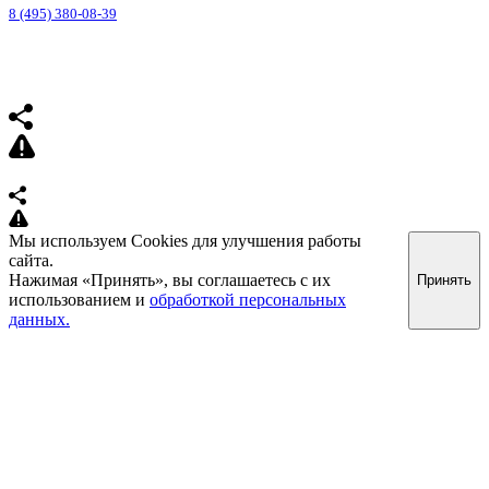
8 (495) 380-08-39
Мы используем Cookies для улучшения работы
сайта.
Нажимая «Принять», вы соглашаетесь с их
Принять
использованием и
обработкой персональных
данных.