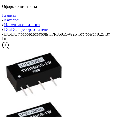
Оформление заказа
Главная
Каталог
Источники питания
DC/DC преобразователи
DC/DC преобразователь TPR0505S-W25 Top power 0,25 Вт