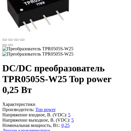
DC/DC преобразователь
TPR0505S-W25 Top power
0,25 Вт
Характеристики
Производитель:
Top power
Напряжение входное, В. (VDC):
5
Напряжение выходное, В. (VDC):
5
Номинальная мощность, Вт.:
0,25
Другие характеристики