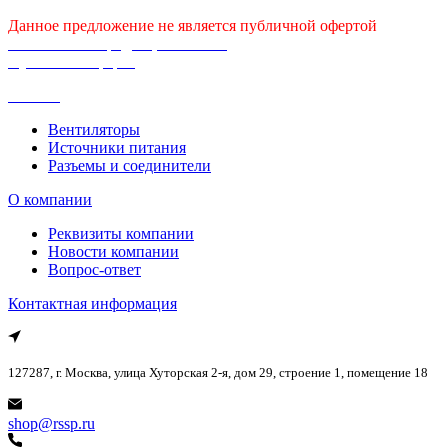
Данное предложение не является публичной офертой
Политика конфиденциальности
Публичная оферта
Каталог
Вентиляторы
Источники питания
Разъемы и соединители
О компании
Реквизиты компании
Новости компании
Вопрос-ответ
Контактная информация
127287, г. Москва, улица Хуторская 2-я, дом 29, строение 1, помещение 18
shop@rssp.ru