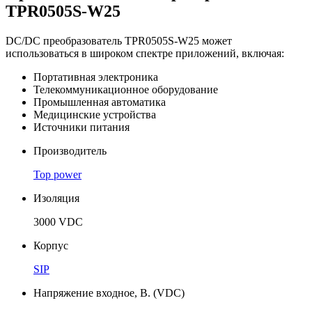
TPR0505S-W25
DC/DC преобразователь TPR0505S-W25 может
использоваться в широком спектре приложений, включая:
Портативная электроника
Телекоммуникационное оборудование
Промышленная автоматика
Медицинские устройства
Источники питания
Производитель
Top power
Изоляция
3000 VDC
Корпус
SIP
Напряжение входное, В. (VDC)