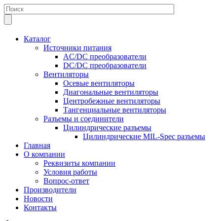
Каталог
Источники питания
AC/DC преобразователи
DC/DC преобразователи
Вентиляторы
Осевые вентиляторы
Диагональные вентиляторы
Центробежные вентиляторы
Тангенциальные вентиляторы
Разъемы и соединители
Цилиндрические разъемы
Цилиндрические MIL-Spec разъемы
Главная
О компании
Реквизиты компании
Условия работы
Вопрос-ответ
Производители
Новости
Контакты