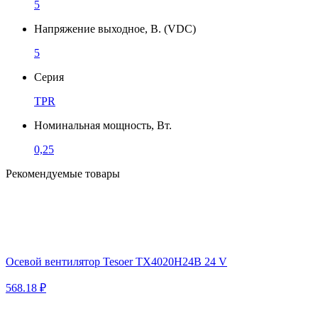
5
Напряжение выходное, В. (VDC)
5
Серия
TPR
Номинальная мощность, Вт.
0,25
Рекомендуемые товары
Осевой вентилятор Tesoer TX4020H24B 24 V
568.18 ₽