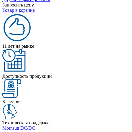
Запросить цену
Товар в корзине
11 лет на рынке
Доступность продукции
Качество
Техническая поддержка
Mornsun DC/DC