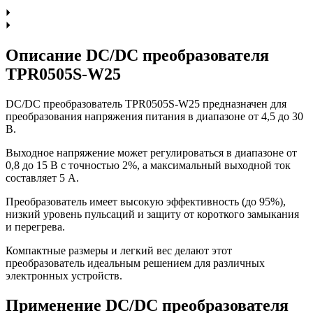
Описание DC/DC преобразователя
TPR0505S-W25
DC/DC преобразователь TPR0505S-W25 предназначен для
преобразования напряжения питания в диапазоне от 4,5 до 30
В.
Выходное напряжение может регулироваться в диапазоне от
0,8 до 15 В с точностью 2%, а максимальный выходной ток
составляет 5 А.
Преобразователь имеет высокую эффективность (до 95%),
низкий уровень пульсаций и защиту от короткого замыкания
и перегрева.
Компактные размеры и легкий вес делают этот
преобразователь идеальным решением для различных
электронных устройств.
Применение DC/DC преобразователя