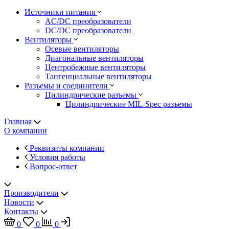
Источники питания
AC/DC преобразователи
DC/DC преобразователи
Вентиляторы
Осевые вентиляторы
Диагональные вентиляторы
Центробежные вентиляторы
Тангенциальные вентиляторы
Разъемы и соединители
Цилиндрические разъемы
Цилиндрические MIL-Spec разъемы
Главная
О компании
Реквизиты компании
Условия работы
Вопрос-ответ
Производители
Новости
Контакты
0
0
0