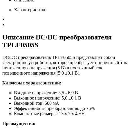
Характеристики
Описание DC/DC преобразователя
TPLE0505S
DC/DC преобразователь TPLE0505S представляет собой
электронное устройство, которое преобразует постоянный ток
пониженного напряжения (5 В) в постоянный ток
повышенного напряжения (5,0 ±0,1 В).
Ключевые характеристики:
Входное напряжение: 3,5 - 6,0 В
Выходное напряжение: 5,0 ±0,1 В
Выходной ток: 500 мА
Эффективность преобразования: до 75%
Компактные размеры: 13 x 7 x 4 мм
Преимущества: