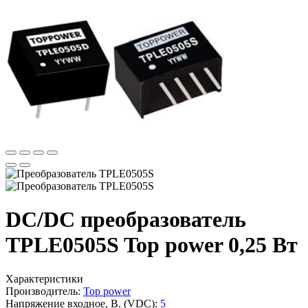
DC/DC преобразователь
TPLE0505S Top power 0,25 Вт
Характеристики
Производитель:
Top power
Напряжение входное, В. (VDC):
5