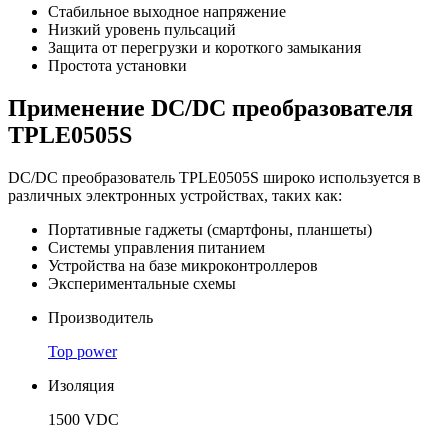
Стабильное выходное напряжение
Низкий уровень пульсаций
Защита от перегрузки и короткого замыкания
Простота установки
Применение DC/DC преобразователя
TPLE0505S
DC/DC преобразователь TPLE0505S широко используется в
различных электронных устройствах, таких как:
Портативные гаджеты (смартфоны, планшеты)
Системы управления питанием
Устройства на базе микроконтроллеров
Экспериментальные схемы
Производитель
Top power
Изоляция
1500 VDC