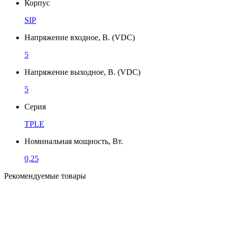
Корпус
SIP
Напряжение входное, В. (VDC)
5
Напряжение выходное, В. (VDC)
5
Серия
TPLE
Номинальная мощность, Вт.
0,25
Рекомендуемые товары