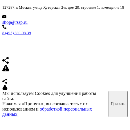
127287, г. Москва, улица Хуторская 2-я, дом 29, строение 1, помещение 18
shop@rssp.ru
8 (495) 380-08-39
Мы используем Cookies для улучшения работы
сайта.
Нажимая «Принять», вы соглашаетесь с их
Принять
использованием и
обработкой персональных
данных.