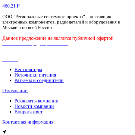
460.21 ₽
ООО "Региональные системные проекты" – поставщик
электронных компонентов, радиодеталей и оборудования в
Москве и по всей России
Данное предложение не является публичной офертой
Политика конфиденциальности
Публичная оферта
Каталог
Вентиляторы
Источники питания
Разъемы и соединители
О компании
Реквизиты компании
Новости компании
Вопрос-ответ
Контактная информация