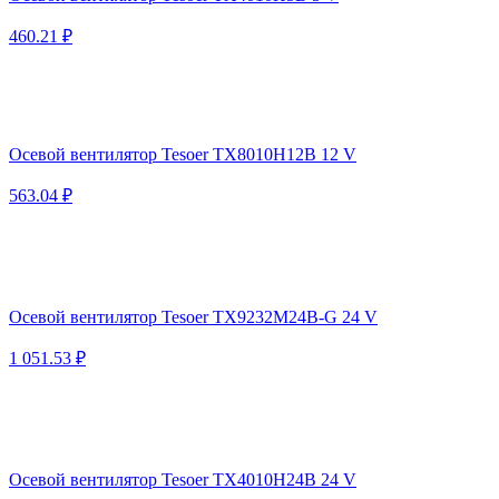
460.21 ₽
Осевой вентилятор Tesoer TX8010H12B 12 V
563.04 ₽
Осевой вентилятор Tesoer TX9232M24B-G 24 V
1 051.53 ₽
Осевой вентилятор Tesoer TX4010H24B 24 V