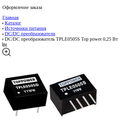
Оформление заказа
Главная
Каталог
Источники питания
DC/DC преобразователи
DC/DC преобразователь TPLE0505S Top power 0,25 Вт