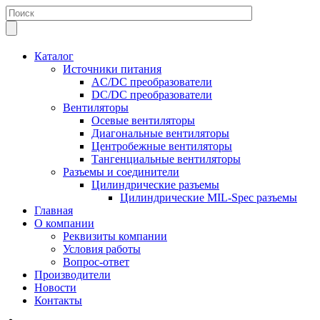
Каталог
Источники питания
AC/DC преобразователи
DC/DC преобразователи
Вентиляторы
Осевые вентиляторы
Диагональные вентиляторы
Центробежные вентиляторы
Тангенциальные вентиляторы
Разъемы и соединители
Цилиндрические разъемы
Цилиндрические MIL-Spec разъемы
Главная
О компании
Реквизиты компании
Условия работы
Вопрос-ответ
Производители
Новости
Контакты