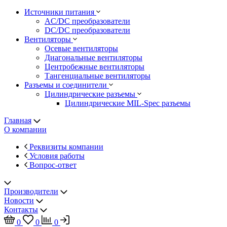
Источники питания
AC/DC преобразователи
DC/DC преобразователи
Вентиляторы
Осевые вентиляторы
Диагональные вентиляторы
Центробежные вентиляторы
Тангенциальные вентиляторы
Разъемы и соединители
Цилиндрические разъемы
Цилиндрические MIL-Spec разъемы
Главная
О компании
Реквизиты компании
Условия работы
Вопрос-ответ
Производители
Новости
Контакты
0
0
0