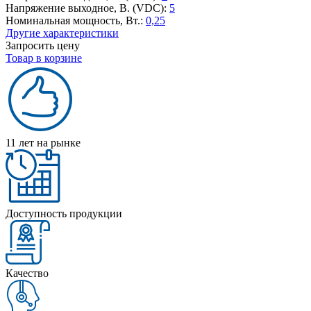
Напряжение выходное, В. (VDC):
5
Номинальная мощность, Вт.:
0,25
Другие характеристики
Запросить цену
Товар в корзине
11 лет на рынке
Доступность продукции
Качество