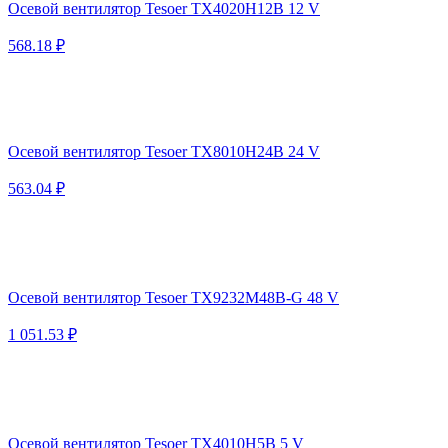
Осевой вентилятор Tesoer TX4020H12B 12 V
568.18 ₽
Осевой вентилятор Tesoer TX8010H24B 24 V
563.04 ₽
Осевой вентилятор Tesoer TX9232M48B-G 48 V
1 051.53 ₽
Осевой вентилятор Tesoer TX4010H5B 5 V