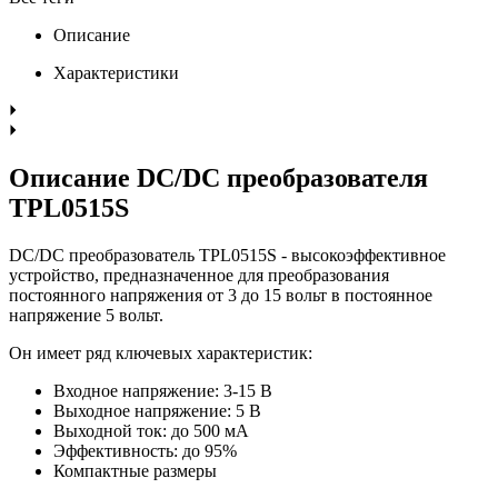
Описание
Характеристики
Описание DC/DC преобразователя
TPL0515S
DC/DC преобразователь TPL0515S - высокоэффективное
устройство, предназначенное для преобразования
постоянного напряжения от 3 до 15 вольт в постоянное
напряжение 5 вольт.
Он имеет ряд ключевых характеристик:
Входное напряжение: 3-15 В
Выходное напряжение: 5 В
Выходной ток: до 500 мА
Эффективность: до 95%
Компактные размеры