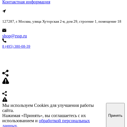
Контактная информация
127287, г. Москва, улица Хуторская 2-я, дом 29, строение 1, помещение 18
shop@rssp.ru
8 (495) 380-08-39
Мы используем Cookies для улучшения работы
сайта.
Нажимая «Принять», вы соглашаетесь с их
Принять
использованием и
обработкой персональных
данных.