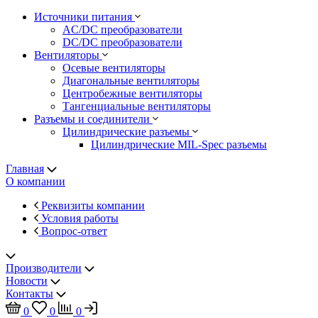
Источники питания
AC/DC преобразователи
DC/DC преобразователи
Вентиляторы
Осевые вентиляторы
Диагональные вентиляторы
Центробежные вентиляторы
Тангенциальные вентиляторы
Разъемы и соединители
Цилиндрические разъемы
Цилиндрические MIL-Spec разъемы
Главная
О компании
Реквизиты компании
Условия работы
Вопрос-ответ
Производители
Новости
Контакты
0
0
0