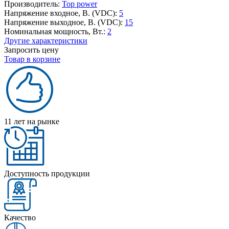
Производитель:
Top power
Напряжение входное, В. (VDC):
5
Напряжение выходное, В. (VDC):
15
Номинальная мощность, Вт.:
2
Другие характеристики
Запросить цену
Товар в корзине
11 лет на рынке
Доступность продукции
Качество