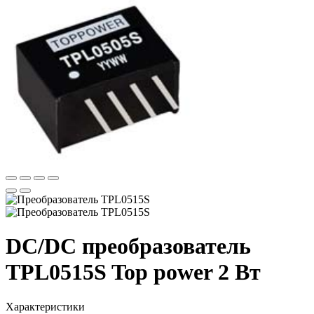
DC/DC преобразователь
TPL0515S Top power 2 Вт
Характеристики