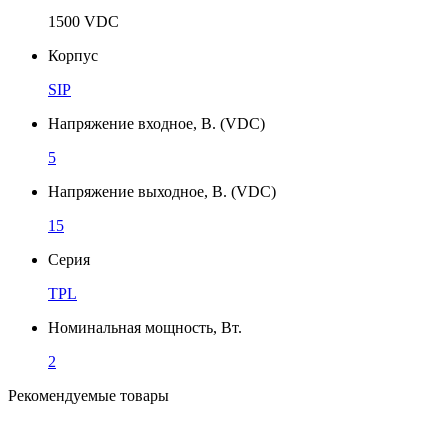
1500 VDC
Корпус
SIP
Напряжение входное, В. (VDC)
5
Напряжение выходное, В. (VDC)
15
Серия
TPL
Номинальная мощность, Вт.
2
Рекомендуемые товары