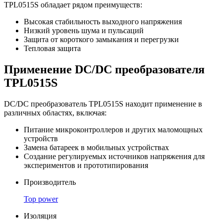
TPL0515S обладает рядом преимуществ:
Высокая стабильность выходного напряжения
Низкий уровень шума и пульсаций
Защита от короткого замыкания и перегрузки
Тепловая защита
Применение DC/DC преобразователя
TPL0515S
DC/DC преобразователь TPL0515S находит применение в
различных областях, включая:
Питание микроконтроллеров и других маломощных
устройств
Замена батареек в мобильных устройствах
Создание регулируемых источников напряжения для
экспериментов и прототипирования
Производитель
Top power
Изоляция