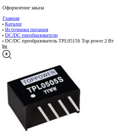
Оформление заказа
Главная
Каталог
Источники питания
DC/DC преобразователи
DC/DC преобразователь TPL0515S Top power 2 Вт