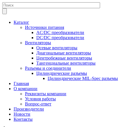
Каталог
Источники питания
AC/DC преобразователи
DC/DC преобразователи
Вентиляторы
Осевые вентиляторы
Диагональные вентиляторы
Центробежные вентиляторы
Тангенциальные вентиляторы
Разъемы и соединители
Цилиндрические разъемы
Цилиндрические MIL-Spec разъемы
Главная
О компании
Реквизиты компании
Условия работы
Вопрос-ответ
Производители
Новости
Контакты