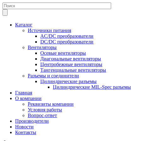
Каталог
Источники питания
AC/DC преобразователи
DC/DC преобразователи
Вентиляторы
Осевые вентиляторы
Диагональные вентиляторы
Центробежные вентиляторы
Тангенциальные вентиляторы
Разъемы и соединители
Цилиндрические разъемы
Цилиндрические MIL-Spec разъемы
Главная
О компании
Реквизиты компании
Условия работы
Вопрос-ответ
Производители
Новости
Контакты