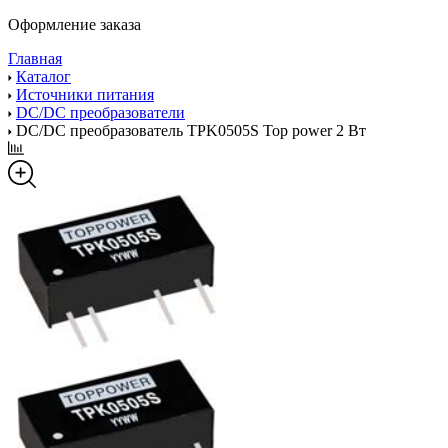
Оформление заказа
Главная
Каталог
Источники питания
DC/DC преобразователи
DC/DC преобразователь TPK0505S Top power 2 Вт