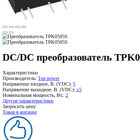
DC/DC преобразователь TPK05
Характеристики
Производитель:
Top power
Напряжение входное, В. (VDC):
5
Напряжение выходное, В. (VDC):
±5
Номинальная мощность, Вт.:
2
Другие характеристики
Запросить цену
Товар в корзине