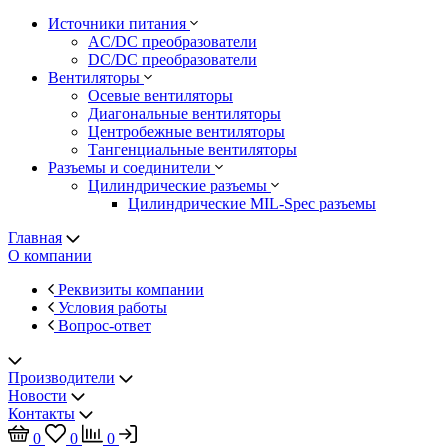
Источники питания
AC/DC преобразователи
DC/DC преобразователи
Вентиляторы
Осевые вентиляторы
Диагональные вентиляторы
Центробежные вентиляторы
Тангенциальные вентиляторы
Разъемы и соединители
Цилиндрические разъемы
Цилиндрические MIL-Spec разъемы
Главная
О компании
Реквизиты компании
Условия работы
Вопрос-ответ
Производители
Новости
Контакты
0
0
0