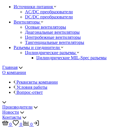
Источники питания
AC/DC преобразователи
DC/DC преобразователи
Вентиляторы
Осевые вентиляторы
Диагональные вентиляторы
Центробежные вентиляторы
Тангенциальные вентиляторы
Разъемы и соединители
Цилиндрические разъемы
Цилиндрические MIL-Spec разъемы
Главная
О компании
Реквизиты компании
Условия работы
Вопрос-ответ
Производители
Новости
Контакты
0
0
0