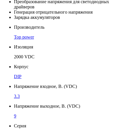
Преобразование напряжения для светодиодных
драйверов
Генерация отрицательного напряжения
Зарядка аккумуляторов
Производитель
Top power
Изоляция
2000 VDC
Корпус
DIP
Напряжение входное, В. (VDC)
3.3
Напряжение выходное, В. (VDC)
9
Серия