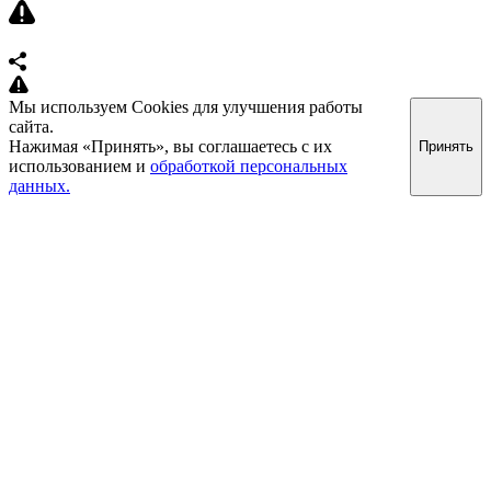
Мы используем Cookies для улучшения работы
сайта.
Нажимая «Принять», вы соглашаетесь с их
Принять
использованием и
обработкой персональных
данных.