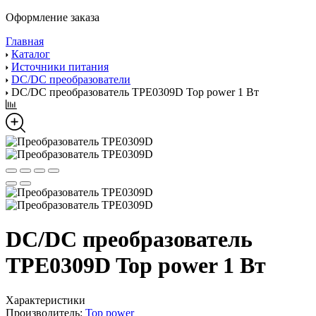
Оформление заказа
Главная
Каталог
Источники питания
DC/DC преобразователи
DC/DC преобразователь TPE0309D Top power 1 Вт
DC/DC преобразователь
TPE0309D Top power 1 Вт
Характеристики
Производитель:
Top power