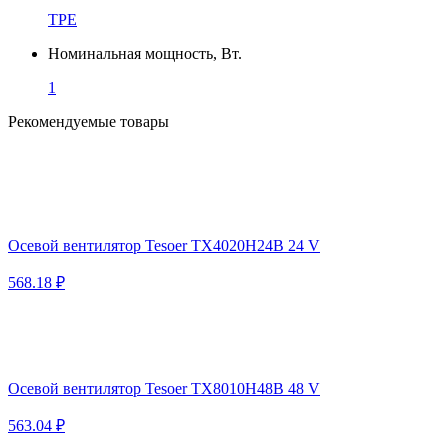
TPE
Номинальная мощность, Вт.
1
Рекомендуемые товары
Осевой вентилятор Tesoer TX4020H24B 24 V
568.18 ₽
Осевой вентилятор Tesoer TX8010H48B 48 V
563.04 ₽