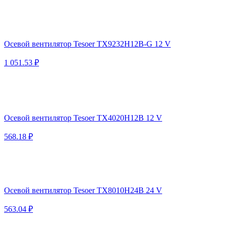
Осевой вентилятор Tesoer TX9232H12B-G 12 V
1 051.53 ₽
Осевой вентилятор Tesoer TX4020H12B 12 V
568.18 ₽
Осевой вентилятор Tesoer TX8010H24B 24 V
563.04 ₽