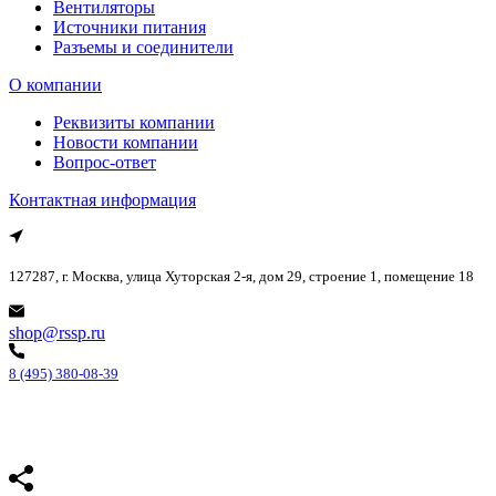
Вентиляторы
Источники питания
Разъемы и соединители
О компании
Реквизиты компании
Новости компании
Вопрос-ответ
Контактная информация
127287, г. Москва, улица Хуторская 2-я, дом 29, строение 1, помещение 18
shop@rssp.ru
8 (495) 380-08-39