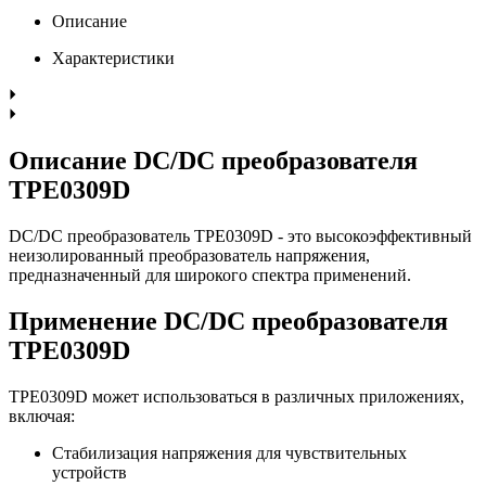
Описание
Характеристики
Описание DC/DC преобразователя
TPE0309D
DC/DC преобразователь TPE0309D - это высокоэффективный
неизолированный преобразователь напряжения,
предназначенный для широкого спектра применений.
Применение DC/DC преобразователя
TPE0309D
TPE0309D может использоваться в различных приложениях,
включая:
Стабилизация напряжения для чувствительных
устройств