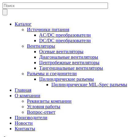
Каталог
Источники питания
AC/DC преобразователи
DC/DC преобразователи
Вентиляторы
Осевые вентиляторы
Диагональные вентиляторы
Центробежные вентиляторы
Тангенциальные вентиляторы
Разъемы и соединители
Цилиндрические разъемы
Цилиндрические MIL-Spec разъемы
Главная
О компании
Реквизиты компании
Условия работы
Вопрос-ответ
Производители
Новости
Контакты