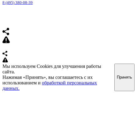
8 (495) 380-08-39
Мы используем Cookies для улучшения работы
сайта.
Нажимая «Принять», вы соглашаетесь с их
Принять
использованием и
обработкой персональных
данных.