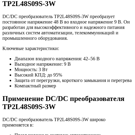
TP2L48S09S-3W
DC/DC преобразователь TP2L48S09S-3W преобразует
постоянное напряжение 48 В во входное напряжение 9 В. Он
разработан для высокоэффективного и надежного питания
различных систем автоматизации, телекоммуникаций и
промышленного оборудования.
Ключевые характеристики:
Диапазон входного напряжения: 42–56 В
Выходное напряжение: 9 В
Мощность: 3 Вт
Высокий КПД: до 95%
Защита от перегрузки, короткого замыкания и перегрева
Компактный размер
Применение DC/DC преобразователя
TP2L48S09S-3W
DC/DC преобразователь TP2L48S09S-3W широко
применяется в: