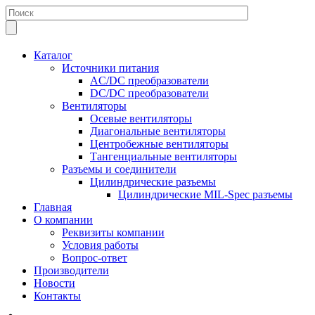
Каталог
Источники питания
AC/DC преобразователи
DC/DC преобразователи
Вентиляторы
Осевые вентиляторы
Диагональные вентиляторы
Центробежные вентиляторы
Тангенциальные вентиляторы
Разъемы и соединители
Цилиндрические разъемы
Цилиндрические MIL-Spec разъемы
Главная
О компании
Реквизиты компании
Условия работы
Вопрос-ответ
Производители
Новости
Контакты