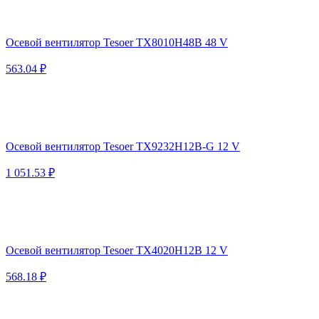
Осевой вентилятор Tesoer TX8010H48B 48 V
563.04 ₽
Осевой вентилятор Tesoer TX9232H12B-G 12 V
1 051.53 ₽
Осевой вентилятор Tesoer TX4020H12B 12 V
568.18 ₽