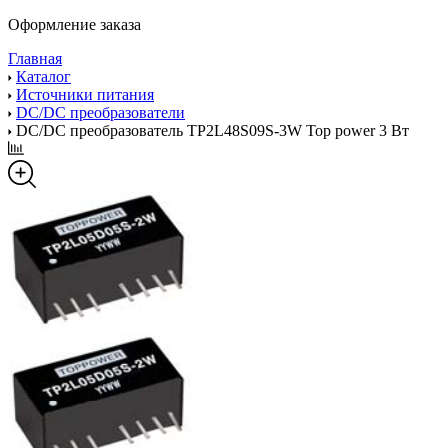
Оформление заказа
Главная
Каталог
Источники питания
DC/DC преобразователи
DC/DC преобразователь TP2L48S09S-3W Top power 3 Вт