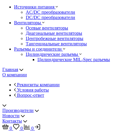
Источники питания
AC/DC преобразователи
DC/DC преобразователи
Вентиляторы
Осевые вентиляторы
Диагональные вентиляторы
Центробежные вентиляторы
Тангенциальные вентиляторы
Разъемы и соединители
Цилиндрические разъемы
Цилиндрические MIL-Spec разъемы
Главная
О компании
Реквизиты компании
Условия работы
Вопрос-ответ
Производители
Новости
Контакты
0
0
0