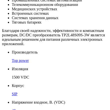
Промышленных системах автоматизации
Телекоммуникационном оборудовании
Медицинских устройствах
Встроенных системах
Системах хранения данных
Тяговых батареях
Благодаря своей надежности, эффективности и компактным
размерам, DC/DC преобразователь TP2L48S09S-3W является
идеальным решением для питания различных электронных
приложений.
Производитель
Top power
Изоляция
1500 VDC
Корпус
SIP
Напряжение входное, В. (VDC)