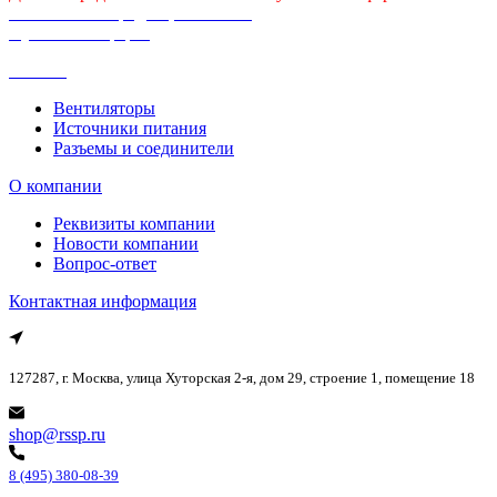
Политика конфиденциальности
Публичная оферта
Каталог
Вентиляторы
Источники питания
Разъемы и соединители
О компании
Реквизиты компании
Новости компании
Вопрос-ответ
Контактная информация
127287, г. Москва, улица Хуторская 2-я, дом 29, строение 1, помещение 18
shop@rssp.ru
8 (495) 380-08-39