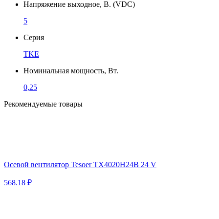
Напряжение выходное, В. (VDC)
5
Серия
TKE
Номинальная мощность, Вт.
0,25
Рекомендуемые товары
Осевой вентилятор Tesoer TX4020H24B 24 V
568.18 ₽