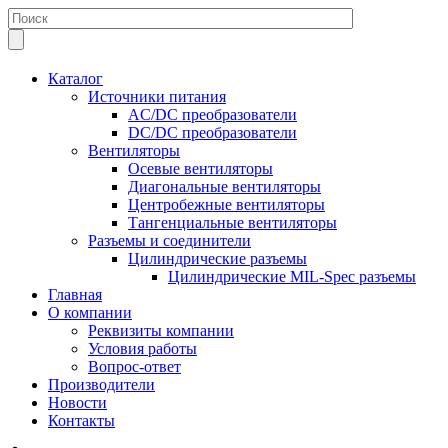
Каталог
Источники питания
AC/DC преобразователи
DC/DC преобразователи
Вентиляторы
Осевые вентиляторы
Диагональные вентиляторы
Центробежные вентиляторы
Тангенциальные вентиляторы
Разъемы и соединители
Цилиндрические разъемы
Цилиндрические MIL-Spec разъемы
Главная
О компании
Реквизиты компании
Условия работы
Вопрос-ответ
Производители
Новости
Контакты