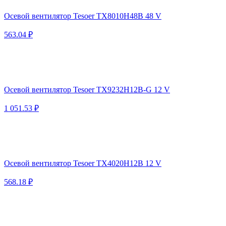
Осевой вентилятор Tesoer TX8010H48B 48 V
563.04 ₽
Осевой вентилятор Tesoer TX9232H12B-G 12 V
1 051.53 ₽
Осевой вентилятор Tesoer TX4020H12B 12 V
568.18 ₽