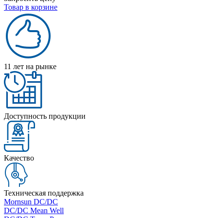
Товар в корзине
11 лет на рынке
Доступность продукции
Качество
Техническая поддержка
Mornsun DC/DC
DC/DC Mean Well