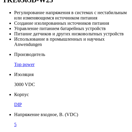
Регулирование напряжения в системах с нестабильным
или изменяющимся источником питания
Создание изолированных источников питания
Управление питанием батарейных устройств
Питание датчиков и других низковольтных устройств
Использование в промышленных и научных
Anwendungen
Производитель
Top power
Изоляция
3000 VDC
Корпус
DIP
Напряжение входное, В. (VDC)
5