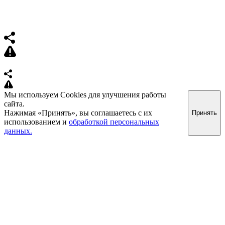
Мы используем Cookies для улучшения работы
сайта.
Нажимая «Принять», вы соглашаетесь с их
Принять
использованием и
обработкой персональных
данных.