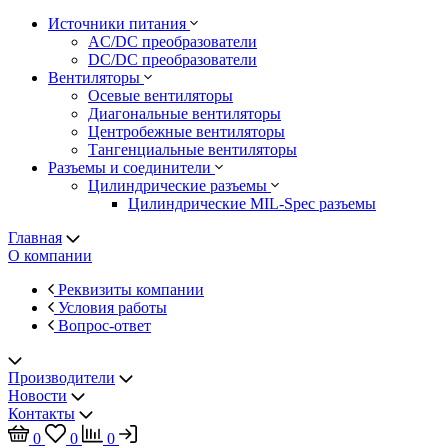
Источники питания
AC/DC преобразователи
DC/DC преобразователи
Вентиляторы
Осевые вентиляторы
Диагональные вентиляторы
Центробежные вентиляторы
Тангенциальные вентиляторы
Разъемы и соединители
Цилиндрические разъемы
Цилиндрические MIL-Spec разъемы
Главная
О компании
Реквизиты компании
Условия работы
Вопрос-ответ
Производители
Новости
Контакты
0
0
0