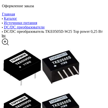
Оформление заказа
Главная
Каталог
Источники питания
DC/DC преобразователи
DC/DC преобразователь TKE0505D-W25 Top power 0,25 Вт