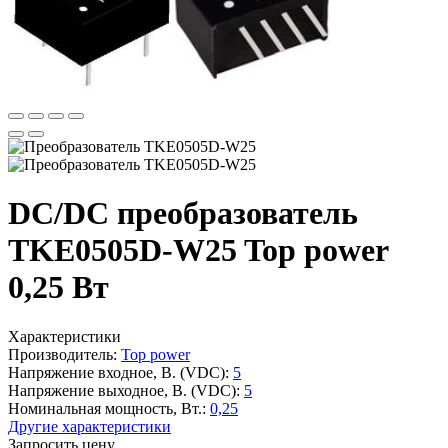
DC/DC преобразователь
TKE0505D-W25 Top power
0,25 Вт
Характеристики
Производитель:
Top power
Напряжение входное, В. (VDC):
5
Напряжение выходное, В. (VDC):
5
Номинальная мощность, Вт.:
0,25
Другие характеристики
Запросить цену