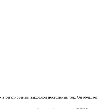
 в регулируемый выходной постоянный ток. Он обладает