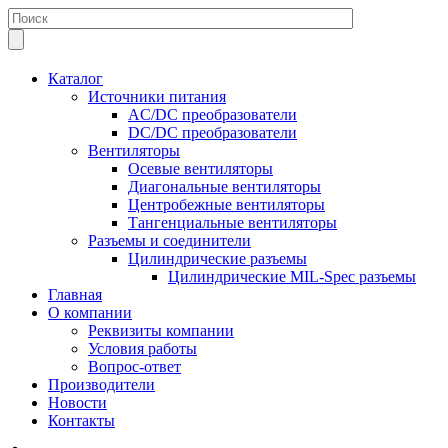
Каталог
Источники питания
AC/DC преобразователи
DC/DC преобразователи
Вентиляторы
Осевые вентиляторы
Диагональные вентиляторы
Центробежные вентиляторы
Тангенциальные вентиляторы
Разъемы и соединители
Цилиндрические разъемы
Цилиндрические MIL-Spec разъемы
Главная
О компании
Реквизиты компании
Условия работы
Вопрос-ответ
Производители
Новости
Контакты