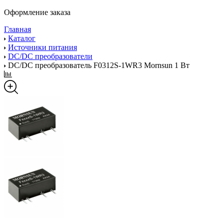
Оформление заказа
Главная
Каталог
Источники питания
DC/DC преобразователи
DC/DC преобразователь F0312S-1WR3 Mornsun 1 Вт