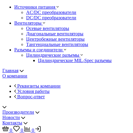
Источники питания
AC/DC преобразователи
DC/DC преобразователи
Вентиляторы
Осевые вентиляторы
Диагональные вентиляторы
Центробежные вентиляторы
Тангенциальные вентиляторы
Разъемы и соединители
Цилиндрические разъемы
Цилиндрические MIL-Spec разъемы
Главная
О компании
Реквизиты компании
Условия работы
Вопрос-ответ
Производители
Новости
Контакты
0
0
0