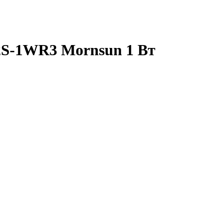
2S-1WR3 Mornsun 1 Вт