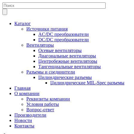
Каталог
Источники питания
AC/DC преобразователи
DC/DC преобразователи
Вентиляторы
Осевые вентиляторы
Диагональные вентиляторы
Центробежные вентиляторы
Тангенциальные вентиляторы
Разъемы и соединители
Цилиндрические разъемы
Цилиндрические MIL-Spec разъемы
Главная
О компании
Реквизиты компании
Условия работы
Вопрос-ответ
Производители
Новости
Контакты