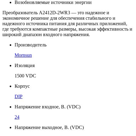
Возобновляемые источники энергии
Преобразователь A2412D-2WR3 — это надежное и
экономичное решение для обеспечения стабильного и
надежного источника питания для различных приложений,
где требуются компактные размеры, высокая эффективность и
широкий диапазон входного напряжения.
Производитель
Mornsun
Изоляция
1500 VDC
Корпус
DIP
Напряжение входное, В. (VDC)
24
Напряжение выходное, В. (VDC)