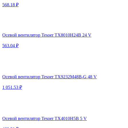
568.18 ₽
Осевой вентилятор Tesoer TX8010H24B 24 V
563.04 ₽
Осевой вентилятор Tesoer TX9232M48B-G 48 V
1 051.53 ₽
Осевой вентилятор Tesoer TX4010H5B 5 V