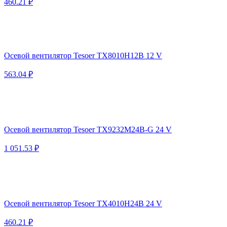
460.21 ₽
Осевой вентилятор Tesoer TX8010H12B 12 V
563.04 ₽
Осевой вентилятор Tesoer TX9232M24B-G 24 V
1 051.53 ₽
Осевой вентилятор Tesoer TX4010H24B 24 V
460.21 ₽