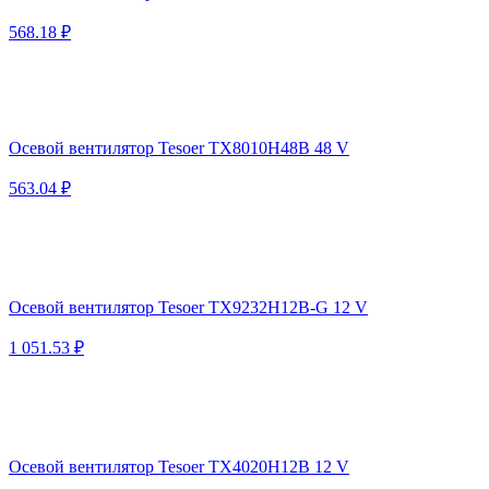
568.18 ₽
Осевой вентилятор Tesoer TX8010H48B 48 V
563.04 ₽
Осевой вентилятор Tesoer TX9232H12B-G 12 V
1 051.53 ₽
Осевой вентилятор Tesoer TX4020H12B 12 V