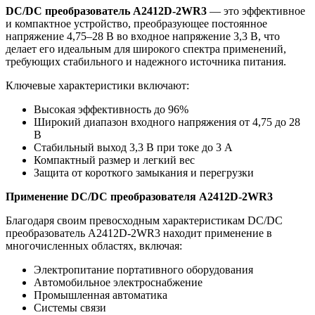
DC/DC преобразователь A2412D-2WR3
— это эффективное
и компактное устройство, преобразующее постоянное
напряжение 4,75–28 В во входное напряжение 3,3 В, что
делает его идеальным для широкого спектра применений,
требующих стабильного и надежного источника питания.
Ключевые характеристики включают:
Высокая эффективность до 96%
Широкий диапазон входного напряжения от 4,75 до 28
В
Стабильный выход 3,3 В при токе до 3 А
Компактный размер и легкий вес
Защита от короткого замыкания и перегрузки
Применение DC/DC преобразователя A2412D-2WR3
Благодаря своим превосходным характеристикам DC/DC
преобразователь A2412D-2WR3 находит применение в
многочисленных областях, включая:
Электропитание портативного оборудования
Автомобильное электроснабжение
Промышленная автоматика
Системы связи