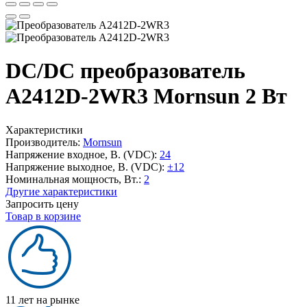
DC/DC преобразователь
A2412D-2WR3 Mornsun 2 Вт
Характеристики
Производитель:
Mornsun
Напряжение входное, В. (VDC):
24
Напряжение выходное, В. (VDC):
±12
Номинальная мощность, Вт.:
2
Другие характеристики
Запросить цену
Товар в корзине
11 лет на рынке