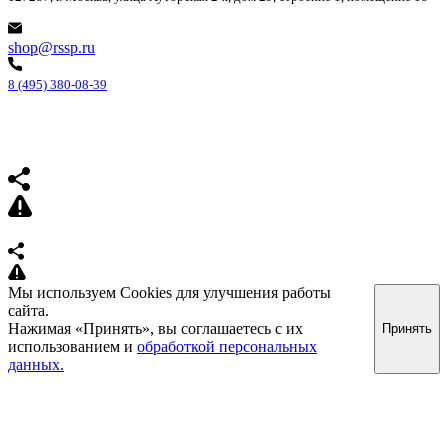
shop@rssp.ru
8 (495) 380-08-39
Мы используем Cookies для улучшения работы
сайта.
Нажимая «Принять», вы соглашаетесь с их
Принять
использованием и
обработкой персональных
данных.