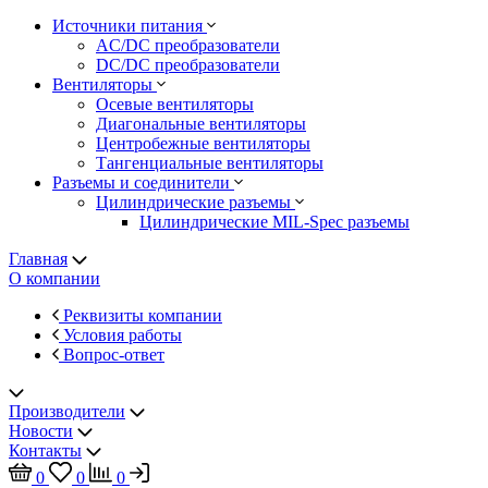
Источники питания
AC/DC преобразователи
DC/DC преобразователи
Вентиляторы
Осевые вентиляторы
Диагональные вентиляторы
Центробежные вентиляторы
Тангенциальные вентиляторы
Разъемы и соединители
Цилиндрические разъемы
Цилиндрические MIL-Spec разъемы
Главная
О компании
Реквизиты компании
Условия работы
Вопрос-ответ
Производители
Новости
Контакты
0
0
0