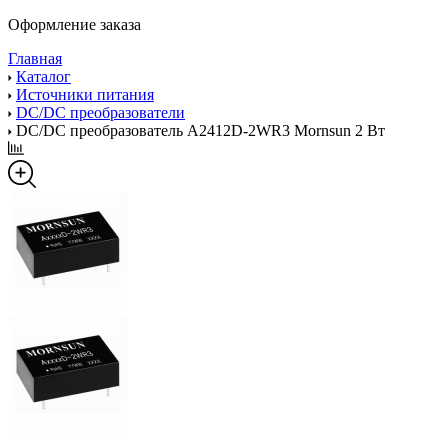
Оформление заказа
Главная
Каталог
Источники питания
DC/DC преобразователи
DC/DC преобразователь A2412D-2WR3 Mornsun 2 Вт