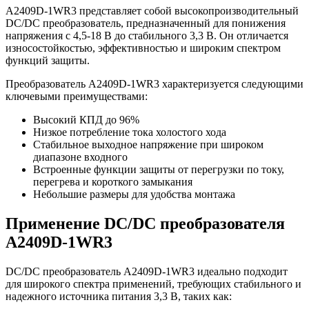
A2409D-1WR3 представляет собой высокопроизводительный
DC/DC преобразователь, предназначенный для понижения
напряжения с 4,5-18 В до стабильного 3,3 В. Он отличается
износостойкостью, эффективностью и широким спектром
функций защиты.
Преобразователь A2409D-1WR3 характеризуется следующими
ключевыми преимуществами:
Высокий КПД до 96%
Низкое потребление тока холостого хода
Стабильное выходное напряжение при широком
диапазоне входного
Встроенные функции защиты от перегрузки по току,
перегрева и короткого замыкания
Небольшие размеры для удобства монтажа
Применение DC/DC преобразователя
A2409D-1WR3
DC/DC преобразователь A2409D-1WR3 идеально подходит
для широкого спектра применений, требующих стабильного и
надежного источника питания 3,3 В, таких как: