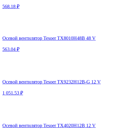
568.18 ₽
Осевой вентилятор Tesoer TX8010H48B 48 V
563.04 ₽
Осевой вентилятор Tesoer TX9232H12B-G 12 V
1 051.53 ₽
Осевой вентилятор Tesoer TX4020H12B 12 V