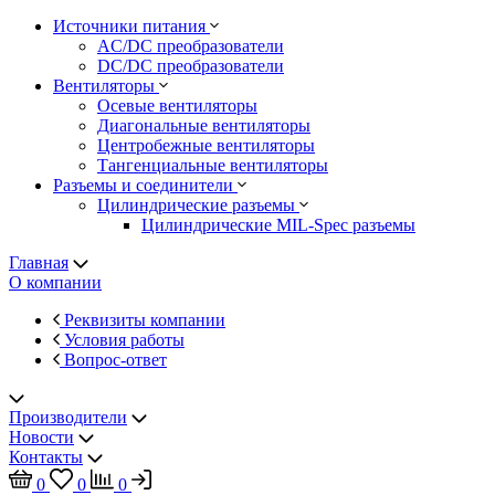
Источники питания
AC/DC преобразователи
DC/DC преобразователи
Вентиляторы
Осевые вентиляторы
Диагональные вентиляторы
Центробежные вентиляторы
Тангенциальные вентиляторы
Разъемы и соединители
Цилиндрические разъемы
Цилиндрические MIL-Spec разъемы
Главная
О компании
Реквизиты компании
Условия работы
Вопрос-ответ
Производители
Новости
Контакты
0
0
0