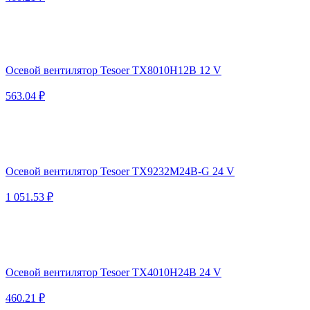
Осевой вентилятор Tesoer TX8010H12B 12 V
563.04 ₽
Осевой вентилятор Tesoer TX9232M24B-G 24 V
1 051.53 ₽
Осевой вентилятор Tesoer TX4010H24B 24 V
460.21 ₽