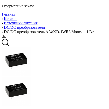
Оформление заказа
Главная
Каталог
Источники питания
DC/DC преобразователи
DC/DC преобразователь A2409D-1WR3 Mornsun 1 Вт