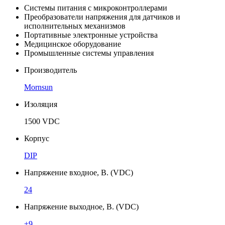
Системы питания с микроконтроллерами
Преобразователи напряжения для датчиков и
исполнительных механизмов
Портативные электронные устройства
Медицинское оборудование
Промышленные системы управления
Производитель
Mornsun
Изоляция
1500 VDC
Корпус
DIP
Напряжение входное, В. (VDC)
24
Напряжение выходное, В. (VDC)
±9