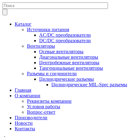
Каталог
Источники питания
AC/DC преобразователи
DC/DC преобразователи
Вентиляторы
Осевые вентиляторы
Диагональные вентиляторы
Центробежные вентиляторы
Тангенциальные вентиляторы
Разъемы и соединители
Цилиндрические разъемы
Цилиндрические MIL-Spec разъемы
Главная
О компании
Реквизиты компании
Условия работы
Вопрос-ответ
Производители
Новости
Контакты