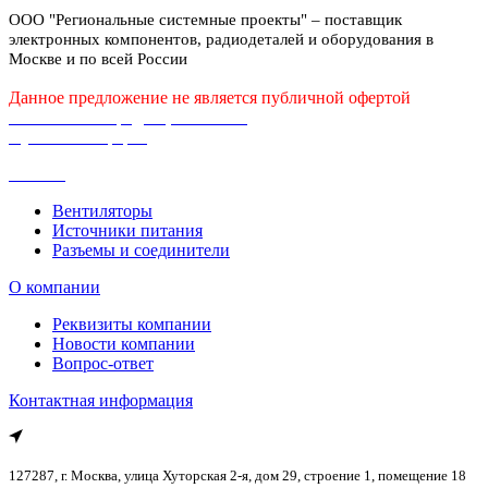
ООО "Региональные системные проекты" – поставщик
электронных компонентов, радиодеталей и оборудования в
Москве и по всей России
Данное предложение не является публичной офертой
Политика конфиденциальности
Публичная оферта
Каталог
Вентиляторы
Источники питания
Разъемы и соединители
О компании
Реквизиты компании
Новости компании
Вопрос-ответ
Контактная информация
127287, г. Москва, улица Хуторская 2-я, дом 29, строение 1, помещение 18