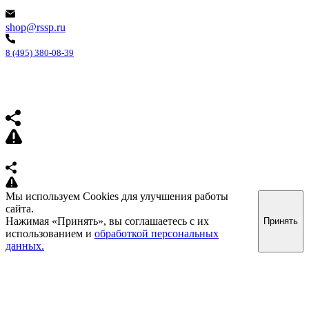
shop@rssp.ru
8 (495) 380-08-39
Мы используем Cookies для улучшения работы
сайта.
Нажимая «Принять», вы соглашаетесь с их
Принять
использованием и
обработкой персональных
данных.