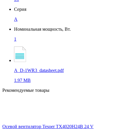
Серия
A
Номинальная мощность, Вт.
1
A_D-1WR3_datasheet.pdf
1.97 MB
Рекомендуемые товары
Осевой вентилятор Tesoer TX4020H24B 24 V