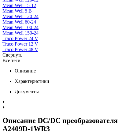
Mean Well 15-12
Mean Well 5 В
Mean Well 120-24
Mean Well 60-24
Mean Well 100-24
Mean Well 150-24
Traco Power 24 V
Traco Power 12 V
Traco Power 48 V
Свернуть
Все теги
Описание
Характеристики
Документы
Описание DC/DC преобразователя
A2409D-1WR3