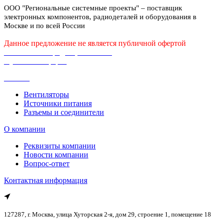
ООО "Региональные системные проекты" – поставщик
электронных компонентов, радиодеталей и оборудования в
Москве и по всей России
Данное предложение не является публичной офертой
Политика конфиденциальности
Публичная оферта
Каталог
Вентиляторы
Источники питания
Разъемы и соединители
О компании
Реквизиты компании
Новости компании
Вопрос-ответ
Контактная информация
127287, г. Москва, улица Хуторская 2-я, дом 29, строение 1, помещение 18