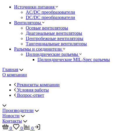
Источники питания
AC/DC преобразователи
DC/DC преобразователи
Вентиляторы
Осевые вентиляторы
Диагональные вентиляторы
Центробежные вентиляторы
Тангенциальные вентиляторы
Разъемы и соединители
Цилиндрические разъемы
Цилиндрические MIL-Spec разъемы
Главная
О компании
Реквизиты компании
Условия работы
Вопрос-ответ
Производители
Новости
Контакты
0
0
0