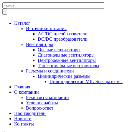
Каталог
Источники питания
AC/DC преобразователи
DC/DC преобразователи
Вентиляторы
Осевые вентиляторы
Диагональные вентиляторы
Центробежные вентиляторы
Тангенциальные вентиляторы
Разъемы и соединители
Цилиндрические разъемы
Цилиндрические MIL-Spec разъемы
Главная
О компании
Реквизиты компании
Условия работы
Вопрос-ответ
Производители
Новости
Контакты