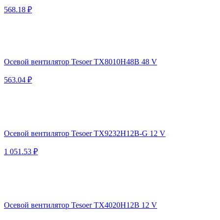
568.18 ₽
Осевой вентилятор Tesoer TX8010H48B 48 V
563.04 ₽
Осевой вентилятор Tesoer TX9232H12B-G 12 V
1 051.53 ₽
Осевой вентилятор Tesoer TX4020H12B 12 V