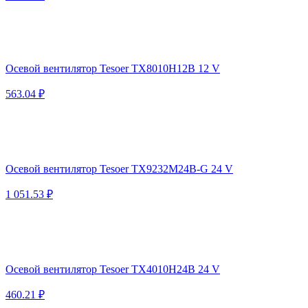
Осевой вентилятор Tesoer TX8010H12B 12 V
563.04 ₽
Осевой вентилятор Tesoer TX9232M24B-G 24 V
1 051.53 ₽
Осевой вентилятор Tesoer TX4010H24B 24 V
460.21 ₽