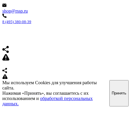
shop@rssp.ru
8 (495) 380-08-39
Мы используем Cookies для улучшения работы
сайта.
Нажимая «Принять», вы соглашаетесь с их
Принять
использованием и
обработкой персональных
данных.