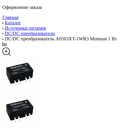
Оформление заказа
Главная
Каталог
Источники питания
DC/DC преобразователи
DC/DC преобразователь A0503XT-1WR3 Mornsun 1 Вт