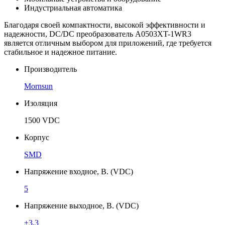
Индустриальная автоматика
Благодаря своей компактности, высокой эффективности и
надежности, DC/DC преобразователь A0503XT-1WR3
является отличным выбором для приложений, где требуется
стабильное и надежное питание.
Производитель
Mornsun
Изоляция
1500 VDC
Корпус
SMD
Напряжение входное, В. (VDC)
5
Напряжение выходное, В. (VDC)
±3.3