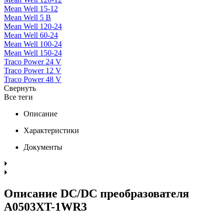
Mean Well 15-12
Mean Well 5 В
Mean Well 120-24
Mean Well 60-24
Mean Well 100-24
Mean Well 150-24
Traco Power 24 V
Traco Power 12 V
Traco Power 48 V
Свернуть
Все теги
Описание
Характеристики
Документы
Описание DC/DC преобразователя
A0503XT-1WR3