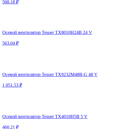
568.18 ₽
Осевой вентилятор Tesoer TX8010H24B 24 V
563.04 ₽
Осевой вентилятор Tesoer TX9232M48B-G 48 V
1 051.53 ₽
Осевой вентилятор Tesoer TX4010H5B 5 V
460.21 ₽