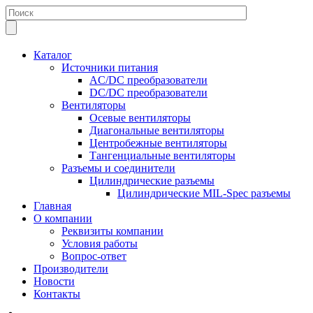
Каталог
Источники питания
AC/DC преобразователи
DC/DC преобразователи
Вентиляторы
Осевые вентиляторы
Диагональные вентиляторы
Центробежные вентиляторы
Тангенциальные вентиляторы
Разъемы и соединители
Цилиндрические разъемы
Цилиндрические MIL-Spec разъемы
Главная
О компании
Реквизиты компании
Условия работы
Вопрос-ответ
Производители
Новости
Контакты