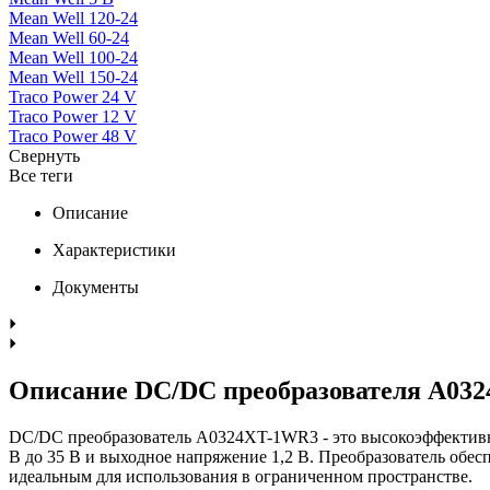
Mean Well 120-24
Mean Well 60-24
Mean Well 100-24
Mean Well 150-24
Traco Power 24 V
Traco Power 12 V
Traco Power 48 V
Свернуть
Все теги
Описание
Характеристики
Документы
Описание DC/DC преобразователя A03
DC/DC преобразователь A0324XT-1WR3 - это высокоэффективно
В до 35 В и выходное напряжение 1,2 В. Преобразователь обе
идеальным для использования в ограниченном пространстве.