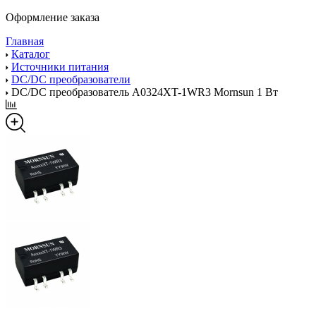
Оформление заказа
Главная
Каталог
Источники питания
DC/DC преобразователи
DC/DC преобразователь A0324XT-1WR3 Mornsun 1 Вт