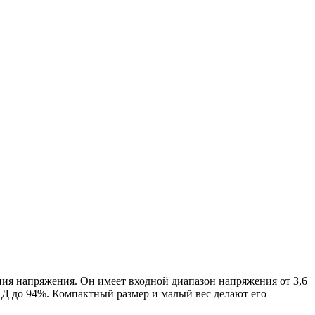
ия напряжения. Он имеет входной диапазон напряжения от 3,6
ПД до 94%. Компактный размер и малый вес делают его