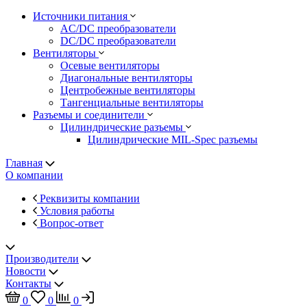
Источники питания
AC/DC преобразователи
DC/DC преобразователи
Вентиляторы
Осевые вентиляторы
Диагональные вентиляторы
Центробежные вентиляторы
Тангенциальные вентиляторы
Разъемы и соединители
Цилиндрические разъемы
Цилиндрические MIL-Spec разъемы
Главная
О компании
Реквизиты компании
Условия работы
Вопрос-ответ
Производители
Новости
Контакты
0
0
0