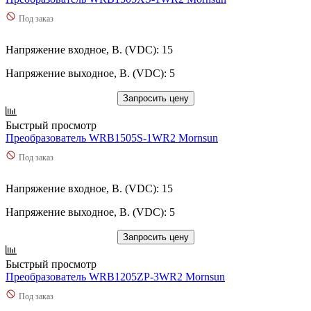
Под заказ
Напряжение входное, В. (VDC): 15
Напряжение выходное, В. (VDC): 5
Запросить цену
Быстрый просмотр
Преобразователь WRB1505S-1WR2 Mornsun
Под заказ
Напряжение входное, В. (VDC): 15
Напряжение выходное, В. (VDC): 5
Запросить цену
Быстрый просмотр
Преобразователь WRB1205ZP-3WR2 Mornsun
Под заказ