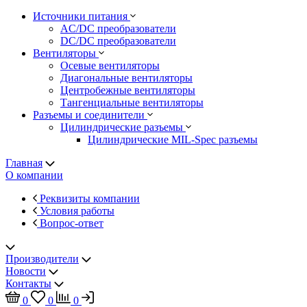
Источники питания
AC/DC преобразователи
DC/DC преобразователи
Вентиляторы
Осевые вентиляторы
Диагональные вентиляторы
Центробежные вентиляторы
Тангенциальные вентиляторы
Разъемы и соединители
Цилиндрические разъемы
Цилиндрические MIL-Spec разъемы
Главная
О компании
Реквизиты компании
Условия работы
Вопрос-ответ
Производители
Новости
Контакты
0
0
0