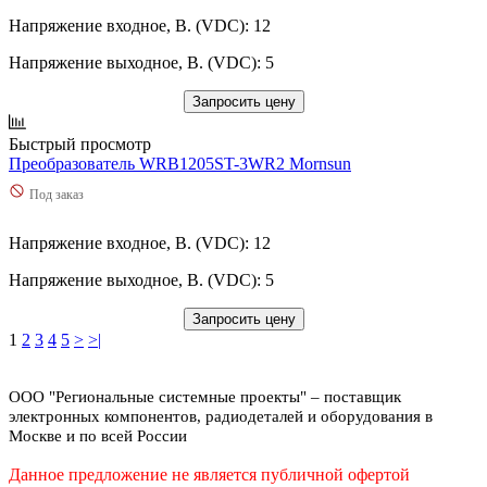
Напряжение входное, В. (VDC): 12
Напряжение выходное, В. (VDC): 5
Запросить цену
Быстрый просмотр
Преобразователь WRB1205ST-3WR2 Mornsun
Под заказ
Напряжение входное, В. (VDC): 12
Напряжение выходное, В. (VDC): 5
Запросить цену
1
2
3
4
5
>
>|
ООО "Региональные системные проекты" – поставщик
электронных компонентов, радиодеталей и оборудования в
Москве и по всей России
Данное предложение не является публичной офертой