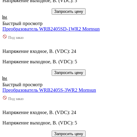
Напряжение выходное, В. (VDC): 5
Остальные
Запросить цену
Быстрый просмотр
Преобразователь WRB2405SD-1WR2 Mornsun
Под заказ
Напряжение входное, В. (VDC): 24
Напряжение выходное, В. (VDC): 5
Запросить цену
Быстрый просмотр
Преобразователь WRB2405S-3WR2 Mornsun
Под заказ
Напряжение входное, В. (VDC): 24
Напряжение выходное, В. (VDC): 5
Запросить цену