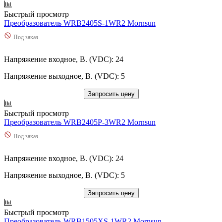
Быстрый просмотр
Преобразователь WRB2405S-1WR2 Mornsun
Под заказ
Напряжение входное, В. (VDC): 24
Напряжение выходное, В. (VDC): 5
Запросить цену
Быстрый просмотр
Преобразователь WRB2405P-3WR2 Mornsun
Под заказ
Напряжение входное, В. (VDC): 24
Напряжение выходное, В. (VDC): 5
Запросить цену
Быстрый просмотр
Преобразователь WRB1505XS-1WR2 Mornsun