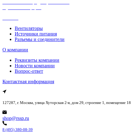
Политика конфиденциальности
Публичная оферта
Каталог
Вентиляторы
Источники питания
Разъемы и соединители
О компании
Реквизиты компании
Новости компании
Вопрос-ответ
Контактная информация
127287, г. Москва, улица Хуторская 2-я, дом 29, строение 1, помещение 18
shop@rssp.ru
8 (495) 380-08-39