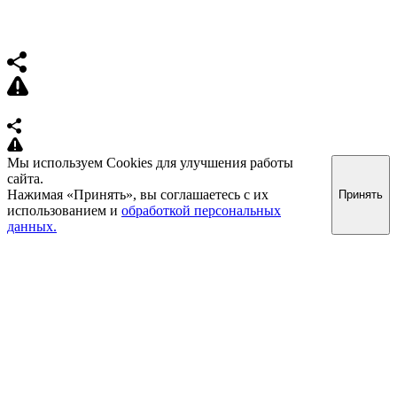
Мы используем Cookies для улучшения работы
сайта.
Нажимая «Принять», вы соглашаетесь с их
Принять
использованием и
обработкой персональных
данных.