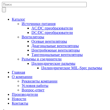
Каталог
Источники питания
AC/DC преобразователи
DC/DC преобразователи
Вентиляторы
Осевые вентиляторы
Диагональные вентиляторы
Центробежные вентиляторы
Тангенциальные вентиляторы
Разъемы и соединители
Цилиндрические разъемы
Цилиндрические MIL-Spec разъемы
Главная
О компании
Реквизиты компании
Условия работы
Вопрос-ответ
Производители
Новости
Контакты