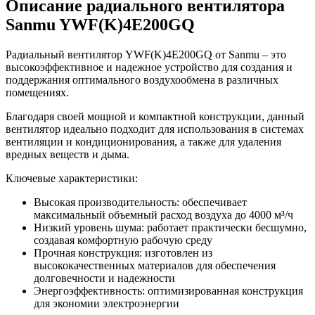
Описание радиального вентилятора
Sanmu YWF(K)4E200GQ
Радиальный вентилятор YWF(K)4E200GQ от Sanmu – это
высокоэффективное и надежное устройство для создания и
поддержания оптимального воздухообмена в различных
помещениях.
Благодаря своей мощной и компактной конструкции, данный
вентилятор идеально подходит для использования в системах
вентиляции и кондиционирования, а также для удаления
вредных веществ и дыма.
Ключевые характеристики:
Высокая производительность: обеспечивает
максимальный объемный расход воздуха до 4000 м³/ч
Низкий уровень шума: работает практически бесшумно,
создавая комфортную рабочую среду
Прочная конструкция: изготовлен из
высококачественных материалов для обеспечения
долговечности и надежности
Энергоэффективность: оптимизированная конструкция
для экономии электроэнергии