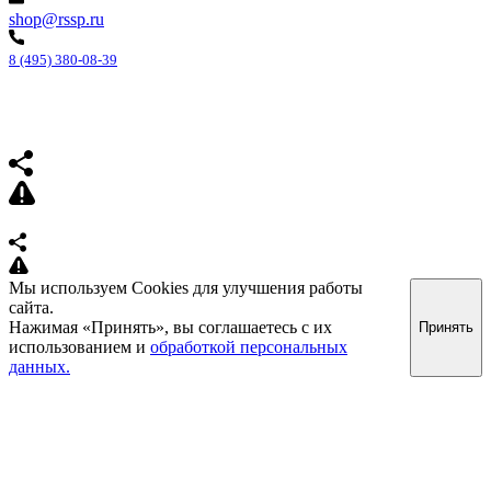
shop@rssp.ru
8 (495) 380-08-39
Мы используем Cookies для улучшения работы
сайта.
Нажимая «Принять», вы соглашаетесь с их
Принять
использованием и
обработкой персональных
данных.