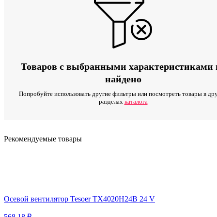
Товаров с выбранными характеристиками 
найдено
Попробуйте использовать другие фильтры или посмотреть товары в др
разделах
каталога
Рекомендуемые товары
Осевой вентилятор Tesoer TX4020H24B 24 V
568.18 ₽