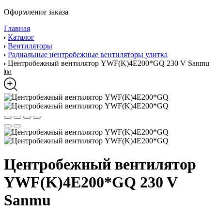
Оформление заказа
Главная
Каталог
Вентиляторы
Радиальные центробежные вентиляторы улитка
Центробежный вентилятор YWF(K)4E200*GQ 230 V Sanmu
Центробежный вентилятор
YWF(K)4E200*GQ 230 V
Sanmu