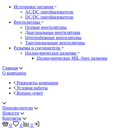
Источники питания
AC/DC преобразователи
DC/DC преобразователи
Вентиляторы
Осевые вентиляторы
Диагональные вентиляторы
Центробежные вентиляторы
Тангенциальные вентиляторы
Разъемы и соединители
Цилиндрические разъемы
Цилиндрические MIL-Spec разъемы
Главная
О компании
Реквизиты компании
Условия работы
Вопрос-ответ
Производители
Новости
Контакты
0
0
0