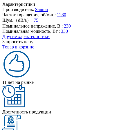
Характеристики
Производитель:
Sanmu
Частота вращения, об/мин:
1280
Шум,（dB/a）:
75
Номинальное напряжение, В.:
230
Номинальная мощность, Вт.:
330
Другие характеристики
Запросить цену
Товар в корзине
11 лет на рынке
Доступность продукции