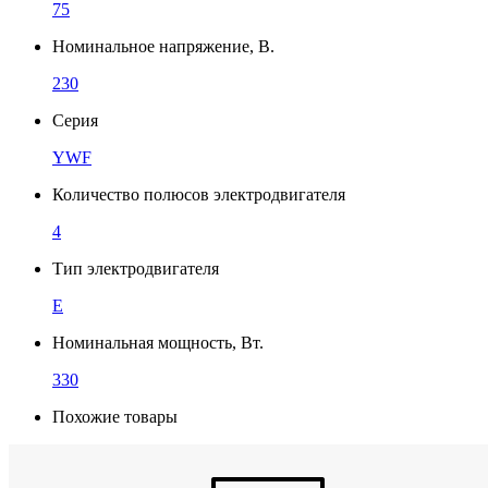
75
Номинальное напряжение, В.
230
Серия
YWF
Количество полюсов электродвигателя
4
Тип электродвигателя
E
Номинальная мощность, Вт.
330
Похожие товары