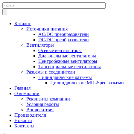
Каталог
Источники питания
AC/DC преобразователи
DC/DC преобразователи
Вентиляторы
Осевые вентиляторы
Диагональные вентиляторы
Центробежные вентиляторы
Тангенциальные вентиляторы
Разъемы и соединители
Цилиндрические разъемы
Цилиндрические MIL-Spec разъемы
Главная
О компании
Реквизиты компании
Условия работы
Вопрос-ответ
Производители
Новости
Контакты