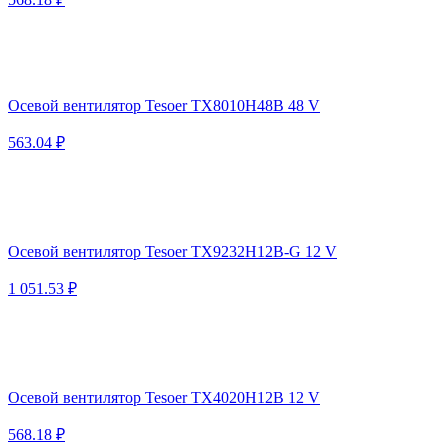
Осевой вентилятор Tesoer TX8010H48B 48 V
563.04 ₽
Осевой вентилятор Tesoer TX9232H12B-G 12 V
1 051.53 ₽
Осевой вентилятор Tesoer TX4020H12B 12 V
568.18 ₽