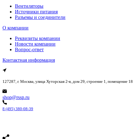
Вентиляторы
Источники питания
Разъемы и соединители
О компании
Реквизиты компании
Новости компании
Вопрос-ответ
Контактная информация
127287, г. Москва, улица Хуторская 2-я, дом 29, строение 1, помещение 18
shop@rssp.ru
8 (495) 380-08-39