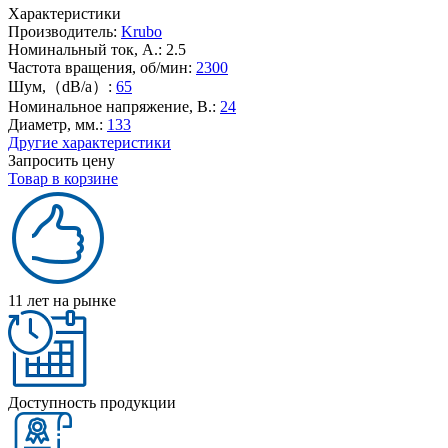
Характеристики
Производитель:
Krubo
Номинальный ток, А.:
2.5
Частота вращения, об/мин:
2300
Шум,（dB/a）:
65
Номинальное напряжение, В.:
24
Диаметр, мм.:
133
Другие характеристики
Запросить цену
Товар в корзине
11 лет на рынке
Доступность продукции