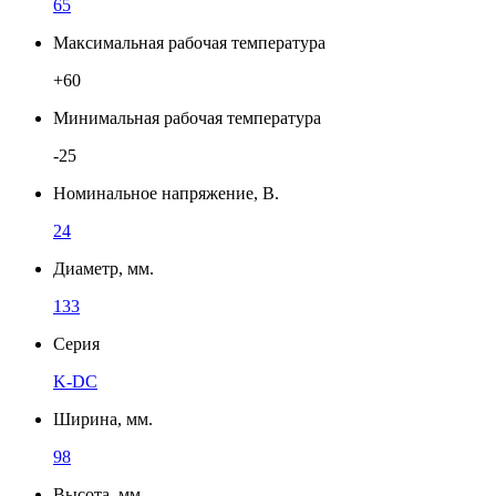
65
Максимальная рабочая температура
+60
Минимальная рабочая температура
-25
Номинальное напряжение, В.
24
Диаметр, мм.
133
Серия
K-DC
Ширина, мм.
98
Высота, мм.