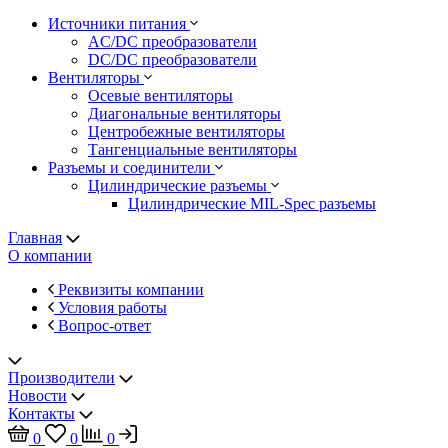
Источники питания
AC/DC преобразователи
DC/DC преобразователи
Вентиляторы
Осевые вентиляторы
Диагональные вентиляторы
Центробежные вентиляторы
Тангенциальные вентиляторы
Разъемы и соединители
Цилиндрические разъемы
Цилиндрические MIL-Spec разъемы
Главная
О компании
Реквизиты компании
Условия работы
Вопрос-ответ
Производители
Новости
Контакты
0
0
0