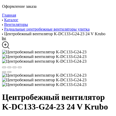
Оформление заказа
Главная
Каталог
Вентиляторы
Радиальные центробежные вентиляторы улитка
Центробежный вентилятор K-DC133-G24-23 24 V Krubo
Центробежный вентилятор
K-DC133-G24-23 24 V Krubo