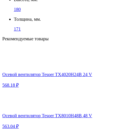
180
Толщина, мм.
171
Рекомендуемые товары
Осевой вентилятор Tesoer TX4020H24B 24 V
568.18 ₽
Осевой вентилятор Tesoer TX8010H48B 48 V
563.04 ₽