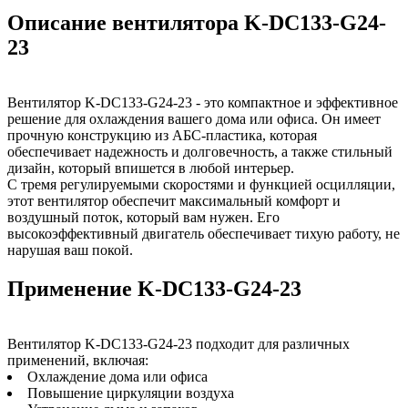
Описание вентилятора K-DC133-G24-
23
Вентилятор K-DC133-G24-23 - это компактное и эффективное
решение для охлаждения вашего дома или офиса. Он имеет
прочную конструкцию из АБС-пластика, которая
обеспечивает надежность и долговечность, а также стильный
дизайн, который впишется в любой интерьер.
С тремя регулируемыми скоростями и функцией осцилляции,
этот вентилятор обеспечит максимальный комфорт и
воздушный поток, который вам нужен. Его
высокоэффективный двигатель обеспечивает тихую работу, не
нарушая ваш покой.
Применение K-DC133-G24-23
Вентилятор K-DC133-G24-23 подходит для различных
применений, включая:
Охлаждение дома или офиса
Повышение циркуляции воздуха