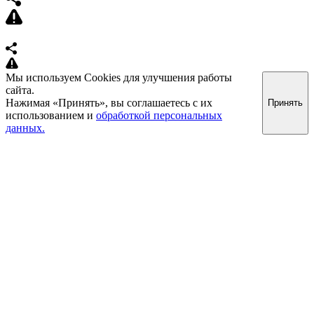
Мы используем Cookies для улучшения работы
сайта.
Нажимая «Принять», вы соглашаетесь с их
Принять
использованием и
обработкой персональных
данных.