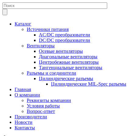
Каталог
Источники питания
AC/DC преобразователи
DC/DC преобразователи
Вентиляторы
Осевые вентиляторы
Диагональные вентиляторы
Центробежные вентиляторы
Тангенциальные вентиляторы
Разъемы и соединители
Цилиндрические разъемы
Цилиндрические MIL-Spec разъемы
Главная
О компании
Реквизиты компании
Условия работы
Вопрос-ответ
Производители
Новости
Контакты