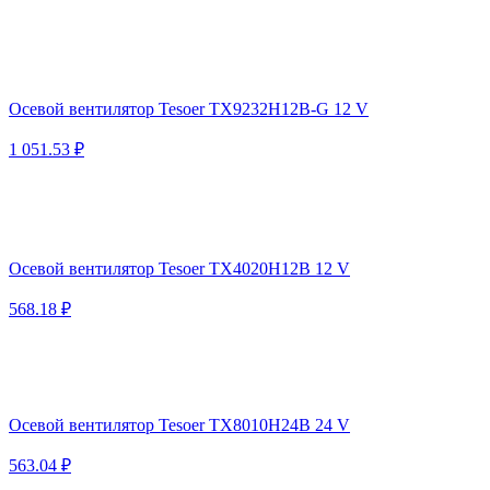
Осевой вентилятор Tesoer TX9232H12B-G 12 V
1 051.53 ₽
Осевой вентилятор Tesoer TX4020H12B 12 V
568.18 ₽
Осевой вентилятор Tesoer TX8010H24B 24 V
563.04 ₽