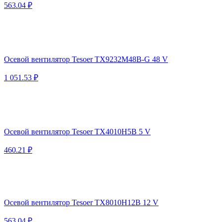
563.04 ₽
Осевой вентилятор Tesoer TX9232M48B-G 48 V
1 051.53 ₽
Осевой вентилятор Tesoer TX4010H5B 5 V
460.21 ₽
Осевой вентилятор Tesoer TX8010H12B 12 V
563.04 ₽