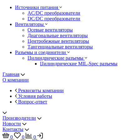
Источники питания
AC/DC преобразователи
DC/DC преобразователи
Вентиляторы
Осевые вентиляторы
Диагональные вентиляторы
Центробежные вентиляторы
Тангенциальные вентиляторы
Разъемы и соединители
Цилиндрические разъемы
Цилиндрические MIL-Spec разъемы
Главная
О компании
Реквизиты компании
Условия работы
Вопрос-ответ
Производители
Новости
Контакты
0
0
0