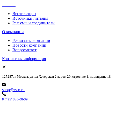
Каталог
Вентиляторы
Источники питания
Разъемы и соединители
О компании
Реквизиты компании
Новости компании
Вопрос-ответ
Контактная информация
127287, г. Москва, улица Хуторская 2-я, дом 29, строение 1, помещение 18
shop@rssp.ru
8 (495) 380-08-39