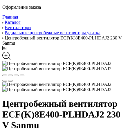
Оформление заказа
Главная
Каталог
Вентиляторы
Радиальные центробежные вентиляторы улитка
Центробежный вентилятор ECF(K)8E400-PLHDAJ2 230 V
Sanmu
Центробежный вентилятор
ECF(K)8E400-PLHDAJ2 230
V Sanmu