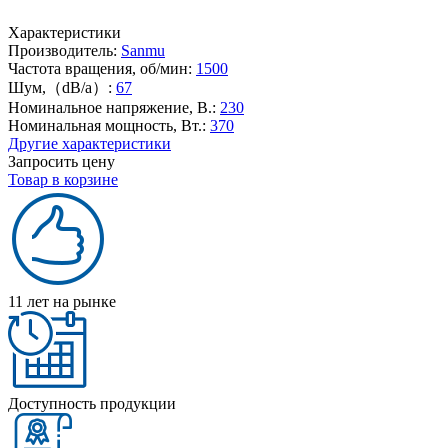
Характеристики
Производитель:
Sanmu
Частота вращения, об/мин:
1500
Шум,（dB/a）:
67
Номинальное напряжение, В.:
230
Номинальная мощность, Вт.:
370
Другие характеристики
Запросить цену
Товар в корзине
11 лет на рынке
Доступность продукции