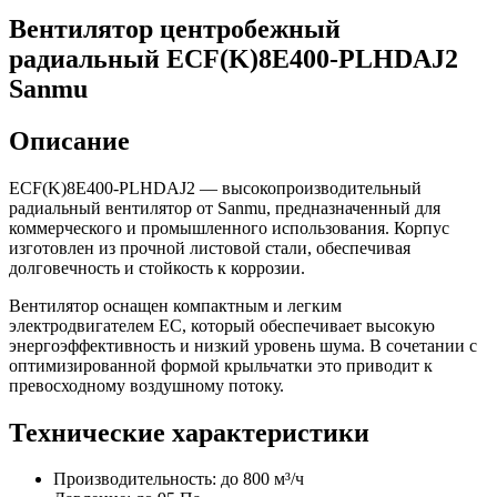
Вентилятор центробежный
радиальный ECF(K)8E400-PLHDAJ2
Sanmu
Описание
ECF(K)8E400-PLHDAJ2 — высокопроизводительный
радиальный вентилятор от Sanmu, предназначенный для
коммерческого и промышленного использования. Корпус
изготовлен из прочной листовой стали, обеспечивая
долговечность и стойкость к коррозии.
Вентилятор оснащен компактным и легким
электродвигателем EC, который обеспечивает высокую
энергоэффективность и низкий уровень шума. В сочетании с
оптимизированной формой крыльчатки это приводит к
превосходному воздушному потоку.
Технические характеристики
Производительность: до 800 м³/ч