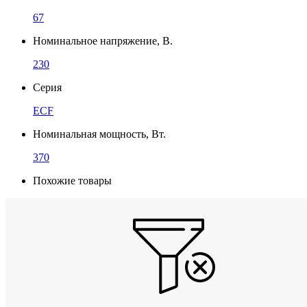
67
Номинальное напряжение, В.
230
Серия
ECF
Номинальная мощность, Вт.
370
Похожие товары