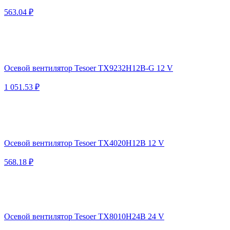
563.04 ₽
Осевой вентилятор Tesoer TX9232H12B-G 12 V
1 051.53 ₽
Осевой вентилятор Tesoer TX4020H12B 12 V
568.18 ₽
Осевой вентилятор Tesoer TX8010H24B 24 V