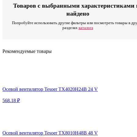
Товаров с выбранными характеристиками 
найдено
Попробуйте использовать другие фильтры или посмотреть товары в др
разделах
каталога
Рекомендуемые товары
Осевой вентилятор Tesoer TX4020H24B 24 V
568.18 ₽
Осевой вентилятор Tesoer TX8010H48B 48 V