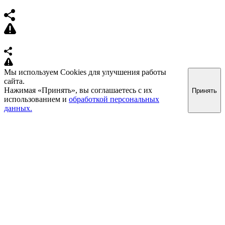
Мы используем Cookies для улучшения работы
сайта.
Нажимая «Принять», вы соглашаетесь с их
Принять
использованием и
обработкой персональных
данных.