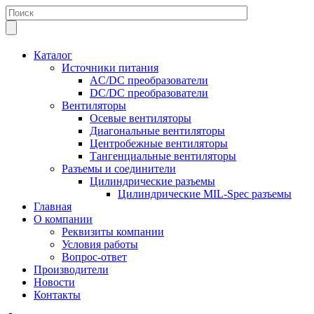
Каталог
Источники питания
AC/DC преобразователи
DC/DC преобразователи
Вентиляторы
Осевые вентиляторы
Диагональные вентиляторы
Центробежные вентиляторы
Тангенциальные вентиляторы
Разъемы и соединители
Цилиндрические разъемы
Цилиндрические MIL-Spec разъемы
Главная
О компании
Реквизиты компании
Условия работы
Вопрос-ответ
Производители
Новости
Контакты