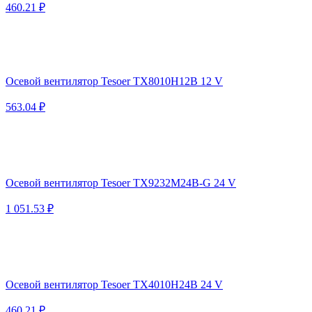
460.21 ₽
Осевой вентилятор Tesoer TX8010H12B 12 V
563.04 ₽
Осевой вентилятор Tesoer TX9232M24B-G 24 V
1 051.53 ₽
Осевой вентилятор Tesoer TX4010H24B 24 V
460.21 ₽