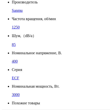
Производитель
Sanmu
Частота вращения, об/мин
1250
Шум,（dB/a）
85
Номинальное напряжение, В.
400
Серия
ECF
Номинальная мощность, Вт.
3000
Похожие товары