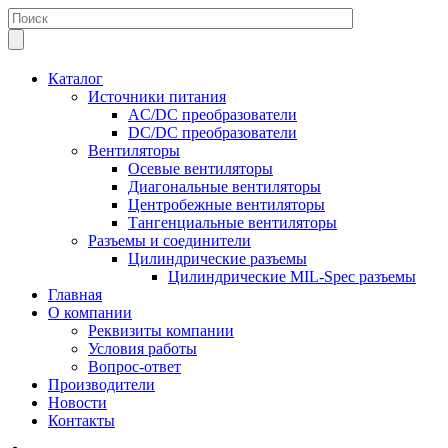
Каталог
Источники питания
AC/DC преобразователи
DC/DC преобразователи
Вентиляторы
Осевые вентиляторы
Диагональные вентиляторы
Центробежные вентиляторы
Тангенциальные вентиляторы
Разъемы и соединители
Цилиндрические разъемы
Цилиндрические MIL-Spec разъемы
Главная
О компании
Реквизиты компании
Условия работы
Вопрос-ответ
Производители
Новости
Контакты