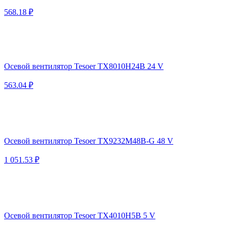
568.18 ₽
Осевой вентилятор Tesoer TX8010H24B 24 V
563.04 ₽
Осевой вентилятор Tesoer TX9232M48B-G 48 V
1 051.53 ₽
Осевой вентилятор Tesoer TX4010H5B 5 V