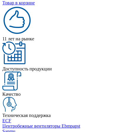
Товар в корзине
11 лет на рынке
Доступность продукции
Качество
Техническая поддержка
ECF
Центробежные вентиляторы Ebmpapst
Sanmu