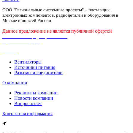
ООО "Региональные системные проекты" – поставщик
электронных компонентов, радиодеталей и оборудования в
Москве и по всей России
Данное предложение не является публичной офертой
Политика конфиденциальности
Публичная оферта
Каталог
Вентиляторы
Источники питания
Разъемы и соединители
О компании
Реквизиты компании
Новости компании
Вопрос-ответ
Контактная информация