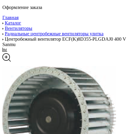
Оформление заказа
Главная
Каталог
Вентиляторы
Радиальные центробежные вентиляторы улитка
Центробежный вентилятор ECF(K)8D355-PLGDAJ0 400 V
Sanmu