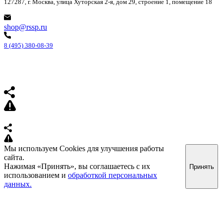
127287, г. Москва, улица Хуторская 2-я, дом 29, строение 1, помещение 18
shop@rssp.ru
8 (495) 380-08-39
Мы используем Cookies для улучшения работы
сайта.
Нажимая «Принять», вы соглашаетесь с их
Принять
использованием и
обработкой персональных
данных.