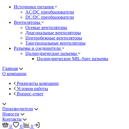
Источники питания
AC/DC преобразователи
DC/DC преобразователи
Вентиляторы
Осевые вентиляторы
Диагональные вентиляторы
Центробежные вентиляторы
Тангенциальные вентиляторы
Разъемы и соединители
Цилиндрические разъемы
Цилиндрические MIL-Spec разъемы
Главная
О компании
Реквизиты компании
Условия работы
Вопрос-ответ
Производители
Новости
Контакты
0
0
0