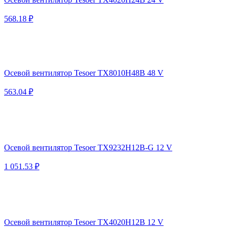
568.18 ₽
Осевой вентилятор Tesoer TX8010H48B 48 V
563.04 ₽
Осевой вентилятор Tesoer TX9232H12B-G 12 V
1 051.53 ₽
Осевой вентилятор Tesoer TX4020H12B 12 V