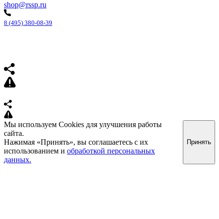
shop@rssp.ru
8 (495) 380-08-39
Мы используем Cookies для улучшения работы
сайта.
Нажимая «Принять», вы соглашаетесь с их
Принять
использованием и
обработкой персональных
данных.