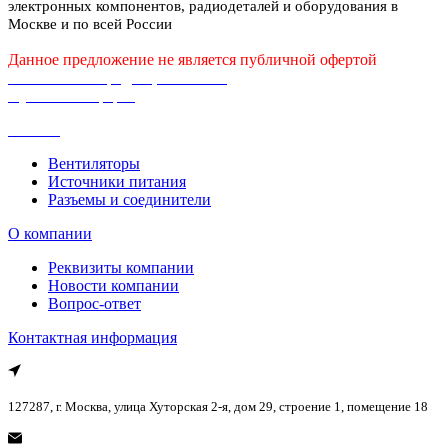
электронных компонентов, радиодеталей и оборудования в
Москве и по всей России
Данное предложение не является публичной офертой
Политика конфиденциальности
Публичная оферта
Каталог
Вентиляторы
Источники питания
Разъемы и соединители
О компании
Реквизиты компании
Новости компании
Вопрос-ответ
Контактная информация
127287, г. Москва, улица Хуторская 2-я, дом 29, строение 1, помещение 18