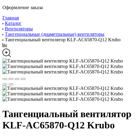
Оформление заказа
Главная
Каталог
Вентиляторы
Тангенциальные (диаметральные) вентиляторы
Тангенциальный вентилятор KLF-AC65870-Q12 Krubo
Тангенциальный вентилятор
KLF-AC65870-Q12 Krubo