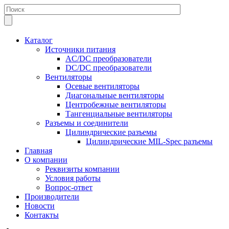
Каталог
Источники питания
AC/DC преобразователи
DC/DC преобразователи
Вентиляторы
Осевые вентиляторы
Диагональные вентиляторы
Центробежные вентиляторы
Тангенциальные вентиляторы
Разъемы и соединители
Цилиндрические разъемы
Цилиндрические MIL-Spec разъемы
Главная
О компании
Реквизиты компании
Условия работы
Вопрос-ответ
Производители
Новости
Контакты