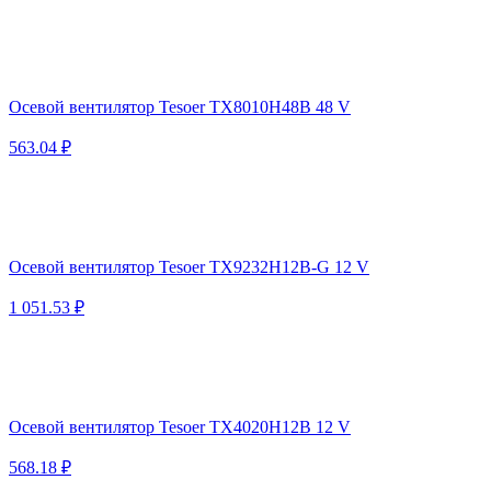
Осевой вентилятор Tesoer TX8010H48B 48 V
563.04 ₽
Осевой вентилятор Tesoer TX9232H12B-G 12 V
1 051.53 ₽
Осевой вентилятор Tesoer TX4020H12B 12 V
568.18 ₽