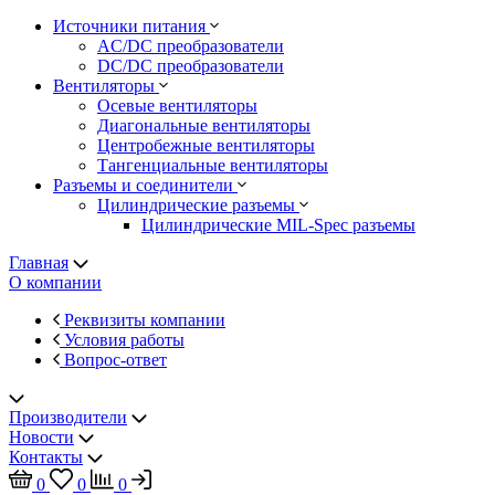
Источники питания
AC/DC преобразователи
DC/DC преобразователи
Вентиляторы
Осевые вентиляторы
Диагональные вентиляторы
Центробежные вентиляторы
Тангенциальные вентиляторы
Разъемы и соединители
Цилиндрические разъемы
Цилиндрические MIL-Spec разъемы
Главная
О компании
Реквизиты компании
Условия работы
Вопрос-ответ
Производители
Новости
Контакты
0
0
0