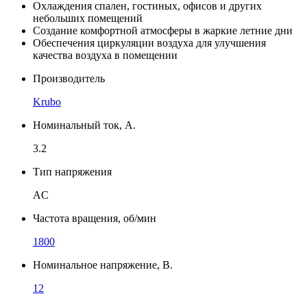
Охлаждения спален, гостиных, офисов и других
небольших помещений
Создание комфортной атмосферы в жаркие летние дни
Обеспечения циркуляции воздуха для улучшения
качества воздуха в помещении
Производитель
Krubo
Номинальный ток, А.
3.2
Тип напряжения
AC
Частота вращения, об/мин
1800
Номинальное напряжение, В.
12