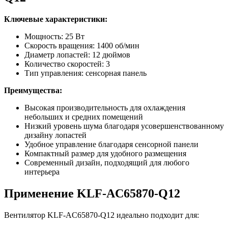
Ключевые характеристики:
Мощность: 25 Вт
Скорость вращения: 1400 об/мин
Диаметр лопастей: 12 дюймов
Количество скоростей: 3
Тип управления: сенсорная панель
Преимущества:
Высокая производительность для охлаждения
небольших и средних помещений
Низкий уровень шума благодаря усовершенствованному
дизайну лопастей
Удобное управление благодаря сенсорной панели
Компактный размер для удобного размещения
Современный дизайн, подходящий для любого
интерьера
Применение KLF-AC65870-Q12
Вентилятор KLF-AC65870-Q12 идеально подходит для: