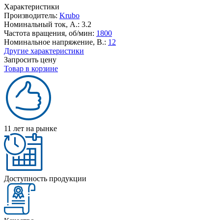
Характеристики
Производитель:
Krubo
Номинальный ток, А.:
3.2
Частота вращения, об/мин:
1800
Номинальное напряжение, В.:
12
Другие характеристики
Запросить цену
Товар в корзине
11 лет на рынке
Доступность продукции